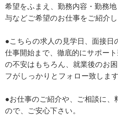
希望をふまえ、勤務内容・勤務地
与などご希望のお仕事をご紹介し
●こちらの求人の見学日、面接日
仕事開始まで、徹底的にサポート
の不安はもちろん、就業後のお
フがしっかりとフォロー致しま
●お仕事のご紹介や、ご相談に、
ので、ご安心下さい。