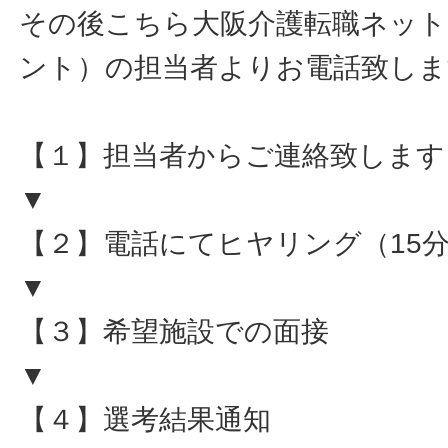
その後こちら大阪介護転職ネット
ント）の担当者よりお電話致しま
【１】担当者からご連絡致します
▼
【２】電話にてヒヤリング（15
▼
【３】希望施設での面接
▼
【４】選考結果通知