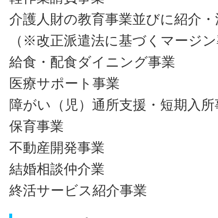
介護人財の教育事業並びに紹介・
（※改正派遣法に基づくマージン
給食・配食ダイニング事業
医療サポート事業
障がい（児）通所支援・短期入所
保育事業
不動産開発事業
結婚相談仲介業
終活サービス紹介事業