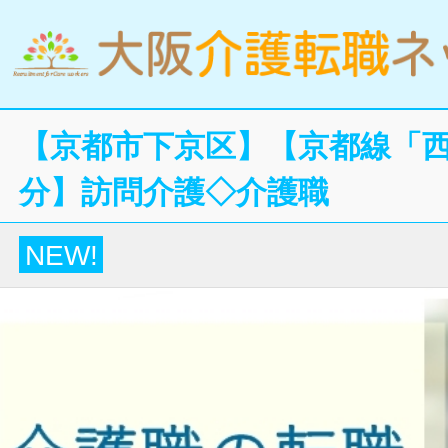
【京都市下京区】【京都線「西
分】訪問介護◇介護職
NEW!