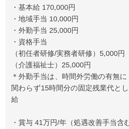
・基本給 170,000円
・地域手当 10,000円
・外勤手当 25,000円
・資格手当
（初任者研修/実務者研修）5,000円
（介護福祉士）25,000円
＊外勤手当は、時間外労働の有無に
関わらず15時間分の固定残業代と
給
・賞与 41万円/年（処遇改善手当含