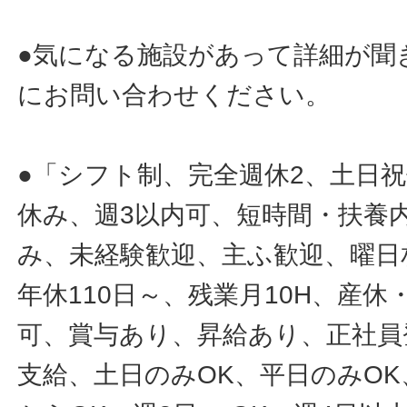
●気になる施設があって詳細が聞
にお問い合わせください。
●「シフト制、完全週休2、土日
休み、週3以内可、短時間・扶養
み、未経験歓迎、主ふ歓迎、曜日
年休110日～、残業月10H、産
可、賞与あり、昇給あり、正社員
支給、土日のみOK、平日のみOK