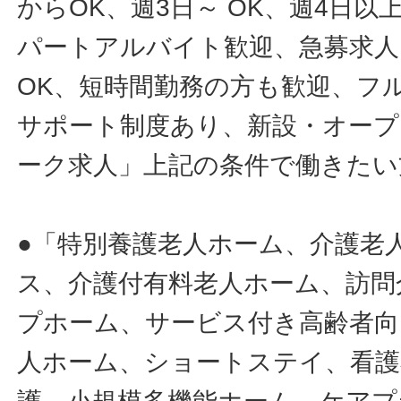
からOK、週3日～ OK、週4日以
パートアルバイト歓迎、急募求人
OK、短時間勤務の方も歓迎、フ
サポート制度あり、新設・オープ
ーク求人」上記の条件で働きたい
●「特別養護老人ホーム、介護老
ス、介護付有料老人ホーム、訪問
プホーム、サービス付き高齢者向
人ホーム、ショートステイ、看護