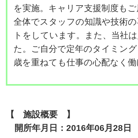
を実施。キャリア支援制度もご
全体でスタッフの知識や技術の
トをしています。また、当社は
た。ご自分で定年のタイミング
歳を重ねても仕事の心配なく働
【 施設概要 】
開所年月日：2016年06月28日