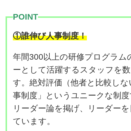
POINT
！
①誰伸び人事制度
年間300以上の研修プログラ
ーとして活躍するスタッフを数
す。絶対評価（他者と比較しな
事制度」というユニークな制度
リーダー論を掲げ、リーダーを
ています。