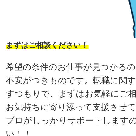
まずはご相談ください！
希望の条件のお仕事が見つかるの
不安がつきものです。転職に関す
すつもりで、まずはお気軽にご
お気持ちに寄り添って支援させ
プロがしっかりサポートします
い！！