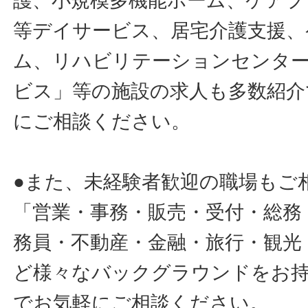
護、小規模多機能ホーム、ケアプ
等デイサービス、居宅介護支援、
ム、リハビリテーションセンタ
ビス」等の施設の求人も多数紹介
にご相談ください。
●また、未経験者歓迎の職場もご
「営業・事務・販売・受付・総務
務員・不動産・金融・旅行・観光
ど様々なバックグラウンドをお
でお気軽にご相談ください。