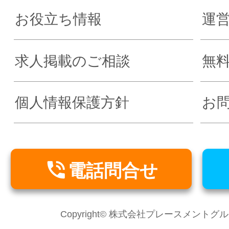
お役立ち情報
運
求人掲載のご相談
無
個人情報保護方針
お

電話問合せ
Copyright© 株式会社プレースメントグループ Al