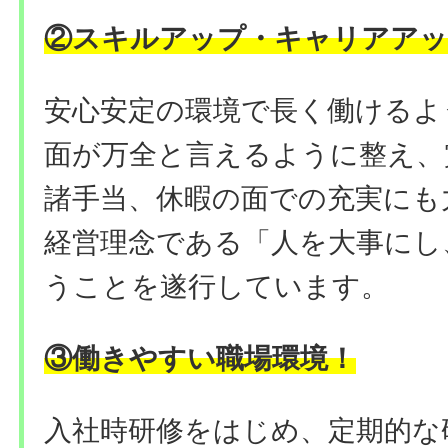
②
スキルアップ・キャリアアッ
安心安定の環境で長く働けるよ
面が万全と言えるように整え、
諸手当、休暇の面での充実にも
経営理念である「人を大事にし
うことを遂行しています。
③働きやすい職場環境
！
入社時研修をはじめ、定期的な