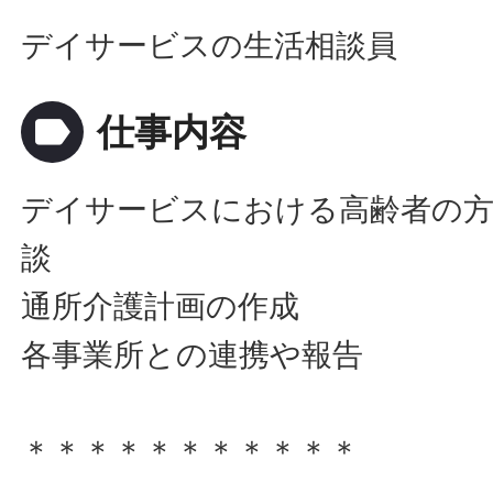
デイサービスの生活相談員
label
仕事内容
デイサービスにおける高齢者の方
談
通所介護計画の作成
各事業所との連携や報告
＊＊＊＊＊＊＊＊＊＊＊