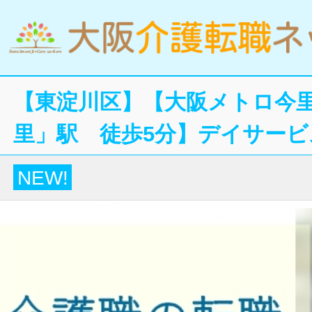
【東淀川区】【大阪メトロ今
里」駅 徒歩5分】デイサービ
NEW!