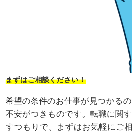
まずはご相談ください！
希望の条件のお仕事が見つかるの
不安がつきものです。転職に関す
すつもりで、まずはお気軽にご