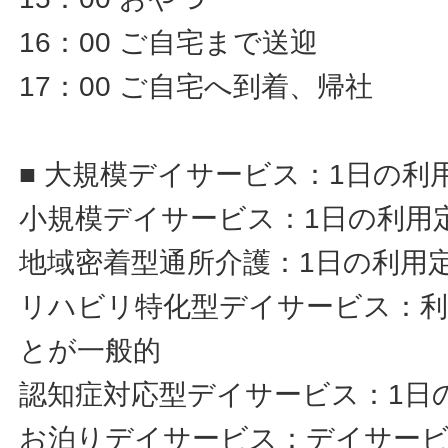
16：00 ご自宅まで送迎
17：00 ご自宅へ到着、帰社
■ 大規模デイサービス：1日の利
小規模デイサービス：1日の利用定
地域密着型通所介護：1日の利用定
リハビリ特化型デイサービス：利
とが一般的
認知症対応型デイサービス：1日
お泊りデイサービス：デイサー