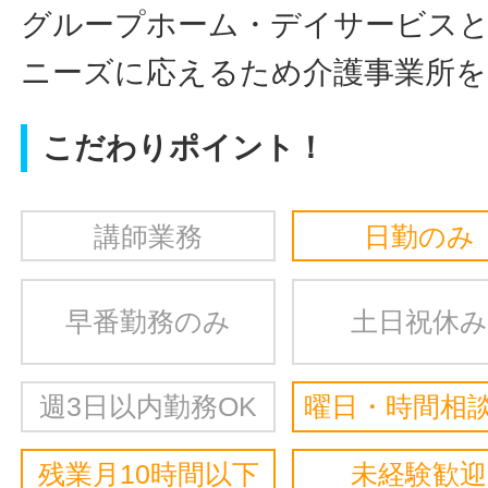
グループホーム・デイサービスと
ニーズに応えるため介護事業所を
こだわりポイント！
講師業務
日勤のみ
早番勤務のみ
土日祝休み
週3日以内勤務OK
曜日・時間相談
残業月10時間以下
未経験歓迎