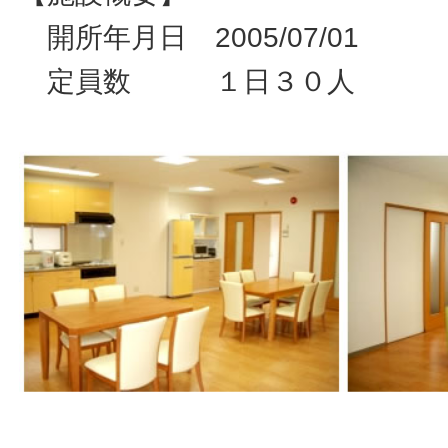
開所年月日 2005/07/01
定員数 １日３０人