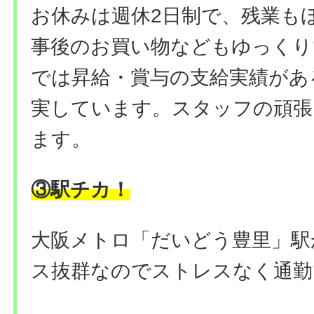
お休みは週休2日制で、残業も
事後のお買い物などもゆっくり
では昇給・賞与の支給実績があ
実しています。スタッフの頑張
ます。
③駅チカ！
大阪メトロ「だいどう豊里」駅
ス抜群なのでストレスなく通勤