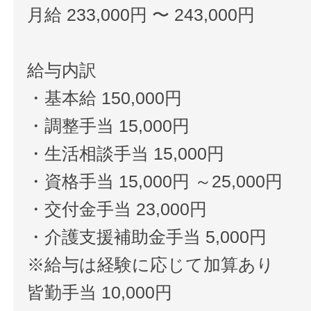
月給 233,000円 〜 243,000円
給与内訳
・基本給 150,000円
・調整手当 15,000円
・生活相談手当 15,000円
・資格手当 15,000円 ～25,000円
・交付金手当 23,000円
・介護支援補助金手当 5,000円
※給与は経験に応じて加算あり
皆勤手当 10,000円