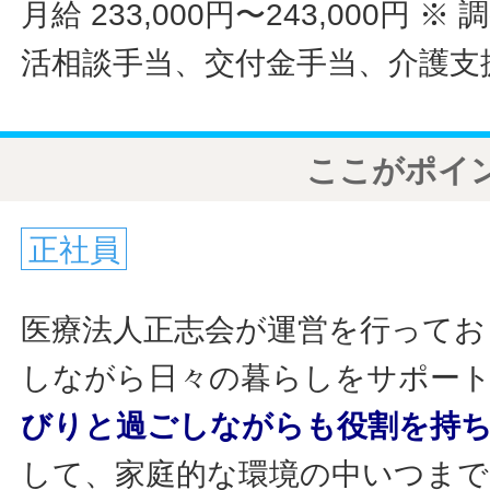
月給 233,000円〜243,000円
※ 
活相談手当、交付金手当、介護支
ここがポイ
正社員
医療法人正志会が運営を行ってお
しながら日々の暮らしをサポー
びりと過ごしながらも役割を持
して、家庭的な環境の中いつまで