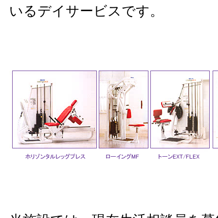
いるデイサービスです。