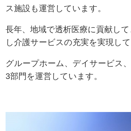
ス施設も運営しています。
長年、地域で透析医療に貢献して
し介護サービスの充実を実現して
グループホーム、デイサービス
3部門を運営しています。