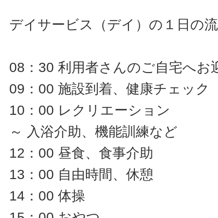
デイサービス（デイ）の１日の流
08：30 利用者さんのご自宅へお
09：00 施設到着、健康チェック
10：00 レクリエーション
～ 入浴介助、機能訓練など
12：00 昼食、食事介助
13：00 自由時間、休憩
14：00 体操
15：00 おやつ