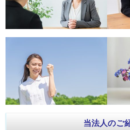
当法人のご