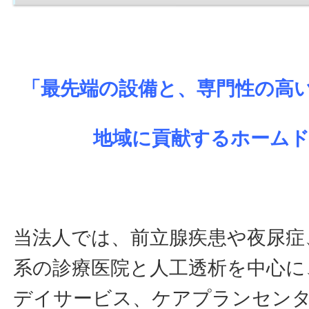
「最先端の設備と、専門性の高
地域に貢献するホームド
当法人では、前立腺疾患や夜尿症
系の診療医院と人工透析を中心に
デイサービス、ケアプランセン