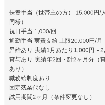
扶養手当（世帯主の方） 15,000円
同様）
祝日手当 1,000/回
通勤手当 実費支給 上限20,000円/月
昇給あり 実績1月あたり1,000円～2,
賞与あり 実績年2回・計2ヶ月分（
あり）
職務給制度あり
固定残業代なし
試用期間2ヶ月（条件変更なし）