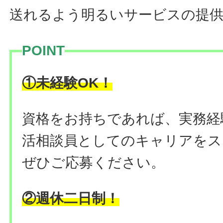
送れるよう明るいサービスの提
POINT
！
①未経験OK
資格をお持ちであれば、実務経
活相談員としてのキャリアをス
ぜひご応募ください。
②週休二日制！