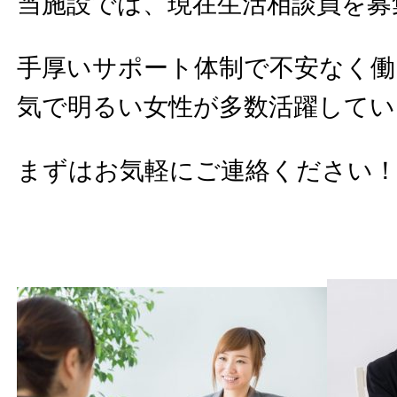
当施設では、現在生活相談員を募
手厚いサポート体制で不安なく働
気で明るい女性が多数活躍してい
まずはお気軽にご連絡ください