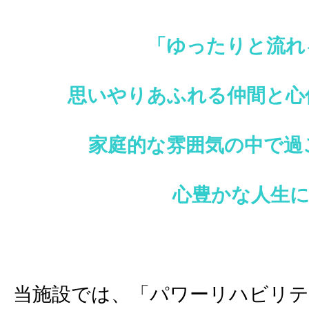
「ゆったりと流れ
思いやりあふれる仲間と心
家庭的な雰囲気の中で過
心豊かな人生に･
当施設では、「パワーリハビリ