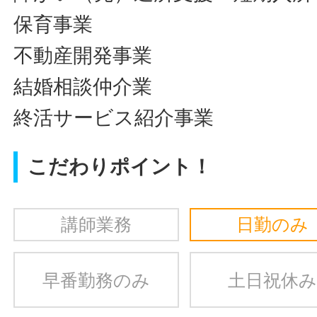
保育事業
不動産開発事業
結婚相談仲介業
終活サービス紹介事業
こだわりポイント！
講師業務
日勤のみ
早番勤務のみ
土日祝休み