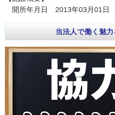
開所年月日 2013年03月01日
当法人で働く魅力