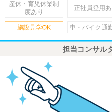
産休・育児休業制
正社員登用
度あり
施設見学OK
車・バイク通勤
担当コンサル