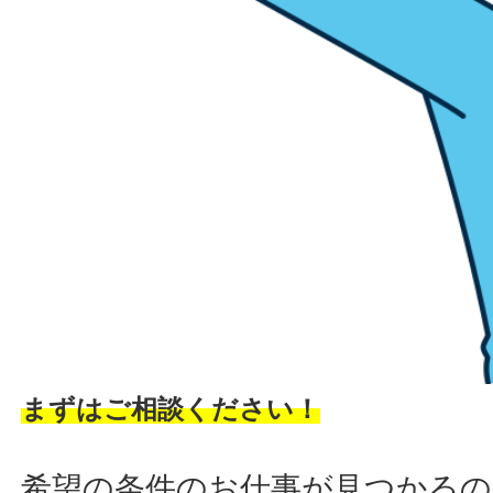
まずはご相談ください！
希望の条件のお仕事が見つかるの