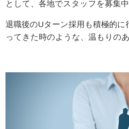
として、各地でスタッフを募集
退職後のUターン採用も積極的に
ってきた時のような、温もりの