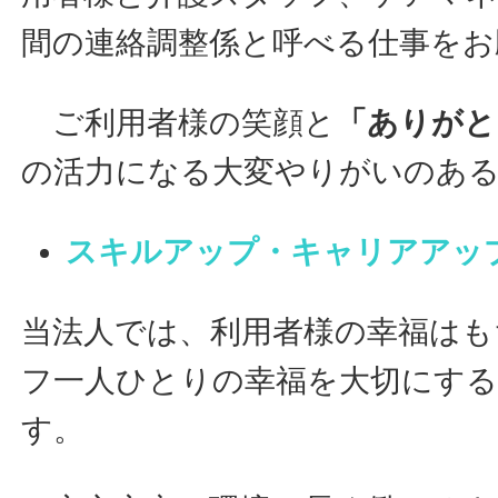
間の連絡調整係と呼べる仕事をお
ご利用者様の笑顔と
「ありがと
の活力になる大変やりがいのあ
スキルアップ・キャリアアッ
当法人では、利用者様の幸福はも
フ一人ひとりの幸福を大切にす
す。