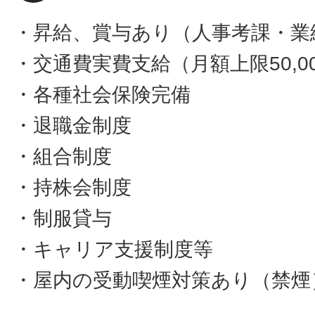
・昇給、賞与あり（人事考課・業
・交通費実費支給（月額上限50,0
・各種社会保険完備
・退職金制度
・組合制度
・持株会制度
・制服貸与
・キャリア支援制度等
・屋内の受動喫煙対策あり（禁煙