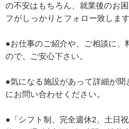
の不安はもちろん、就業後のお
フがしっかりとフォロー致しま
●お仕事のご紹介や、ご相談に、
ので、ご安心下さい。
●気になる施設があって詳細が聞
にお問い合わせください。
●「シフト制、完全週休2、土日