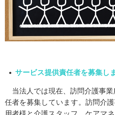
サービス提供責任者を募集し
当法人では現在、訪問介護事業
任者を募集しています。訪問介護
用者様と介護スタッフ、ケアマネ