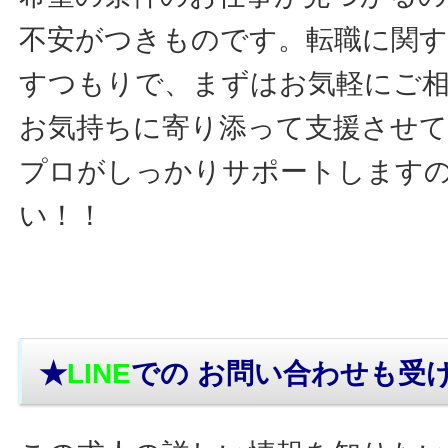
不安がつきものです。転職に関す
すつもりで、まずはお気軽にご
お気持ちに寄り添って支援させ
プロがしっかりサポートします
い！！
★
LINE
での お問い合わせ
も受