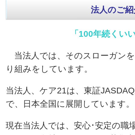
法人のご紹
「100年続くい
当法人では、そのスローガンを
り組みをしています。
当法人、ケア21は、東証JASD
で、日本全国に展開しています。
現在当法人では、安心･安定の職