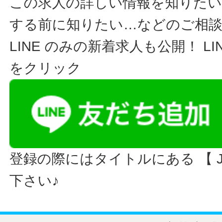
この求人の詳しい情報を知りたい
する前に知りたい…などのご相
LINE のみの新着求人も公開！ L
をクリック
登録の際にはタイトルにある 【 JO
下さい♪