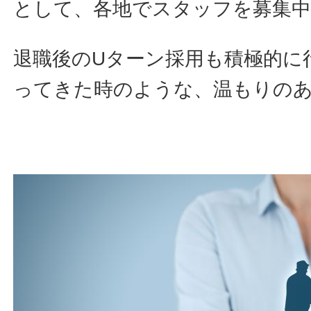
として、各地でスタッフを募集
退職後のUターン採用も積極的に
ってきた時のような、温もりの