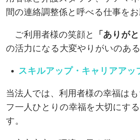
間の連絡調整係と呼べる仕事をお
ご利用者様の笑顔と
「ありがと
の活力になる大変やりがいのあ
スキルアップ・キャリアアッ
当法人では、利用者様の幸福はも
フ一人ひとりの幸福を大切にす
す。