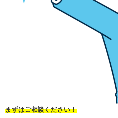
まずはご相談ください！