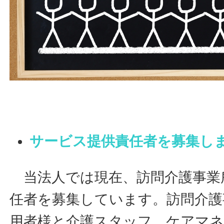
サービス提供責任者を募集し
当法人では現在、訪問介護事業
任者を募集しています。訪問介護
用者様と介護スタッフ、ケアマネ