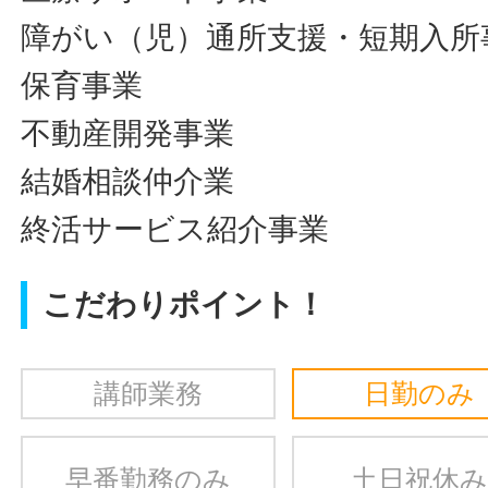
障がい（児）通所支援・短期入所
保育事業
不動産開発事業
結婚相談仲介業
終活サービス紹介事業
こだわりポイント！
講師業務
日勤のみ
早番勤務のみ
土日祝休み