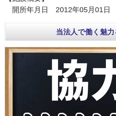
開所年月日 2012年05月01日
当法人で働く魅力