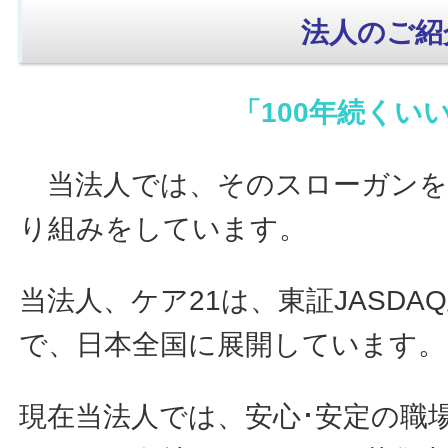
法人のご紹
「100年続くい
当法人では、そのスローガンを
り組みをしています。
当法人、ケア21は、東証JASD
で、日本全国に展開しています。
現在当法人では、安心･安定の職