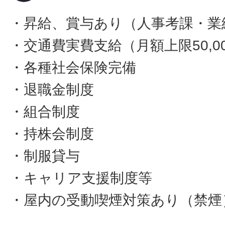
・昇給、賞与あり（人事考課・業
・交通費実費支給（月額上限50,0
・各種社会保険完備
・退職金制度
・組合制度
・持株会制度
・制服貸与
・キャリア支援制度等
・屋内の受動喫煙対策あり（禁煙