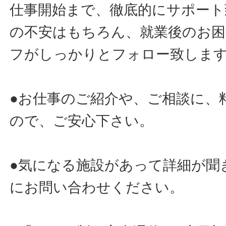
仕事開始まで、徹底的にサポート
の不安はもちろん、就業後のお
フがしっかりとフォロー致しま
●お仕事のご紹介や、ご相談に、
ので、ご安心下さい。
●気になる施設があって詳細が聞
にお問い合わせください。