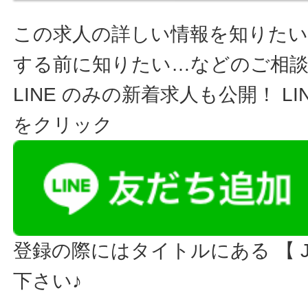
この求人の詳しい情報を知りたい
する前に知りたい…などのご相
LINE のみの新着求人も公開！ L
をクリック
登録の際にはタイトルにある 【 JO
下さい♪