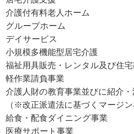
介護付有料老人ホーム
グループホーム
デイサービス
小規模多機能型居宅介護
福祉用具販売・レンタル及び住宅
軽作業請負事業
介護人財の教育事業並びに紹介・
（※改正派遣法に基づくマージン
給食・配食ダイニング事業
医療サポート事業