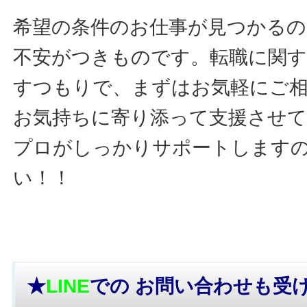
希望の条件のお仕事が見つかるの
不安がつきものです。転職に関す
すつもりで、まずはお気軽にご
お気持ちに寄り添って支援させ
プロがしっかりサポートします
い！！
★
LINE
での お問い合わせ
も受