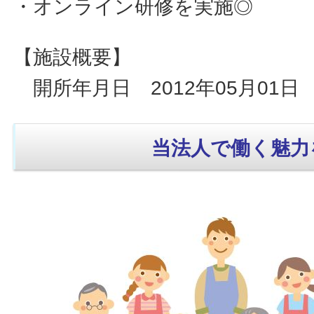
・オンライン研修を実施◎
【施設概要】
開所年月日 2012年05月01日
当法人で働く魅力