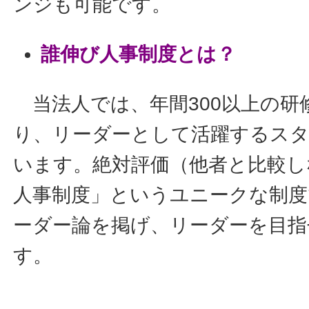
ンジも可能です。
誰伸び人事制度とは？
当法人では、年間300以上の研
り、リーダーとして活躍するス
います。絶対評価（他者と比較し
人事制度」というユニークな制
ーダー論を掲げ、リーダーを目指
す。