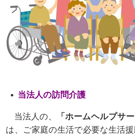
当法人の訪問介護
当法人の、
「
ホームヘルプサー
は、ご家庭の生活で必要な生活援