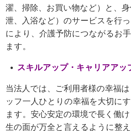
濯、掃除、お買い物など）と、身
泄、入浴など）のサービスを行っ
により、介護予防につながるお
ます。
スキルアップ・キャリアアッ
当法人では、ご利用者様の幸福は
ッフ一人ひとりの幸福を大切に
ます。安心安定の環境で長く働け
生の面が万全と言えるように整え