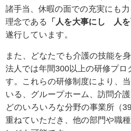
諸手当、休暇の面での充実にも力
理念である
「人を大事にし 人を
遂行しています。
また、どなたでも介護の技能を
法人では年間300以上の研修プ
す。これらの研修制度により、当
いる、グループホーム、訪問介護
どのいろいろな分野の事業所（3
重ねていただき、他の部門や職