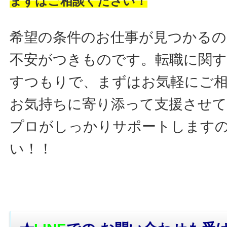
まずはご相談ください！
希望の条件のお仕事が見つかるの
不安がつきものです。転職に関す
すつもりで、まずはお気軽にご
お気持ちに寄り添って支援させ
プロがしっかりサポートします
い！！