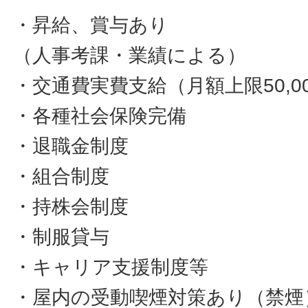
・昇給、賞与あり
（人事考課・業績による）
・交通費実費支給（月額上限50,0
・各種社会保険完備
・退職金制度
・組合制度
・持株会制度
・制服貸与
・キャリア支援制度等
・屋内の受動喫煙対策あり（禁煙