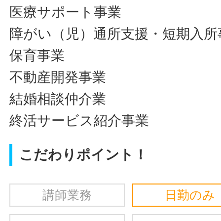
医療サポート事業
障がい（児）通所支援・短期入所
保育事業
不動産開発事業
結婚相談仲介業
終活サービス紹介事業
こだわりポイント！
講師業務
日勤のみ