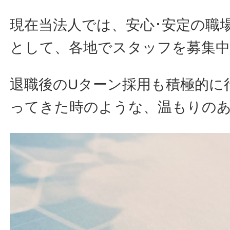
現在当法人では、安心･安定の職
として、各地でスタッフを募集
退職後のUターン採用も積極的に
ってきた時のような、温もりの