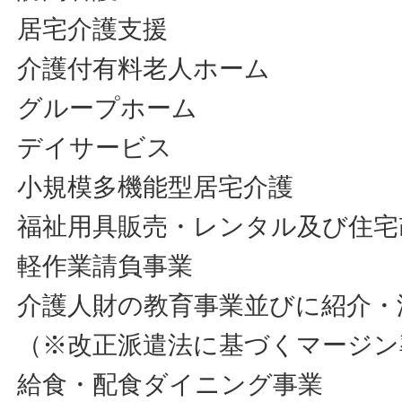
居宅介護支援
介護付有料老人ホーム
グループホーム
デイサービス
小規模多機能型居宅介護
福祉用具販売・レンタル及び住宅
軽作業請負事業
介護人財の教育事業並びに紹介・
（※改正派遣法に基づくマージン
給食・配食ダイニング事業