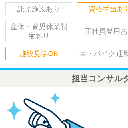
託児施設あり
資格手当あ
産休・育児休業制
正社員登用
度あり
施設見学OK
車・バイク通勤
担当コンサル