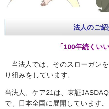
法人のご紹
「100年続くい
当法人では、そのスローガンを
り組みをしています。
当法人、ケア21は、東証JASD
で、日本全国に展開しています。