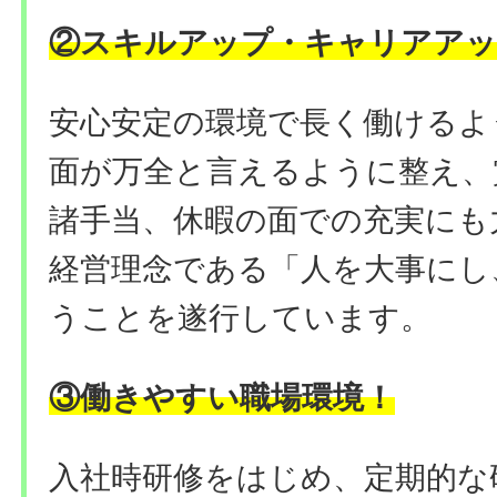
②
スキルアップ・キャリアアッ
安心安定の環境で長く働けるよ
面が万全と言えるように整え、
諸手当、休暇の面での充実にも
経営理念である「人を大事にし
うことを遂行しています。
③働きやすい職場環境
！
入社時研修をはじめ、定期的な