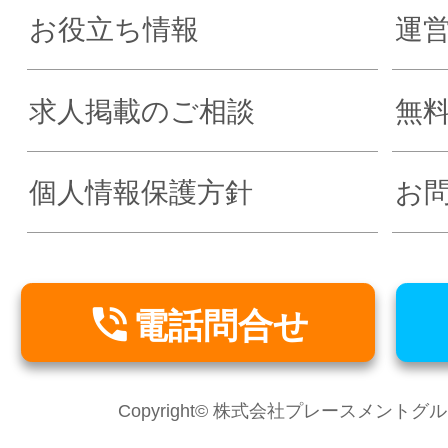
お役立ち情報
運
求人掲載のご相談
無
個人情報保護方針
お

電話問合せ
Copyright© 株式会社プレースメントグループ Al