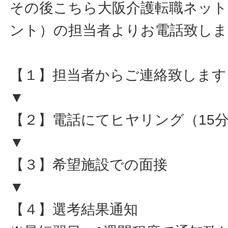
その後こちら大阪介護転職ネット
ント）の担当者よりお電話致しま
【１】担当者からご連絡致します
▼
【２】電話にてヒヤリング（15
▼
【３】希望施設での面接
▼
【４】選考結果通知