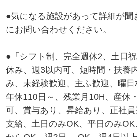
●気になる施設があって詳細が聞
にお問い合わせください。
●「シフト制、完全週休2、土日
休み、週3以内可、短時間・扶養
み、未経験歓迎、主ふ歓迎、曜日
年休110日～、残業月10H、産
可、賞与あり、昇給あり、正社員
支給、土日のみOK、平日のみOK