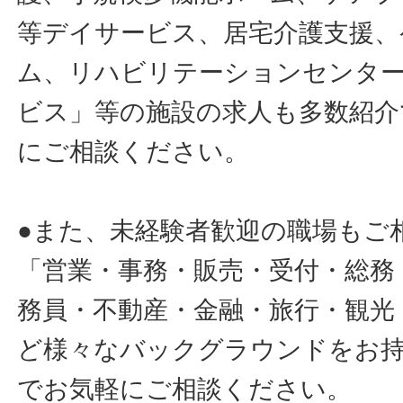
等デイサービス、居宅介護支援、
ム、リハビリテーションセンタ
ビス」等の施設の求人も多数紹介
にご相談ください。
●また、未経験者歓迎の職場もご
「営業・事務・販売・受付・総務
務員・不動産・金融・旅行・観光
ど様々なバックグラウンドをお
でお気軽にご相談ください。