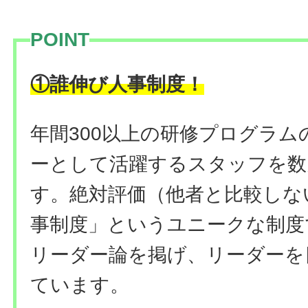
POINT
！
①誰伸び人事制度
年間300以上の研修プログラ
ーとして活躍するスタッフを数
す。絶対評価（他者と比較しな
事制度」というユニークな制度
リーダー論を掲げ、リーダーを
ています。