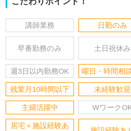
こだわりポイント！
講師業務
日勤のみ
早番勤務のみ
土日祝休み
週3日以内勤務OK
曜日・時間相談
残業月10時間以下
未経験歓迎
主婦活躍中
WワークO
居宅＋施設経験あ
施設経験あ