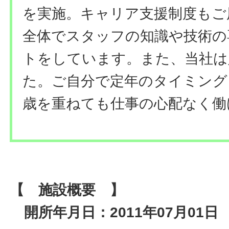
を実施。キャリア支援制度もご
全体でスタッフの知識や技術の
トをしています。また、当社は
た。ご自分で定年のタイミング
歳を重ねても仕事の心配なく働
【 施設概要 】
開所年月日：2011年07月01日