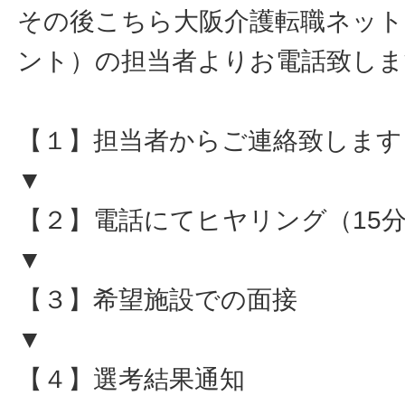
その後こちら大阪介護転職ネット
ント）の担当者よりお電話致しま
【１】担当者からご連絡致します
▼
【２】電話にてヒヤリング（15
▼
【３】希望施設での面接
▼
【４】選考結果通知