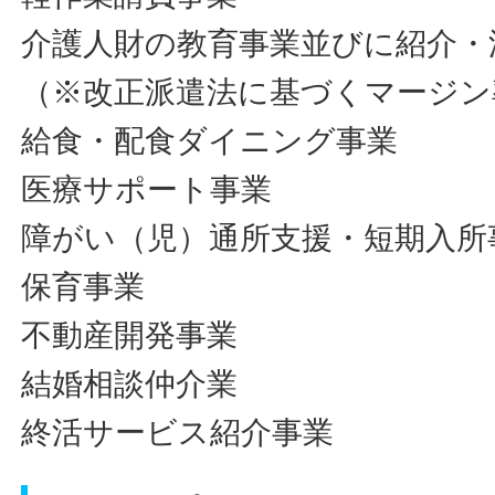
介護人財の教育事業並びに紹介・
（※改正派遣法に基づくマージン
給食・配食ダイニング事業
医療サポート事業
障がい（児）通所支援・短期入所
保育事業
不動産開発事業
結婚相談仲介業
終活サービス紹介事業