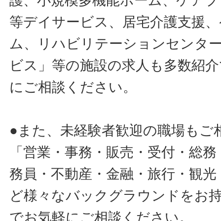
護、小規模多機能ホーム、ケアプ
等デイサービス、居宅介護支援、
ム、リハビリテーションセンタ
ビス」等の施設の求人も多数紹介
にご相談ください。
●また、未経験者歓迎の職場もご
「営業・事務・販売・受付・総務
務員・不動産・金融・旅行・観光
ど様々なバックグラウンドをお
でお気軽にご相談ください。