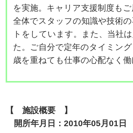
を実施。キャリア支援制度もご
全体でスタッフの知識や技術の
トをしています。また、当社は
た。ご自分で定年のタイミング
歳を重ねても仕事の心配なく働
【 施設概要 】
開所年月日：2010年05月01日