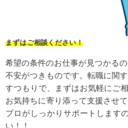
まずはご相談ください！
希望の条件のお仕事が見つかるの
不安がつきものです。転職に関す
すつもりで、まずはお気軽にご
お気持ちに寄り添って支援させ
プロがしっかりサポートします
い！！