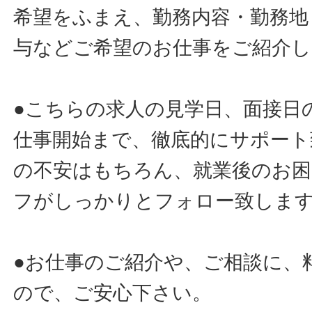
希望をふまえ、勤務内容・勤務地
与などご希望のお仕事をご紹介し
●こちらの求人の見学日、面接日
仕事開始まで、徹底的にサポート
の不安はもちろん、就業後のお
フがしっかりとフォロー致しま
●お仕事のご紹介や、ご相談に、
ので、ご安心下さい。