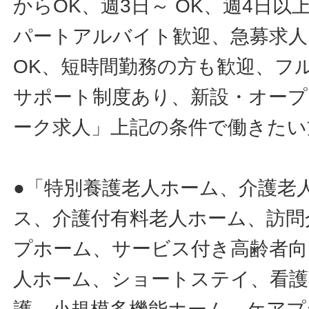
からOK、週3日～ OK、週4日以
パートアルバイト歓迎、急募求人
OK、短時間勤務の方も歓迎、フ
サポート制度あり、新設・オープ
ーク求人」上記の条件で働きたい
●「特別養護老人ホーム、介護老
ス、介護付有料老人ホーム、訪問
プホーム、サービス付き高齢者向
人ホーム、ショートステイ、看護