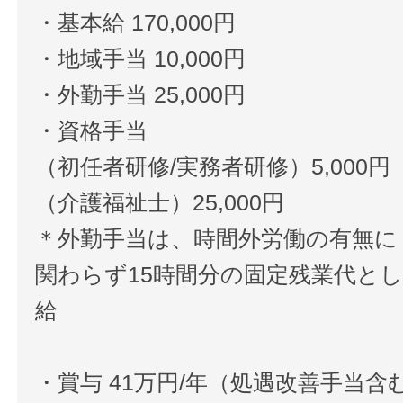
・基本給 170,000円
・地域手当 10,000円
・外勤手当 25,000円
・資格手当
（初任者研修/実務者研修）5,000円
（介護福祉士）25,000円
＊外勤手当は、時間外労働の有無に
関わらず15時間分の固定残業代と
給
・賞与 41万円/年（処遇改善手当含