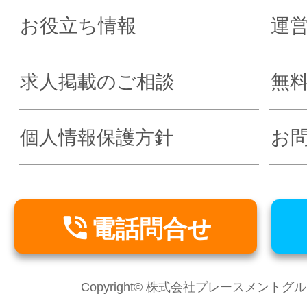
お役立ち情報
運
求人掲載のご相談
無
個人情報保護方針
お

電話問合せ
Copyright© 株式会社プレースメントグループ Al