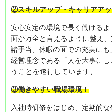
②
スキルアップ・キャリアアッ
安心安定の環境で長く働けるよ
面が万全と言えるように整え、
諸手当、休暇の面での充実にも
経営理念である「人を大事にし
うことを遂行しています。
③働きやすい職場環境
！
入社時研修をはじめ、定期的な