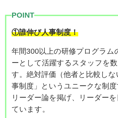
POINT
！
①誰伸び人事制度
年間300以上の研修プログラ
ーとして活躍するスタッフを数
す。絶対評価（他者と比較しな
事制度」というユニークな制度
リーダー論を掲げ、リーダーを
ています。