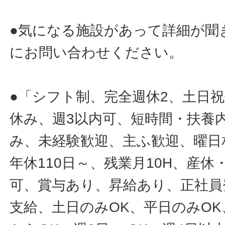
●気になる施設があって詳細が聞
にお問い合わせください。
●「シフト制、完全週休2、土日
休み、週3以内可、短時間・扶養
み、未経験歓迎、主ふ歓迎、曜日
年休110日～、残業月10H、産
可、賞与あり、昇給あり、正社員
支給、土日のみOK、平日のみOK