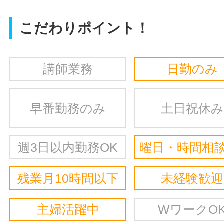
こだわりポイント！
講師業務
日勤のみ
早番勤務のみ
土日祝休み
週3日以内勤務OK
曜日・時間相談
残業月10時間以下
未経験歓迎
主婦活躍中
WワークO