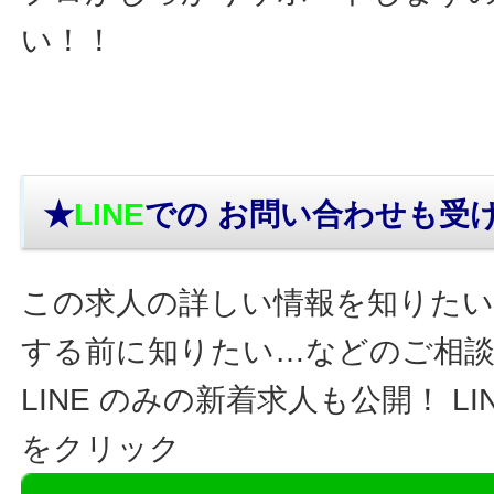
い！！
★
LINE
での お問い合わせ
も受
この求人の詳しい情報を知りたい
する前に知りたい…などのご相
LINE のみの新着求人も公開！ L
をクリック