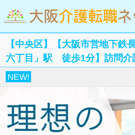
【中央区】【大阪市営地下鉄
六丁目」駅 徒歩1分】訪問介
NEW!