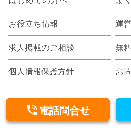
はじめての方へ
よ
お役立ち情報
運
求人掲載のご相談
無
個人情報保護方針
お

電話問合せ