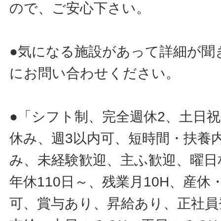
ので、ご安心下さい。
●気になる施設があって詳細が聞
にお問い合わせください。
●「シフト制、完全週休2、土日
休み、週3以内可、短時間・扶養
み、未経験歓迎、主ふ歓迎、曜日
年休110日～、残業月10H、産
可、賞与あり、昇給あり、正社員