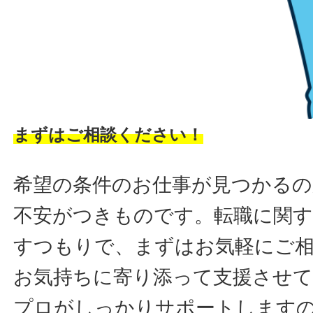
まずはご相談ください！
希望の条件のお仕事が見つかるの
不安がつきものです。転職に関す
すつもりで、まずはお気軽にご
お気持ちに寄り添って支援させ
プロがしっかりサポートします