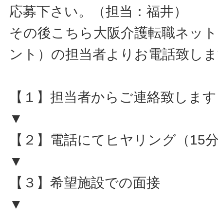
応募下さい。（担当：福井）
その後こちら大阪介護転職ネット
ント）の担当者よりお電話致しま
【１】担当者からご連絡致します
▼
【２】電話にてヒヤリング（15
▼
【３】希望施設での面接
▼