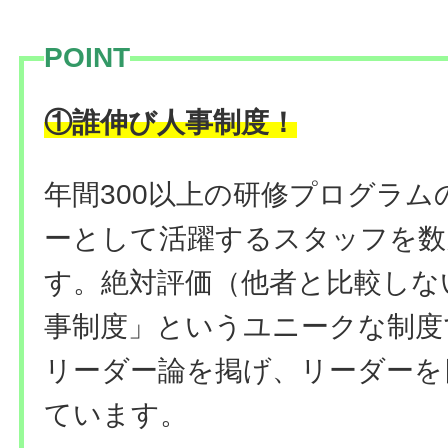
POINT
！
①誰伸び人事制度
年間300以上の研修プログラ
ーとして活躍するスタッフを数
す。絶対評価（他者と比較しな
事制度」というユニークな制度
リーダー論を掲げ、リーダーを
ています。