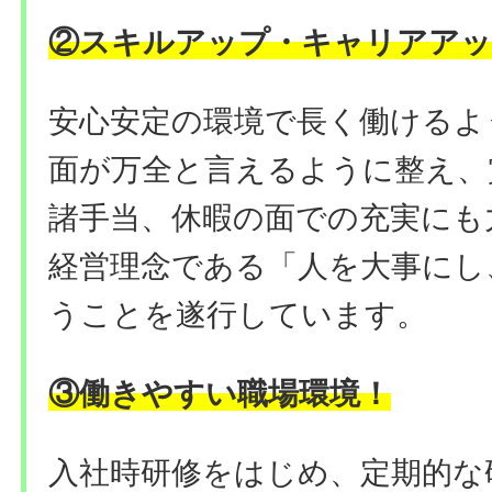
②
スキルアップ・キャリアアッ
安心安定の環境で長く働けるよ
面が万全と言えるように整え、
諸手当、休暇の面での充実にも
経営理念である「人を大事にし
うことを遂行しています。
③働きやすい職場環境
！
入社時研修をはじめ、定期的な