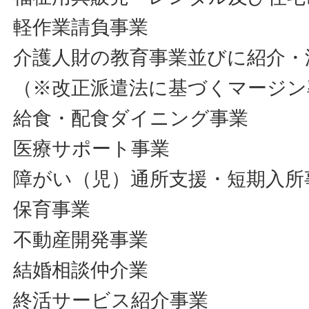
軽作業請負事業
介護人財の教育事業並びに紹介・
（※改正派遣法に基づくマージン
給食・配食ダイニング事業
医療サポート事業
障がい（児）通所支援・短期入所
保育事業
不動産開発事業
結婚相談仲介業
終活サービス紹介事業