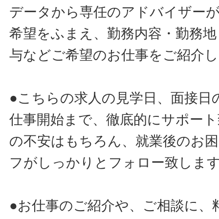
データから専任のアドバイザー
希望をふまえ、勤務内容・勤務地
与などご希望のお仕事をご紹介し
●こちらの求人の見学日、面接日
仕事開始まで、徹底的にサポート
の不安はもちろん、就業後のお
フがしっかりとフォロー致しま
●お仕事のご紹介や、ご相談に、