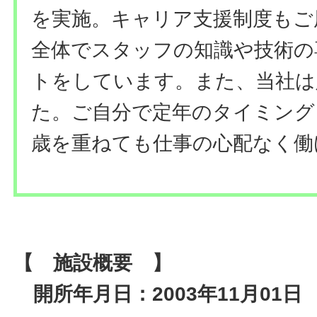
を実施。キャリア支援制度もご
全体でスタッフの知識や技術の
トをしています。また、当社は
た。ご自分で定年のタイミング
歳を重ねても仕事の心配なく働
【 施設概要 】
開所年月日：2003年11月01日