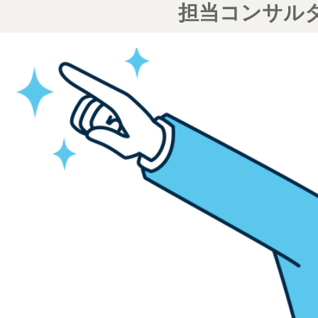
担当コンサル