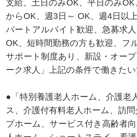
支給、土日のみOK、平日のみOK
からOK、週3日～ OK、週4日以
パートアルバイト歓迎、急募求人
OK、短時間勤務の方も歓迎、フ
サポート制度あり、新設・オープ
ーク求人」上記の条件で働きたい
●「特別養護老人ホーム、介護老
ス、介護付有料老人ホーム、訪問
プホーム、サービス付き高齢者向