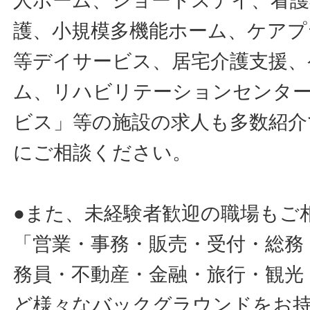
人ホーム、ショートステイ、看護
護、小規模多機能ホーム、ケアプ
等デイサービス、居宅介護支援、
ム、リハビリテーションセンタ
ビス」等の施設の求人も多数紹介
にご相談ください。
●また、未経験者歓迎の職場もご
「営業・事務・販売・受付・総務
務員・不動産・金融・旅行・観光
ど様々なバックグラウンドをお