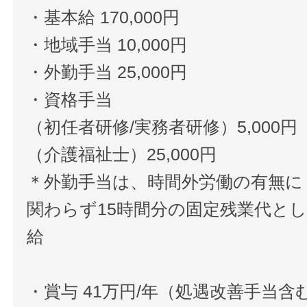
・基本給 170,000円
・地域手当 10,000円
・外勤手当 25,000円
・資格手当
（初任者研修/実務者研修）5,000円
（介護福祉士）25,000円
＊外勤手当は、時間外労働の有無に
関わらず15時間分の固定残業代と
給
・賞与 41万円/年（処遇改善手当含