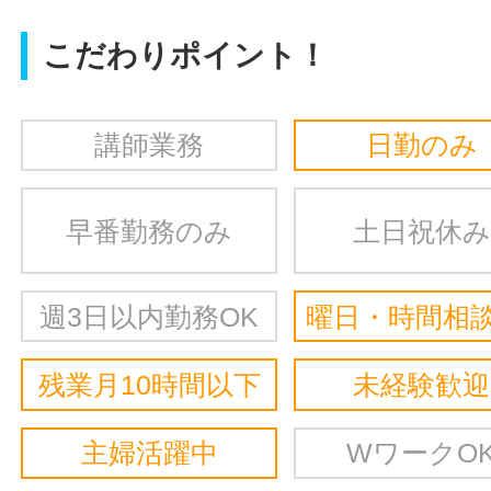
こだわりポイント！
講師業務
日勤のみ
早番勤務のみ
土日祝休み
週3日以内勤務OK
曜日・時間相談
残業月10時間以下
未経験歓迎
主婦活躍中
WワークO