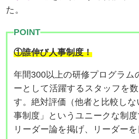
た。
POINT
！
①誰伸び人事制度
年間300以上の研修プログラ
ーとして活躍するスタッフを数
す。絶対評価（他者と比較しな
事制度」というユニークな制度
リーダー論を掲げ、リーダーを