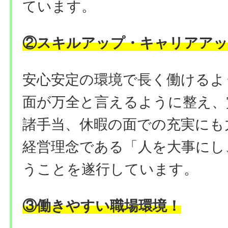
ています。
②
スキルアップ・キャリアアッ
安心安定の環境で長く働けるよ
面が万全と言えるように整え、
諸手当、休暇の面での充実にも
経営理念である「人を大事にし
うことを遂行しています。
③働きやすい職場環境
！