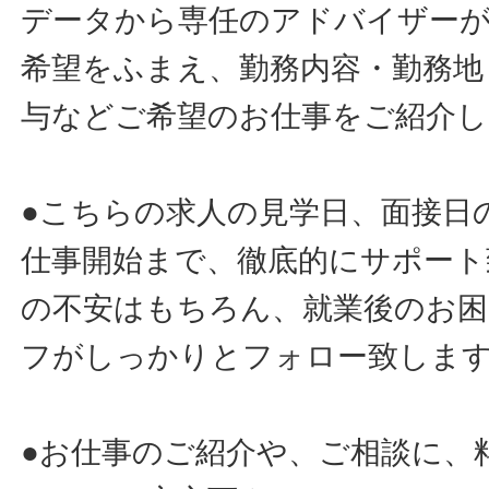
データから専任のアドバイザー
希望をふまえ、勤務内容・勤務地
与などご希望のお仕事をご紹介し
●こちらの求人の見学日、面接日
仕事開始まで、徹底的にサポート
の不安はもちろん、就業後のお
フがしっかりとフォロー致しま
●お仕事のご紹介や、ご相談に、