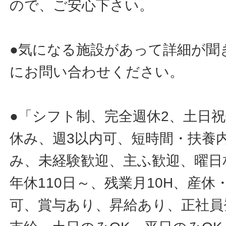
ので、ご安心下さい。
●気になる施設があって詳細が聞
にお問い合わせください。
●「シフト制、完全週休2、土日
休み、週3以内可、短時間・扶養
み、未経験歓迎、主ふ歓迎、曜日
年休110日～、残業月10H、産
可、賞与あり、昇給あり、正社員