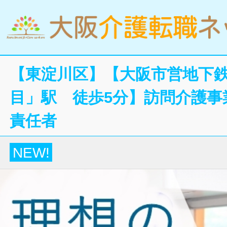
【東淀川区】【大阪市営地下
目」駅 徒歩5分】訪問介護事
責任者
NEW!