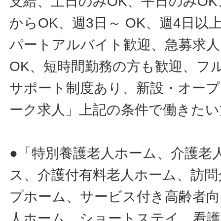
支給、土日のみOK、平日のみOK
からOK、週3日～ OK、週4日以
パートアルバイト歓迎、急募求人
OK、短時間勤務の方も歓迎、フ
サポート制度あり、新設・オープ
ーク求人」上記の条件で働きたい
●「特別養護老人ホーム、介護老
ス、介護付有料老人ホーム、訪問
プホーム、サービス付き高齢者向
人ホーム、ショートステイ、看護