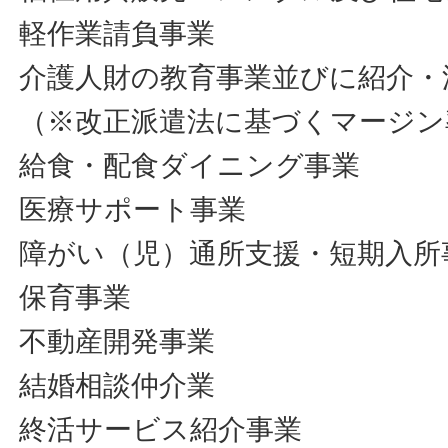
軽作業請負事業
介護人財の教育事業並びに紹介・
（※改正派遣法に基づくマージン
給食・配食ダイニング事業
医療サポート事業
障がい（児）通所支援・短期入所
保育事業
不動産開発事業
結婚相談仲介業
終活サービス紹介事業