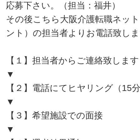
応募下さい。（担当：福井）
その後こちら大阪介護転職ネット
ント）の担当者よりお電話致しま
【１】担当者からご連絡致します
▼
【２】電話にてヒヤリング（15
▼
【３】希望施設での面接
▼