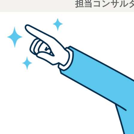
担当コンサル