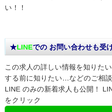
い！！
★
LINE
での お問い合わせ
も受
この求人の詳しい情報を知りたい
する前に知りたい…などのご相
LINE のみの新着求人も公開！ L
をクリック