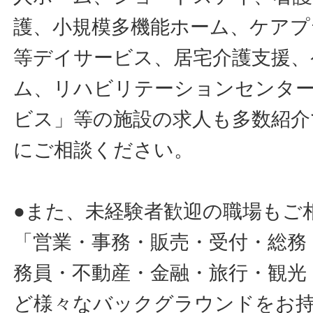
護、小規模多機能ホーム、ケアプ
等デイサービス、居宅介護支援、
ム、リハビリテーションセンタ
ビス」等の施設の求人も多数紹介
にご相談ください。
●また、未経験者歓迎の職場もご
「営業・事務・販売・受付・総務
務員・不動産・金融・旅行・観光
ど様々なバックグラウンドをお