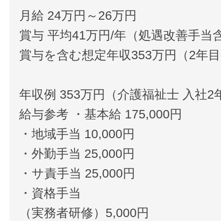
月給 24万円～26万円
賞与 平均41万円/年（処遇改善手当
賞与を含む想定年収353万円（2年
年収例 353万円（介護福祉士 入社2
給与参考 ・基本給 175,000円
・地域手当 10,000円
・外勤手当 25,000円
・サ責手当 25,000円
・資格手当
（実務者研修）5,000円