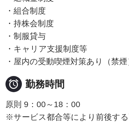
・組合制度
・持株会制度
・制服貸与
・キャリア支援制度等
・屋内の受動喫煙対策あり（禁煙

勤務時間
原則 9：00～18：00
※サービス都合等により前後する