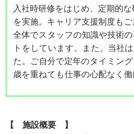
入社時研修をはじめ、定期的な
を実施。キャリア支援制度もご
全体でスタッフの知識や技術の
トをしています。また、当社は
た。ご自分で定年のタイミング
歳を重ねても仕事の心配なく働
【 施設概要 】