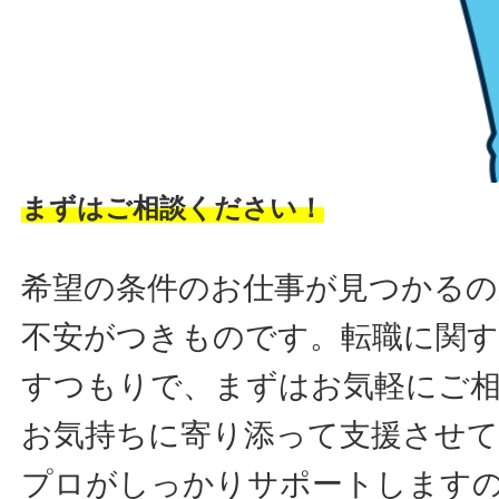
まずはご相談ください！
希望の条件のお仕事が見つかるの
不安がつきものです。転職に関す
すつもりで、まずはお気軽にご
お気持ちに寄り添って支援させ
プロがしっかりサポートします