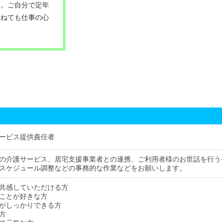
た。ご自分で定年
重ねても仕事の心
ービス提供責任者
の介護サービス、居宅支援事業者との連携、ご利用者様のお世話を行う
スケジュール調整などの事務的な作業などをお願いします。
共感していただける方
ことが好きな方
がしっかりできる方
方