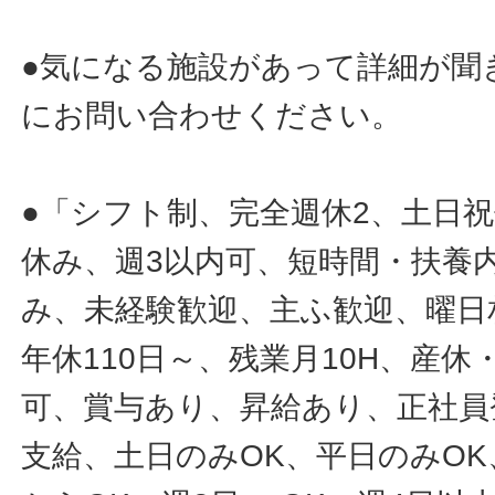
●気になる施設があって詳細が聞
にお問い合わせください。
●「シフト制、完全週休2、土日
休み、週3以内可、短時間・扶養
み、未経験歓迎、主ふ歓迎、曜日
年休110日～、残業月10H、産
可、賞与あり、昇給あり、正社員
支給、土日のみOK、平日のみOK