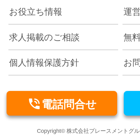
お役立ち情報
運
求人掲載のご相談
無
個人情報保護方針
お

電話問合せ
Copyright© 株式会社プレースメントグループ Al