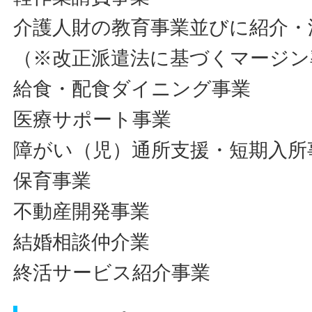
介護人財の教育事業並びに紹介・
（※改正派遣法に基づくマージン
給食・配食ダイニング事業
医療サポート事業
障がい（児）通所支援・短期入所
保育事業
不動産開発事業
結婚相談仲介業
終活サービス紹介事業