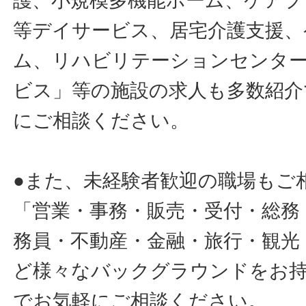
護、小規模多機能ホーム、ケアプ
等デイサービス、居宅介護支援、
ム、リハビリテーションセンタ
ビス」等の施設の求人も多数紹介
にご相談ください。
●また、未経験者歓迎の職場もご
「営業・事務・販売・受付・総務
務員・不動産・金融・旅行・観光
ど様々なバックグラウンドをお
でお気軽にご相談ください。