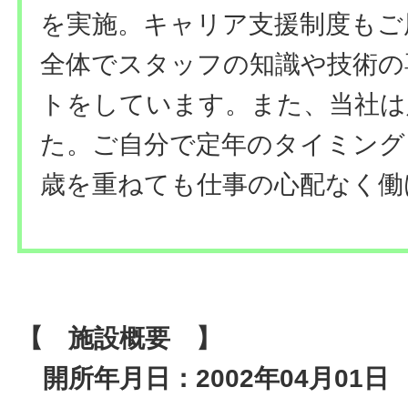
を実施。キャリア支援制度もご
全体でスタッフの知識や技術の
トをしています。また、当社は
た。ご自分で定年のタイミング
歳を重ねても仕事の心配なく働
【 施設概要 】
開所年月日：2002年04月01日