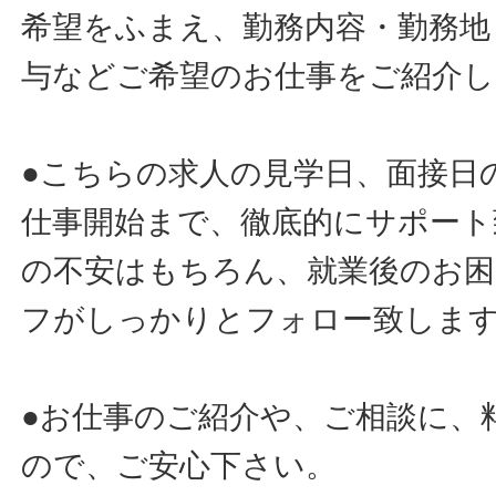
希望をふまえ、勤務内容・勤務地
与などご希望のお仕事をご紹介し
●こちらの求人の見学日、面接日
仕事開始まで、徹底的にサポート
の不安はもちろん、就業後のお
フがしっかりとフォロー致しま
●お仕事のご紹介や、ご相談に、
ので、ご安心下さい。