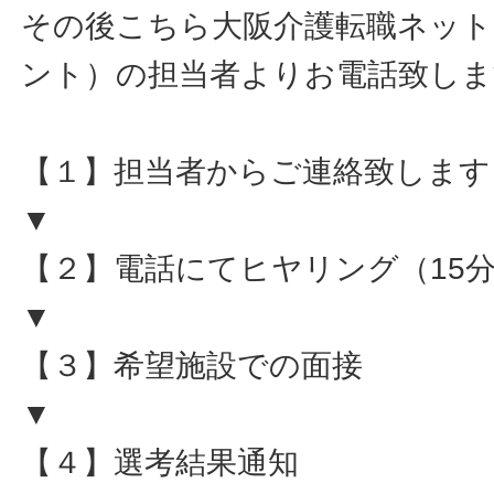
その後こちら大阪介護転職ネット
ント）の担当者よりお電話致しま
【１】担当者からご連絡致します
▼
【２】電話にてヒヤリング（15
▼
【３】希望施設での面接
▼
【４】選考結果通知