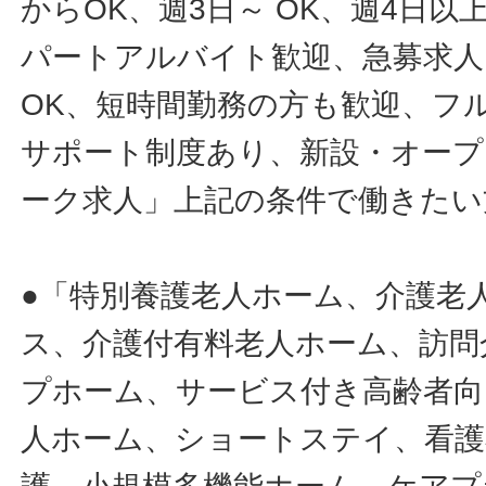
からOK、週3日～ OK、週4日以
パートアルバイト歓迎、急募求人
OK、短時間勤務の方も歓迎、フ
サポート制度あり、新設・オープ
ーク求人」上記の条件で働きたい
●「特別養護老人ホーム、介護老
ス、介護付有料老人ホーム、訪問
プホーム、サービス付き高齢者向
人ホーム、ショートステイ、看護