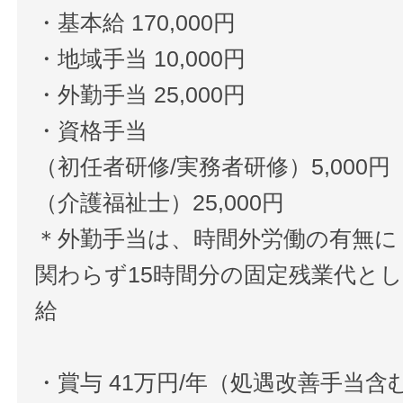
・基本給 170,000円
・地域手当 10,000円
・外勤手当 25,000円
・資格手当
（初任者研修/実務者研修）5,000円
（介護福祉士）25,000円
＊外勤手当は、時間外労働の有無に
関わらず15時間分の固定残業代と
給
・賞与 41万円/年（処遇改善手当含