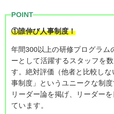
POINT
！
①誰伸び人事制度
年間300以上の研修プログラ
ーとして活躍するスタッフを数
す。絶対評価（他者と比較しな
事制度」というユニークな制度
リーダー論を掲げ、リーダーを
ています。