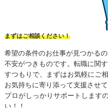
まずはご相談ください！
希望の条件のお仕事が見つかるの
不安がつきものです。転職に関す
すつもりで、まずはお気軽にご
お気持ちに寄り添って支援させ
プロがしっかりサポートします
い！！