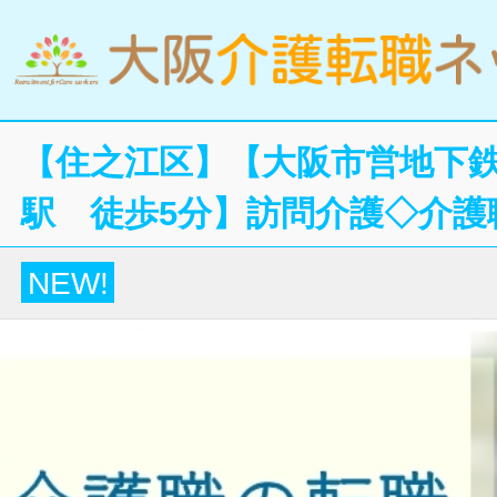
【住之江区】【大阪市営地下
駅 徒歩5分】訪問介護◇介護
NEW!