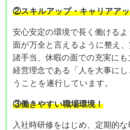
②
スキルアップ・キャリアアッ
安心安定の環境で長く働けるよ
面が万全と言えるように整え、
諸手当、休暇の面での充実にも
経営理念である「人を大事にし
うことを遂行しています。
③働きやすい職場環境
！
入社時研修をはじめ、定期的な