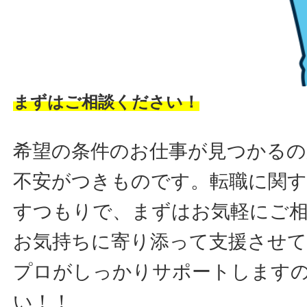
まずはご相談ください！
希望の条件のお仕事が見つかるの
不安がつきものです。転職に関す
すつもりで、まずはお気軽にご
お気持ちに寄り添って支援させ
プロがしっかりサポートします
い！！