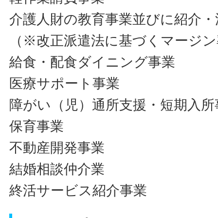
介護人財の教育事業並びに紹介・
（※改正派遣法に基づくマージン
給食・配食ダイニング事業
医療サポート事業
障がい（児）通所支援・短期入所
保育事業
不動産開発事業
結婚相談仲介業
終活サービス紹介事業