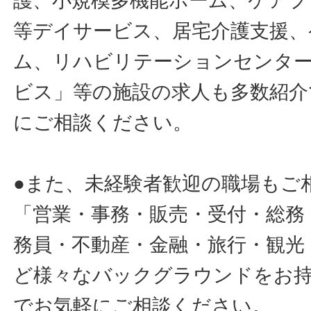
護、小規模多機能ホーム、ケアプ
等デイサービス、居宅介護支援、
ム、リハビリテーションセンタ
ビス」等の施設の求人も多数紹介
にご相談ください。
●また、未経験者歓迎の職場もご
「営業・事務・販売・受付・総務
務員・不動産・金融・旅行・観光
ど様々なバックグラウンドをお
でお気軽にご相談ください。