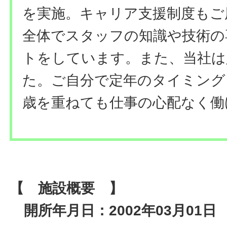
を実施。キャリア支援制度もご
全体でスタッフの知識や技術の
トをしています。また、当社は
た。ご自分で定年のタイミング
歳を重ねても仕事の心配なく働
【 施設概要 】
開所年月日：2002年03月01日