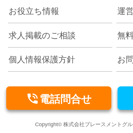
お役立ち情報
運
求人掲載のご相談
無
個人情報保護方針
お

電話問合せ
Copyright© 株式会社プレースメントグループ Al