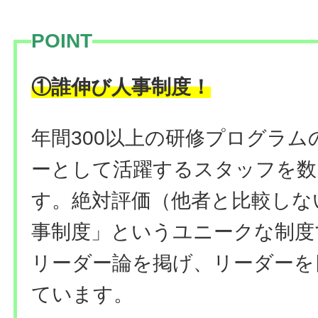
POINT
！
①誰伸び人事制度
年間300以上の研修プログラ
ーとして活躍するスタッフを数
す。絶対評価（他者と比較しな
事制度」というユニークな制度
リーダー論を掲げ、リーダーを
ています。