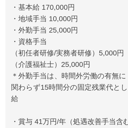
・基本給 170,000円
・地域手当 10,000円
・外勤手当 25,000円
・資格手当
（初任者研修/実務者研修）5,000円
（介護福祉士）25,000円
＊外勤手当は、時間外労働の有無に
関わらず15時間分の固定残業代と
給
・賞与 41万円/年（処遇改善手当含