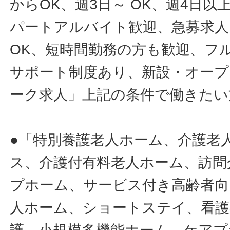
からOK、週3日～ OK、週4日以
パートアルバイト歓迎、急募求人
OK、短時間勤務の方も歓迎、フ
サポート制度あり、新設・オープ
ーク求人」上記の条件で働きたい
●「特別養護老人ホーム、介護老
ス、介護付有料老人ホーム、訪問
プホーム、サービス付き高齢者向
人ホーム、ショートステイ、看護