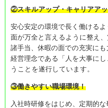
②
スキルアップ・キャリアアッ
安心安定の環境で長く働けるよ
面が万全と言えるように整え、
諸手当、休暇の面での充実にも
経営理念である「人を大事にし
うことを遂行しています。
③働きやすい職場環境
！
入社時研修をはじめ、定期的な