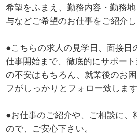
希望をふまえ、勤務内容・勤務地
与などご希望のお仕事をご紹介し
●こちらの求人の見学日、面接日
仕事開始まで、徹底的にサポート
の不安はもちろん、就業後のお
フがしっかりとフォロー致しま
●お仕事のご紹介や、ご相談に、
ので、ご安心下さい。