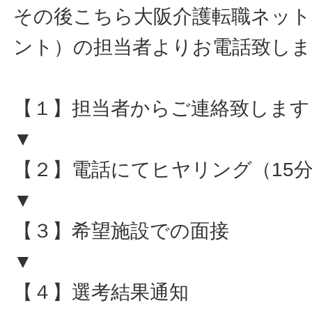
その後こちら大阪介護転職ネット
ント）の担当者よりお電話致しま
【１】担当者からご連絡致します
▼
【２】電話にてヒヤリング（15
▼
【３】希望施設での面接
▼
【４】選考結果通知