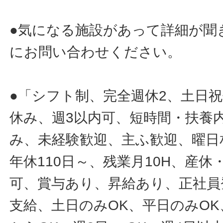
●気になる施設があって詳細が聞
にお問い合わせください。
●「シフト制、完全週休2、土日
休み、週3以内可、短時間・扶養
み、未経験歓迎、主ふ歓迎、曜日
年休110日～、残業月10H、産
可、賞与あり、昇給あり、正社員
支給、土日のみOK、平日のみOK