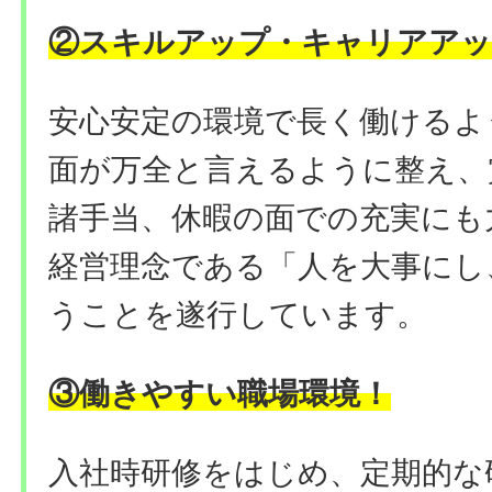
②
スキルアップ・キャリアアッ
安心安定の環境で長く働けるよ
面が万全と言えるように整え、
諸手当、休暇の面での充実にも
経営理念である「人を大事にし
うことを遂行しています。
③働きやすい職場環境
！
入社時研修をはじめ、定期的な