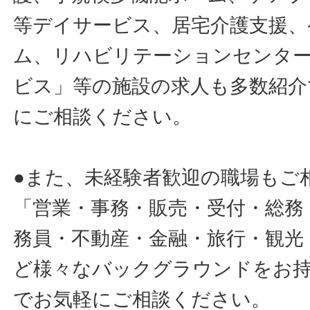
等デイサービス、居宅介護支援、
ム、リハビリテーションセンタ
ビス」等の施設の求人も多数紹介
にご相談ください。
●また、未経験者歓迎の職場もご
「営業・事務・販売・受付・総務
務員・不動産・金融・旅行・観光
ど様々なバックグラウンドをお
でお気軽にご相談ください。