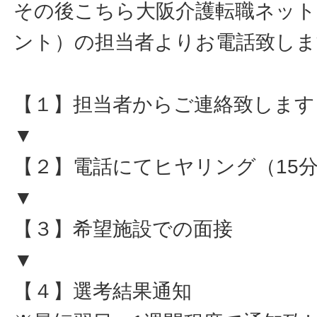
その後こちら大阪介護転職ネット
ント）の担当者よりお電話致しま
【１】担当者からご連絡致します
▼
【２】電話にてヒヤリング（15
▼
【３】希望施設での面接
▼
【４】選考結果通知