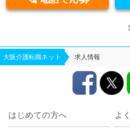
大阪介護転職ネット
求人情報
はじめての方へ
よ