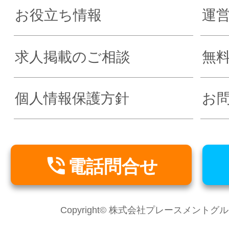
お役立ち情報
運
求人掲載のご相談
無
個人情報保護方針
お

電話問合せ
Copyright© 株式会社プレースメントグループ Al