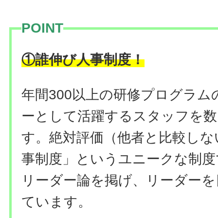
POINT
！
①誰伸び人事制度
年間300以上の研修プログラ
ーとして活躍するスタッフを数
す。絶対評価（他者と比較しな
事制度」というユニークな制度
リーダー論を掲げ、リーダーを
ています。