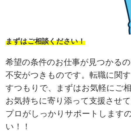
まずはご相談ください！
希望の条件のお仕事が見つかるの
不安がつきものです。転職に関す
すつもりで、まずはお気軽にご
お気持ちに寄り添って支援させ
プロがしっかりサポートします
い！！