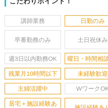
こだわりポイント！
講師業務
日勤のみ
早番勤務のみ
土日祝休み
週3日以内勤務OK
曜日・時間相談
残業月10時間以下
未経験歓迎
主婦活躍中
WワークO
居宅＋施設経験あ
施設経験あ