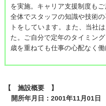
を実施。キャリア支援制度もご
全体でスタッフの知識や技術の
トをしています。また、当社は
た。ご自分で定年のタイミング
歳を重ねても仕事の心配なく働
【 施設概要 】
開所年月日：2001年11月01日