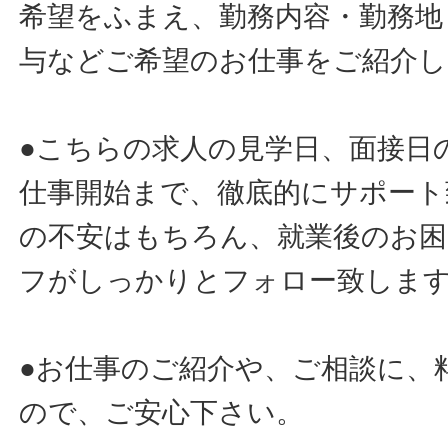
希望をふまえ、勤務内容・勤務地
与などご希望のお仕事をご紹介し
●こちらの求人の見学日、面接日
仕事開始まで、徹底的にサポート
の不安はもちろん、就業後のお
フがしっかりとフォロー致しま
●お仕事のご紹介や、ご相談に、
ので、ご安心下さい。