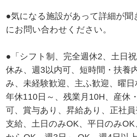
●気になる施設があって詳細が聞
にお問い合わせください。
●「シフト制、完全週休2、土日
休み、週3以内可、短時間・扶養
み、未経験歓迎、主ふ歓迎、曜日
年休110日～、残業月10H、産
可、賞与あり、昇給あり、正社員
支給、土日のみOK、平日のみOK