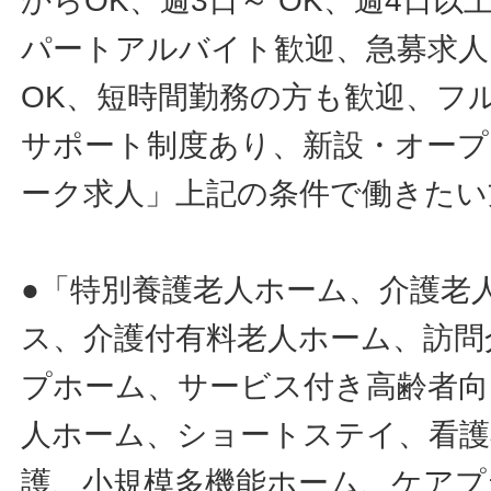
からOK、週3日～ OK、週4日以
パートアルバイト歓迎、急募求人
OK、短時間勤務の方も歓迎、フ
サポート制度あり、新設・オープ
ーク求人」上記の条件で働きたい
●「特別養護老人ホーム、介護老
ス、介護付有料老人ホーム、訪問
プホーム、サービス付き高齢者向
人ホーム、ショートステイ、看護
護、小規模多機能ホーム、ケアプ