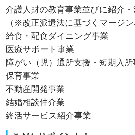
介護人財の教育事業並びに紹介・
（※改正派遣法に基づくマージン
給食・配食ダイニング事業
医療サポート事業
障がい（児）通所支援・短期入所
保育事業
不動産開発事業
結婚相談仲介業
終活サービス紹介事業