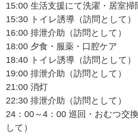
15:00 生活支援にて洗濯・居室
15:30 トイレ誘導（訪問として）
16:00 排泄介助（訪問として）
18:00 夕食・服薬・口腔ケア
18:40 トイレ誘導（訪問として）
19:00 排泄介助（訪問として）
21:00 消灯
22:30 排泄介助（訪問として）
24：00～4：00 巡回・おむつ
して）