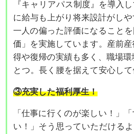
『キャリアパス制度』を導入し
に給与も上がり将来設計がしや
一人の偏った評価になることを
価」を実施しています。産前産
得や復帰の実績も多く、職場環
とつ。長く腰を据えて安心して
③充実した福利厚生！
「仕事に行くのが楽しい！」「
い！」そう思っていただけるよ