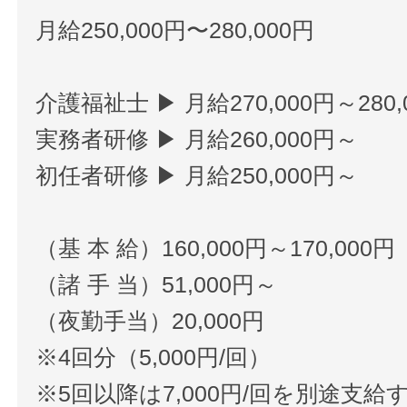
月給250,000円〜280,000円
介護福祉士 ▶ 月給270,000円～280,
実務者研修 ▶ 月給260,000円～
初任者研修 ▶ 月給250,000円～
（基 本 給）160,000円～170,000円
（諸 手 当）51,000円～
（夜勤手当）20,000円
※4回分（5,000円/回）
※5回以降は7,000円/回を別途支給