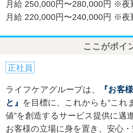
月給 250,000円〜280,000円
※夜
月給 220,000円〜240,000円
※夜
ここがポイ
正社員
ライフケアグループは、
『お客
と』
を目標に、これからも“これ
値”を創造するサービス提供に邁
お客様の立場に身を置き、安心・