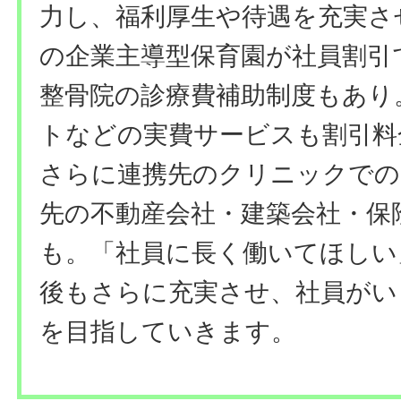
力し、福利厚生や待遇を充実さ
の企業主導型保育園が社員割引
整骨院の診療費補助制度もあり
トなどの実費サービスも割引料
さらに連携先のクリニックでの
先の不動産会社・建築会社・保
も。「社員に長く働いてほしい
後もさらに充実させ、社員がい
を目指していきます。