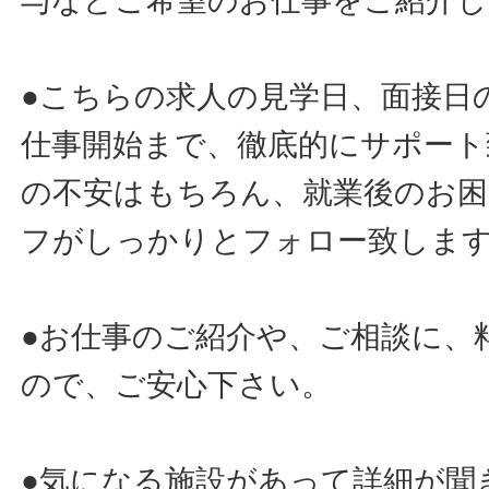
与などご希望のお仕事をご紹介し
●こちらの求人の見学日、面接日
仕事開始まで、徹底的にサポート
の不安はもちろん、就業後のお
フがしっかりとフォロー致しま
●お仕事のご紹介や、ご相談に、
ので、ご安心下さい。
●気になる施設があって詳細が聞