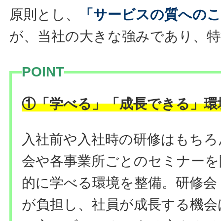
原則とし、
「サービスの質への
が、当社の大きな強みであり、特
POINT
①
「学べる」「成長できる」環
入社前や入社時の研修はもちろ
会や各事業所ごとのセミナーを
的に学べる環境を整備。研修会
が負担し、社員が成長する機会