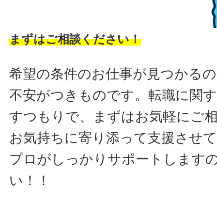
まずはご相談ください！
希望の条件のお仕事が見つかるの
不安がつきものです。転職に関す
すつもりで、まずはお気軽にご
お気持ちに寄り添って支援させ
プロがしっかりサポートします
い！！