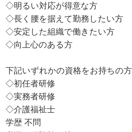
◇明るい対応が得意な方
◇長く腰を据えて勤務したい方
◇安定した組織で働きたい方
◇向上心のある方
下記いずれかの資格をお持ちの
◇初任者研修
◇実務者研修
◇介護福祉士
学歴 不問