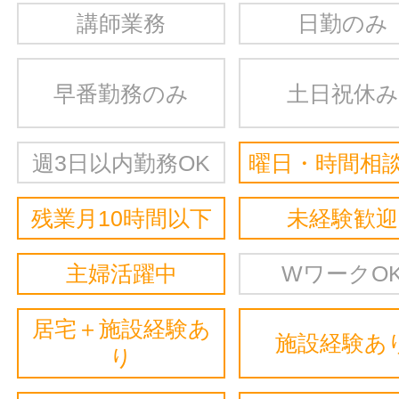
講師業務
日勤のみ
早番勤務のみ
土日祝休み
週3日以内勤務OK
曜日・時間相談
残業月10時間以下
未経験歓迎
主婦活躍中
WワークO
居宅＋施設経験あ
施設経験あ
り