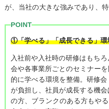
が、当社の大きな強みであり、特
POINT
①
「学べる」「成長できる」環
入社前や入社時の研修はもちろ
会や各事業所ごとのセミナーを
的に学べる環境を整備。研修会
が負担し、社員が成長する機会
の方、ブランクのある方もやる