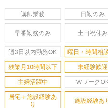
講師業務
日勤のみ
早番勤務のみ
土日祝休み
週3日以内勤務OK
曜日・時間相談
残業月10時間以下
未経験歓迎
主婦活躍中
WワークO
居宅＋施設経験あ
施設経験あ
り