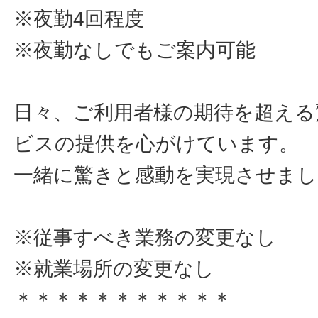
※夜勤4回程度
※夜勤なしでもご案内可能
日々、ご利用者様の期待を超える
ビスの提供を心がけています。
一緒に驚きと感動を実現させまし
※従事すべき業務の変更なし
※就業場所の変更なし
＊＊＊＊＊＊＊＊＊＊＊