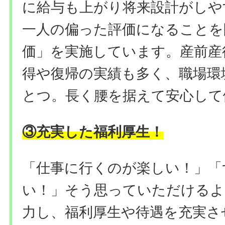
に給与も上がり将来設計がしや
一人の偏った評価になることを
価」を実施しています。産前産
得や復帰の実績も多く、職場環
とつ。長く腰を据えて安心して
③充実した福利厚生！
「仕事に行くのが楽しい！」「
い！」そう思っていただけるよ
力し、福利厚生や待遇を充実さ