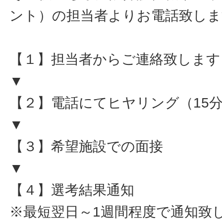
ント）の担当者よりお電話致しま
【１】担当者からご連絡致します
▼
【２】電話にてヒヤリング（15
▼
【３】希望施設での面接
▼
【４】選考結果通知
※最短翌日～1週間程度で通知致