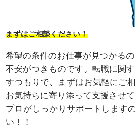
まずはご相談ください！
希望の条件のお仕事が見つかるの
不安がつきものです。転職に関す
すつもりで、まずはお気軽にご
お気持ちに寄り添って支援させ
プロがしっかりサポートします
い！！