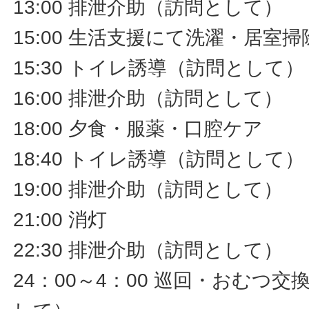
13:00 排泄介助（訪問として）
15:00 生活支援にて洗濯・居室
15:30 トイレ誘導（訪問として）
16:00 排泄介助（訪問として）
18:00 夕食・服薬・口腔ケア
18:40 トイレ誘導（訪問として）
19:00 排泄介助（訪問として）
21:00 消灯
22:30 排泄介助（訪問として）
24：00～4：00 巡回・おむつ