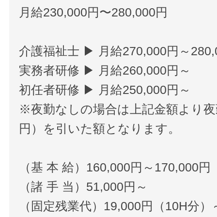
月給230,000円〜280,000円
介護福祉士 ▶ 月給270,000円～280,
実務者研修 ▶ 月給260,000円～
初任者研修 ▶ 月給250,000円～
※夜勤なしの場合は上記金額より夜勤手
円）を引いた額となります。
（基 本 給）160,000円～170,000円
（諸 手 当）51,000円～
（固定残業代）19,000円（10H分）～