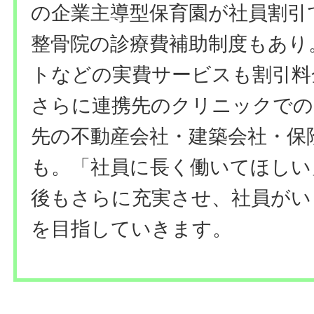
の企業主導型保育園が社員割引
整骨院の診療費補助制度もあり
トなどの実費サービスも割引料
さらに連携先のクリニックでの
先の不動産会社・建築会社・保
も。「社員に長く働いてほしい
後もさらに充実させ、社員がい
を目指していきます。