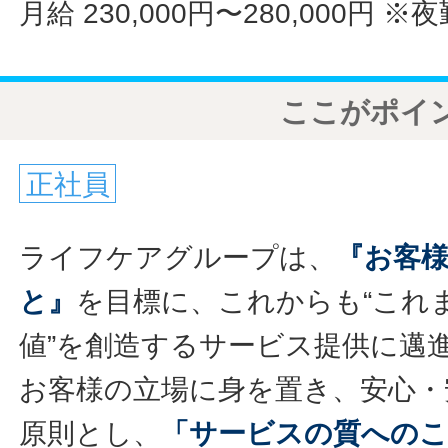
月給 230,000円〜280,000円
※夜
ここがポイ
正社員
ライフケアグループは、
『お客
と』
を目標に、これからも“これ
値”を創造するサービス提供に邁
お客様の立場に身を置き、安心・
原則とし、
「サービスの質への