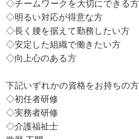
◇チームワークを大切にできる
◇明るい対応が得意な方
◇長く腰を据えて勤務したい方
◇安定した組織で働きたい方
◇向上心のある方
下記いずれかの資格をお持ちの
◇初任者研修
◇実務者研修
◇介護福祉士