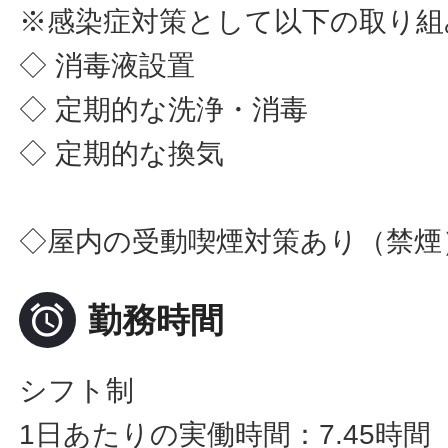
※感染症対策として以下の取り組
◇ 消毒液設置
◇ 定期的な洗浄・消毒
◇ 定期的な換気
◇屋内の受動喫煙対策あり（禁煙

勤務時間
シフト制
1日あたりの実働時間：7.45時間