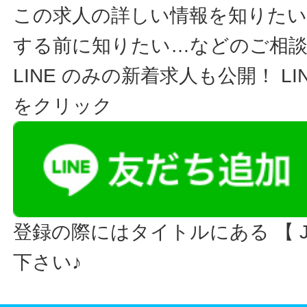
この求人の詳しい情報を知りたい
する前に知りたい…などのご相
LINE のみの新着求人も公開！ L
をクリック
登録の際にはタイトルにある 【 JO
下さい♪