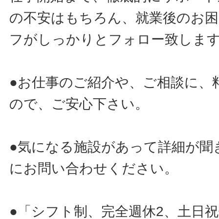
の不安はもちろん、就業後のお
フがしっかりとフォロー致しま
●お仕事のご紹介や、ご相談に、
ので、ご安心下さい。
●気になる施設があって詳細が聞
にお問い合わせください。
●「シフト制、完全週休2、土日