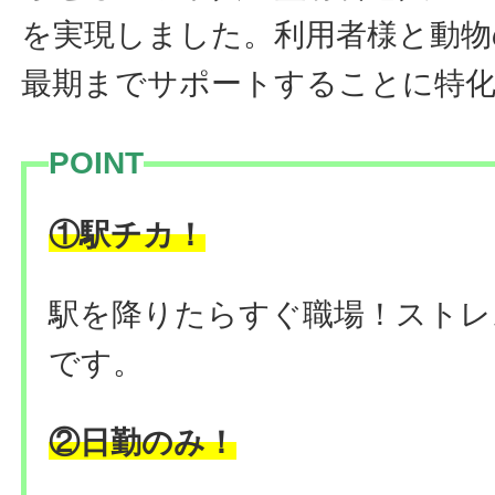
を実現しました。利用者様と動物
最期までサポートすることに特
POINT
！
①駅チカ
駅を降りたらすぐ職場！ストレ
です。
②日勤のみ！