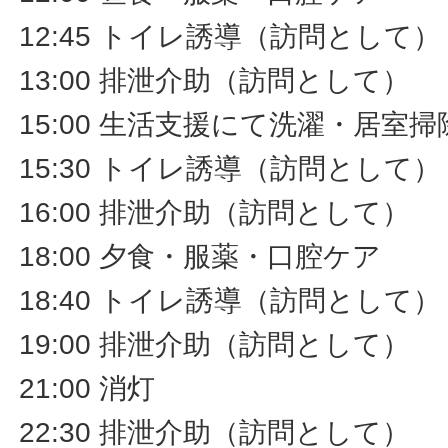
12:45 トイレ誘導（訪問として）
13:00 排泄介助（訪問として）
15:00 生活支援にて洗濯・居室
15:30 トイレ誘導（訪問として）
16:00 排泄介助（訪問として）
18:00 夕食・服薬・口腔ケア
18:40 トイレ誘導（訪問として）
19:00 排泄介助（訪問として）
21:00 消灯
22:30 排泄介助（訪問として）