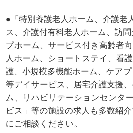
●「特別養護老人ホーム、介護老
ス、介護付有料老人ホーム、訪問
プホーム、サービス付き高齢者向
人ホーム、ショートステイ、看護
護、小規模多機能ホーム、ケアプ
等デイサービス、居宅介護支援、
ム、リハビリテーションセンタ
ビス」等の施設の求人も多数紹介
にご相談ください。