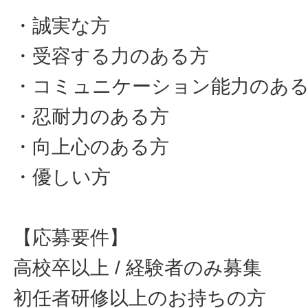
・誠実な方
・受容する力のある方
・コミュニケーション能力のあ
・忍耐力のある方
・向上心のある方
・優しい方
【応募要件】
高校卒以上 / 経験者のみ募集
初任者研修以上のお持ちの方