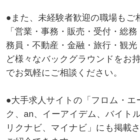
●また、未経験者歓迎の職場もご
「営業・事務・販売・受付・総務
務員・不動産・金融・旅行・観光
ど様々なバックグラウンドをお
でお気軽にご相談ください。
●大手求人サイトの「フロム・エ
ク、an、イーアイデム、バイトル
リクナビ、マイナビ」にも掲載