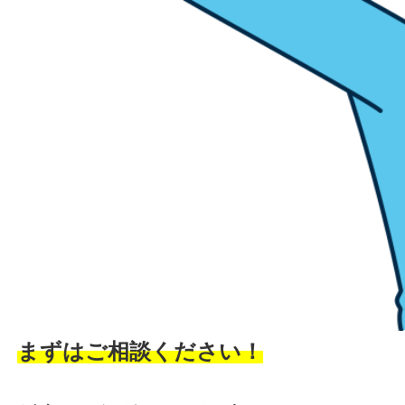
まずはご相談ください！