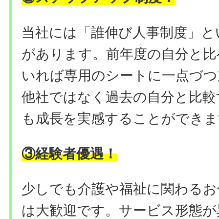
当社には「誰伸び⼈事制度」と
があります。前年度の自分と比
いれば専用のシートに一点づつ
他社ではなく過去の自分と比較
も成長を実感することができま
③経験者優遇
！
少しでも介護や福祉に関わるお
は大歓迎です。サービス形態が