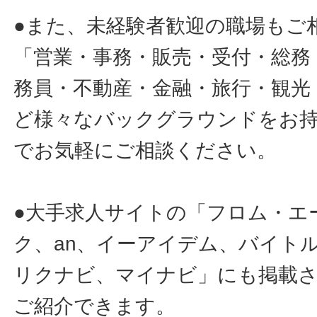
●また、未経験者歓迎の職場もご
「営業・事務・販売・受付・総務
務員・不動産・金融・旅行・観光
ど様々なバックグラウンドをお
でお気軽にご相談ください。
●大手求人サイトの「フロム・エ
ク、an、イーアイデム、バイトル
リクナビ、マイナビ」にも掲載
ご紹介できます。