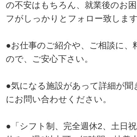
の不安はもちろん、就業後のお
フがしっかりとフォロー致しま
●お仕事のご紹介や、ご相談に、
ので、ご安心下さい。
●気になる施設があって詳細が聞
にお問い合わせください。
●「シフト制、完全週休2、土日