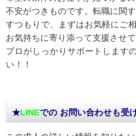
不安がつきものです。転職に関す
すつもりで、まずはお気軽にご
お気持ちに寄り添って支援させ
プロがしっかりサポートします
い！！
★
LINE
での お問い合わせ
も受