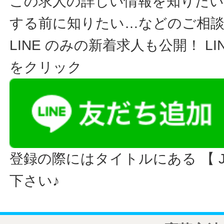
この求人の詳しい情報を知りたい
する前に知りたい…などのご相
LINE のみの新着求人も公開！ L
をクリック
登録の際にはタイトルにある 【 JO
下さい♪