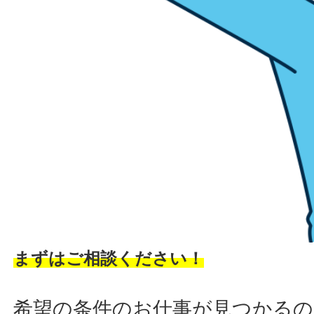
まずはご相談ください！
希望の条件のお仕事が見つかるの