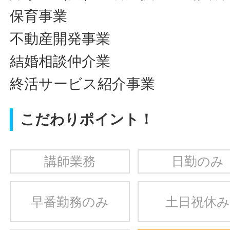
保育事業
不動産開発事業
結婚相談仲介業
終活サービス紹介事業
こだわりポイント！
講師業務
日勤のみ
早番勤務のみ
土日祝休み