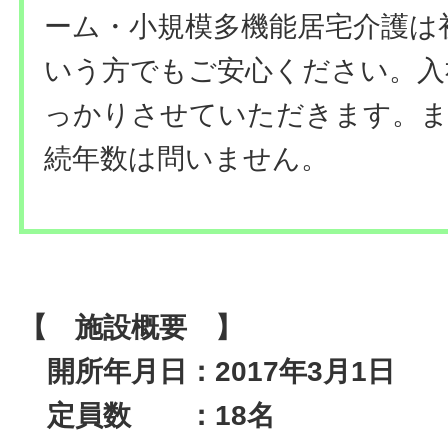
ーム・小規模多機能居宅介護は
いう方でもご安心ください。入
っかりさせていただきます。ま
続年数は問いません。
【 施設概要 】
開所年月日：2017年3月1日
定員数 ：18名