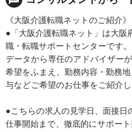
《大阪介護転職ネットのご紹介》
●「大阪介護転職ネット」は大阪
職・転職サポートセンターです。
データから専任のアドバイザー
希望をふまえ、勤務内容・勤務地
与などご希望のお仕事をご紹介し
●こちらの求人の見学日、面接日
仕事開始まで、徹底的にサポート