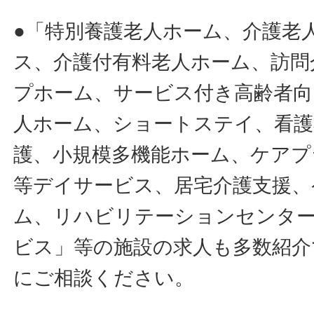
●「特別養護老人ホーム、介護老
ス、介護付有料老人ホーム、訪問
プホーム、サービス付き高齢者向
人ホーム、ショートステイ、看護
護、小規模多機能ホーム、ケアプ
等デイサービス、居宅介護支援、
ム、リハビリテーションセンタ
ビス」等の施設の求人も多数紹介
にご相談ください。