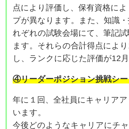
点により評価し、保有資格によ
プが異なります。また、知識・
れぞれの試験会場にて、筆記試
ます。それらの合計得点により
し、ランクに応じた評価が12
④リーダーポジション挑戦シー
年に１回、全社員にキャリアア
います。
今後どのようなキャリアにチャ