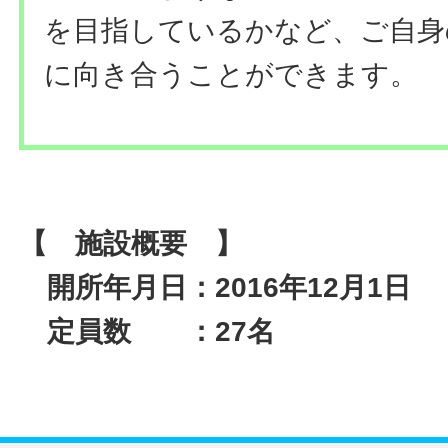
を目指しているかなど、ご自身
に向き合うことができます。
【 施設概要 】
開所年月日：2016年12月1日
定員数 ：27名