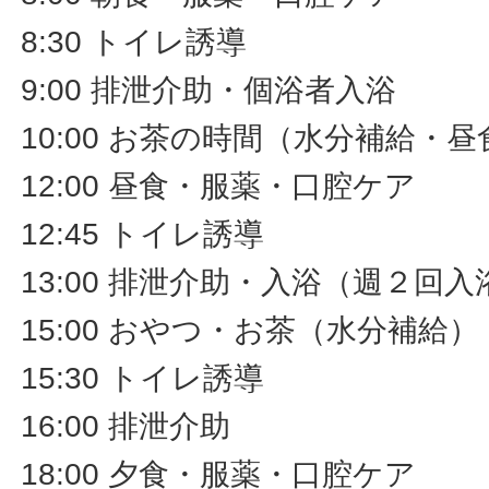
8:30 トイレ誘導
9:00 排泄介助・個浴者入浴
10:00 お茶の時間（水分補給・
12:00 昼食・服薬・口腔ケア
12:45 トイレ誘導
13:00 排泄介助・入浴（週２回入
15:00 おやつ・お茶（水分補給
15:30 トイレ誘導
16:00 排泄介助
18:00 夕食・服薬・口腔ケア