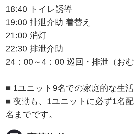
18:40 トイレ誘導
19:00 排泄介助 着替え
21:00 消灯
22:30 排泄介助
24：00～4：00 巡回・排泄（
■ 1ユニット9名での家庭的な生
■ 夜勤も、1ユニットに必ず1名
名までです。