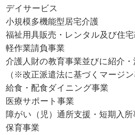
デイサービス
小規模多機能型居宅介護
福祉用具販売・レンタル及び住宅
軽作業請負事業
介護人財の教育事業並びに紹介・
（※改正派遣法に基づくマージン
給食・配食ダイニング事業
医療サポート事業
障がい（児）通所支援・短期入所
保育事業