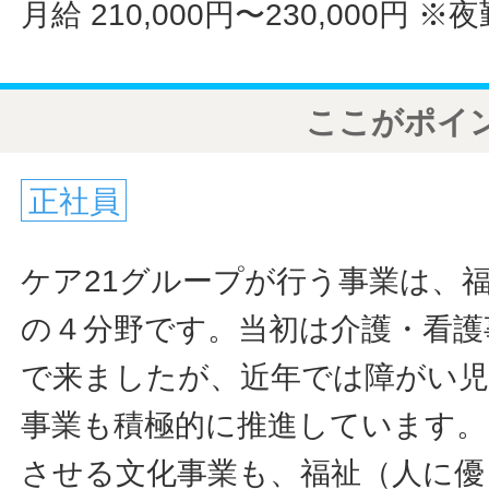
月給 210,000円〜230,000円
※夜
ここがポイ
正社員
ケア21グループが行う事業は、
の４分野です。当初は介護・看護
で来ましたが、近年では障がい児
事業も積極的に推進しています。
させる文化事業も、福祉（人に優