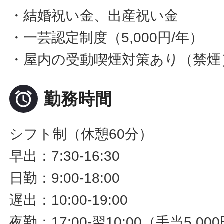
・結婚祝い金、出産祝い金
・一芸認定制度（5,000円/年）
・屋内の受動喫煙対策あり（禁煙

勤務時間
シフト制（休憩60分）
早出：7:30-16:30
日勤：9:00-18:00
遅出：10:00-19:00
夜勤：17:00-翌10:00（手当5,000