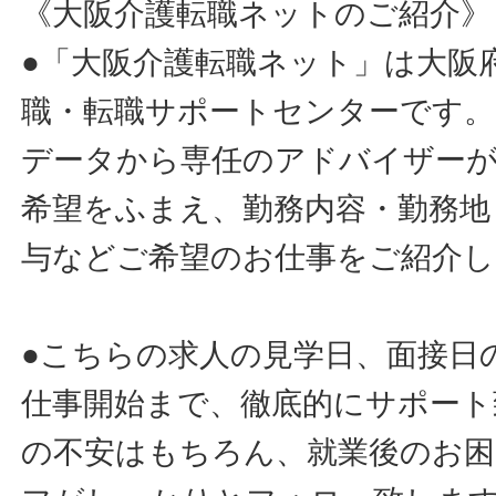
《大阪介護転職ネットのご紹介》
●「大阪介護転職ネット」は大阪
職・転職サポートセンターです。
データから専任のアドバイザー
希望をふまえ、勤務内容・勤務地
与などご希望のお仕事をご紹介し
●こちらの求人の見学日、面接日
仕事開始まで、徹底的にサポート
の不安はもちろん、就業後のお