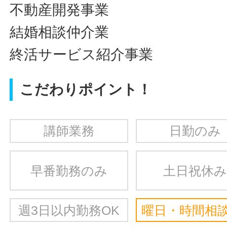
不動産開発事業
結婚相談仲介業
終活サービス紹介事業
こだわりポイント！
講師業務
日勤のみ
早番勤務のみ
土日祝休み
週3日以内勤務OK
曜日・時間相談