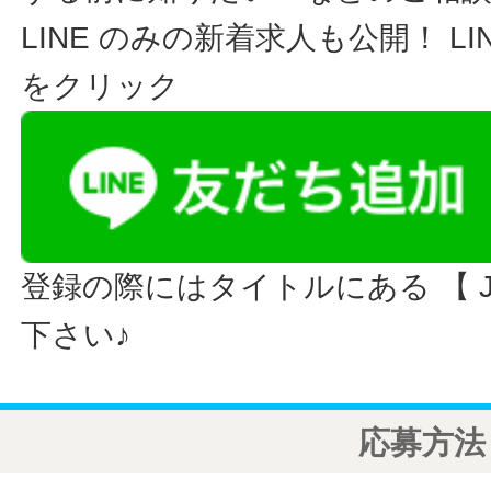
LINE のみの新着求人も公開！ L
をクリック
登録の際にはタイトルにある 【 JO
下さい♪
応募方法