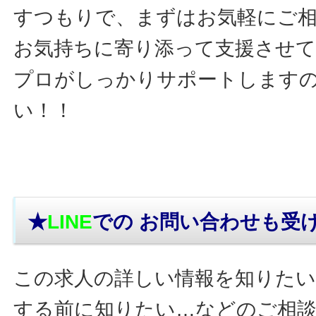
すつもりで、まずはお気軽にご
お気持ちに寄り添って支援させ
プロがしっかりサポートします
い！！
★
LINE
での お問い合わせ
も受
この求人の詳しい情報を知りたい
する前に知りたい…などのご相