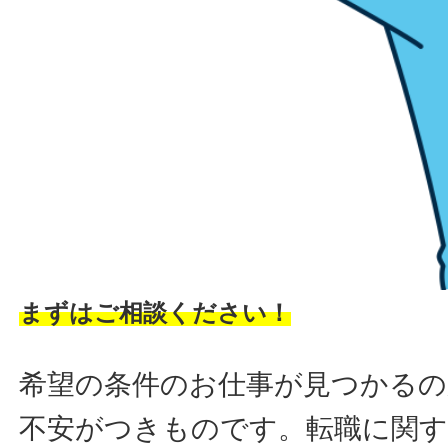
まずはご相談ください！
希望の条件のお仕事が見つかるの
不安がつきものです。転職に関す