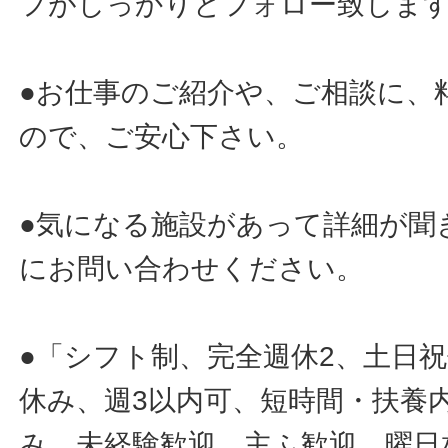
フがしっかりとフォロー致しま
●お仕事のご紹介や、ご相談に、
ので、ご安心下さい。
●気になる施設があって詳細が聞
にお問い合わせください。
●「シフト制、完全週休2、土日
休み、週3以内可、短時間・扶養
み、未経験歓迎、主ふ歓迎、曜日