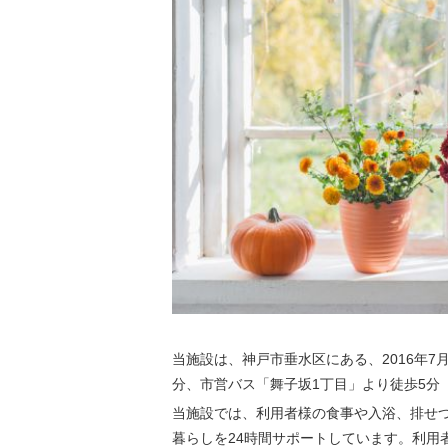
当施設は、神戸市垂水区にある、2016年7
分、市営バス「舞子坂1丁目」より徒歩5分
当施設では、利用者様の食事や入浴、排せ
暮らしを24時間サポートしています。利用