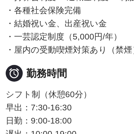
・各種社会保険完備
・結婚祝い金、出産祝い金
・一芸認定制度（5,000円/年）
・屋内の受動喫煙対策あり（禁煙

勤務時間
シフト制（休憩60分）
早出：7:30-16:30
日勤：9:00-18:00
遅出：10:00-19:00