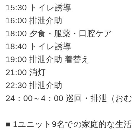
15:30 トイレ誘導
16:00 排泄介助
18:00 夕食・服薬・口腔ケア
18:40 トイレ誘導
19:00 排泄介助 着替え
21:00 消灯
22:30 排泄介助
24：00～4：00 巡回・排泄（
■ 1ユニット9名での家庭的な生