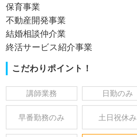
保育事業
不動産開発事業
結婚相談仲介業
終活サービス紹介事業
こだわりポイント！
講師業務
日勤のみ
早番勤務のみ
土日祝休み