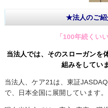
★法人のご紹
「100年続くい
当法人では、そのスローガンを
組みをしてい
当法人、ケア21は、東証JASD
で、日本全国に展開しています。