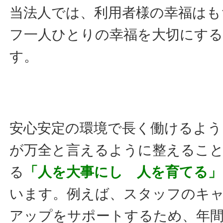
当法人では、利用者様の幸福はも
フ一人ひとりの幸福を大切にす
す。
安心安定の環境で長く働けるよう
が万全と言えるように整えるこ
る
「人を大事にし 人を育てる」
います。例えば、スタッフのキ
アップをサポートするため、年間