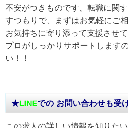
不安がつきものです。転職に関す
すつもりで、まずはお気軽にご
お気持ちに寄り添って支援させ
プロがしっかりサポートします
い！！
★
LINE
での お問い合わせ
も受
この求人の詳しい情報を知りたい