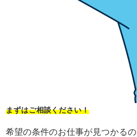
まずはご相談ください！
希望の条件のお仕事が見つかるの