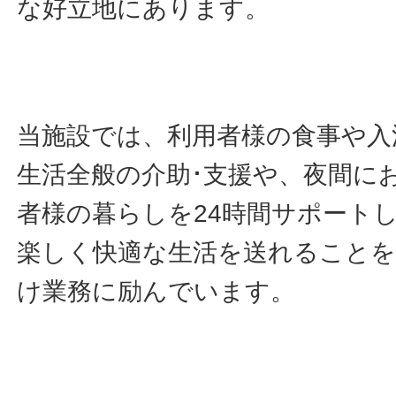
な好立地にあります。
当施設では、利用者様の食事や入
生活全般の介助･支援や、夜間に
者様の暮らしを24時間サポート
楽しく快適な生活を送れること
け業務に励んでいます。