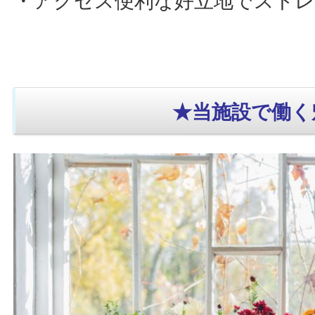
・アクセス便利な好立地でストレ
★当施設で働く