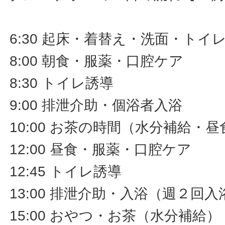
6:30 起床・着替え・洗面・トイ
8:00 朝食・服薬・口腔ケア
8:30 トイレ誘導
9:00 排泄介助・個浴者入浴
10:00 お茶の時間（水分補給・
12:00 昼食・服薬・口腔ケア
12:45 トイレ誘導
13:00 排泄介助・入浴（週２回入
15:00 おやつ・お茶（水分補給