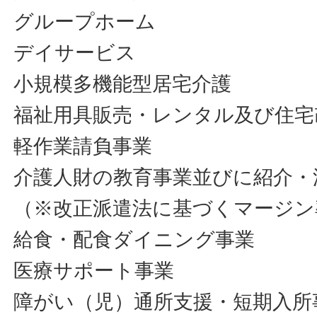
グループホーム
デイサービス
小規模多機能型居宅介護
福祉用具販売・レンタル及び住宅
軽作業請負事業
介護人財の教育事業並びに紹介・
（※改正派遣法に基づくマージン
給食・配食ダイニング事業
医療サポート事業
障がい（児）通所支援・短期入所