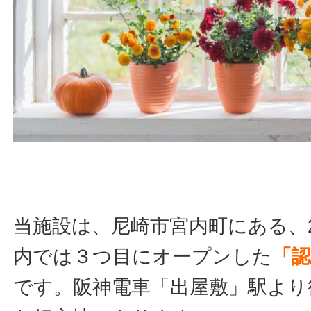
当施設は、尼崎市宮内町にある、2
内では３つ目にオープンした
「
です。阪神電車「出屋敷」駅より