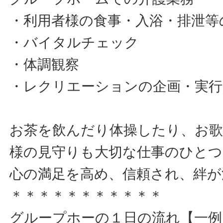
・利用者様の食事・入浴・排泄等
・バイタルチェック
・体調観察
・レクリエーションの企画・実
お茶を飲んだり体操したり、お
様の見守りも大切な仕事のひとつ
心の満足を高め、信頼され、絆が
＊＊＊＊＊＊＊＊＊＊＊
グループホーの１日の流れ【一例