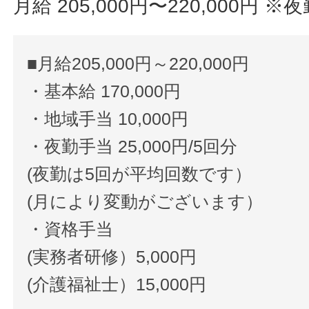
月給 205,000円〜220,000円
※夜
■月給205,000円～220,000円
・基本給 170,000円
・地域手当 10,000円
・夜勤手当 25,000円/5回分
(夜勤は5回が平均回数です）
(月により変動がございます）
・資格手当
(実務者研修）5,000円
(介護福祉士）15,000円