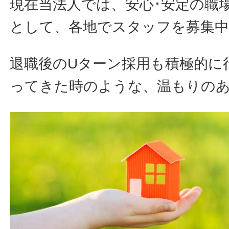
現在当法人では、安心･安定の職
として、各地でスタッフを募集
退職後のUターン採用も積極的に
ってきた時のような、温もりの