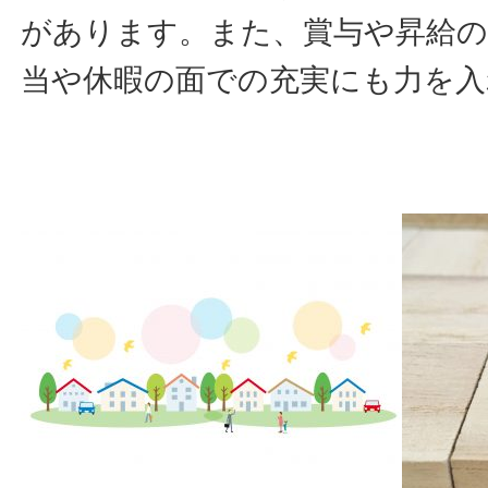
があります。また、賞与や昇給の
当や休暇の面での充実にも力を入