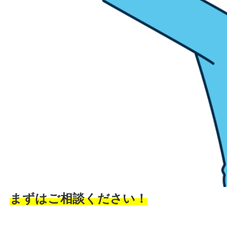
まずはご相談ください！