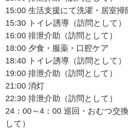
15:00 生活支援にて洗濯・居室
15:30 トイレ誘導（訪問として）
16:00 排泄介助（訪問として）
18:00 夕食・服薬・口腔ケア
18:40 トイレ誘導（訪問として）
19:00 排泄介助（訪問として）
21:00 消灯
22:30 排泄介助（訪問として）
24：00～4：00 巡回・おむつ
して）