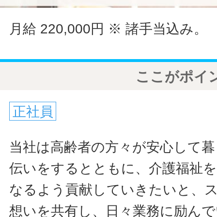
月給 220,000円
※ 諸手当込み。
ここがポイ
正社員
当社は高齢者の方々が安心して暮
伝いをするとともに、介護福祉
なるよう貢献していきたいと、
想いを共有し、日々業務に励んで