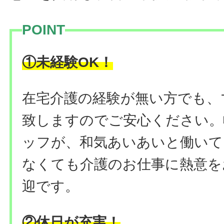
POINT
！
①未経験OK
在宅介護の経験が無い方でも、
致しますのでご安心ください。
ッフが、和気あいあいと働いて
なくても介護のお仕事に熱意を
迎です。
②休日が充実！