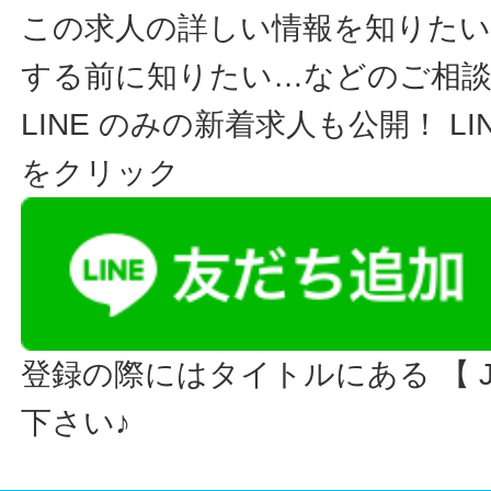
この求人の詳しい情報を知りたい
する前に知りたい…などのご相
LINE のみの新着求人も公開！ L
をクリック
登録の際にはタイトルにある 【 JO
下さい♪