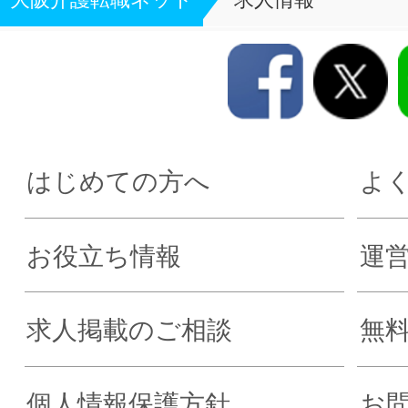
はじめての方へ
よ
お役立ち情報
運
求人掲載のご相談
無
個人情報保護方針
お