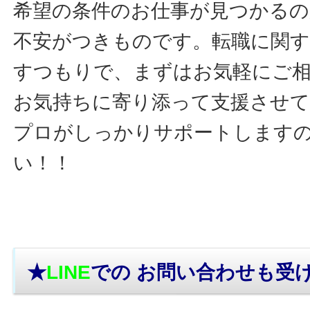
希望の条件のお仕事が見つかるの
不安がつきものです。転職に関す
すつもりで、まずはお気軽にご
お気持ちに寄り添って支援させ
プロがしっかりサポートします
い！！
★
LINE
での お問い合わせ
も受