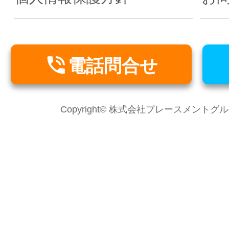

電話問合せ
Copyright© 株式会社プレースメントグループ Al