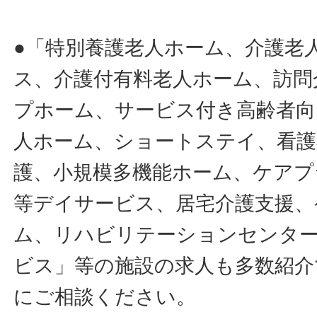
●「特別養護老人ホーム、介護老
ス、介護付有料老人ホーム、訪問
プホーム、サービス付き高齢者向
人ホーム、ショートステイ、看護
護、小規模多機能ホーム、ケアプ
等デイサービス、居宅介護支援、
ム、リハビリテーションセンタ
ビス」等の施設の求人も多数紹介
にご相談ください。