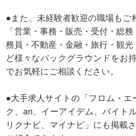
●また、未経験者歓迎の職場もご
「営業・事務・販売・受付・総務
務員・不動産・金融・旅行・観光
ど様々なバックグラウンドをお
でお気軽にご相談ください。
●大手求人サイトの「フロム・エ
ク、an、イーアイデム、バイトル
リクナビ、マイナビ」にも掲載