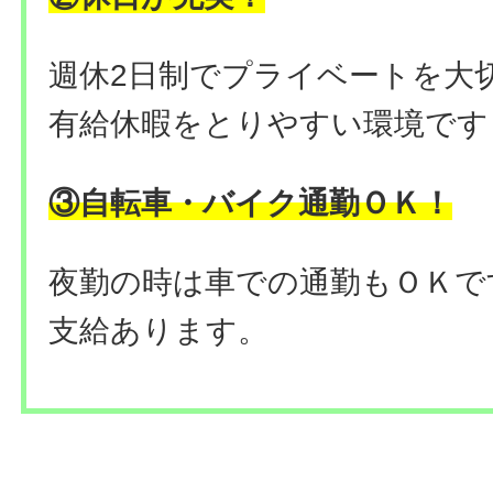
週休2日制でプライベートを大
有給休暇をとりやすい環境です
③自転車・バイク通勤ＯＫ！
夜勤の時は車での通勤もＯＫで
支給あります。