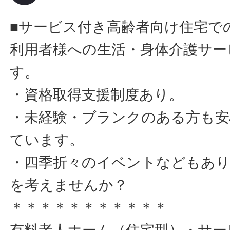
■サービス付き高齢者向け住宅で
利用者様への生活・身体介護サー
す。
・資格取得支援制度あり。
・未経験・ブランクのある方も安
ています。
・四季折々のイベントなどもあり
を考えませんか？
＊＊＊＊＊＊＊＊＊＊＊