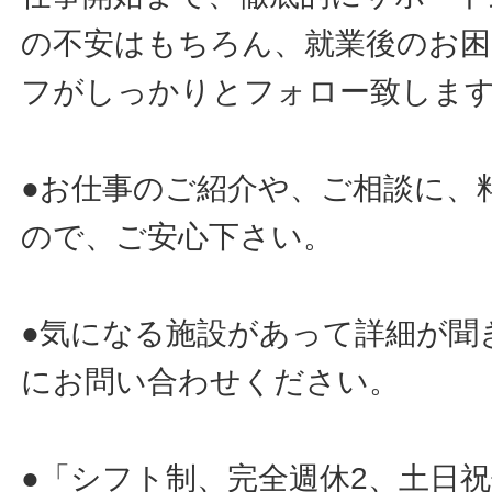
の不安はもちろん、就業後のお
フがしっかりとフォロー致しま
●お仕事のご紹介や、ご相談に、
ので、ご安心下さい。
●気になる施設があって詳細が聞
にお問い合わせください。
●「シフト制、完全週休2、土日