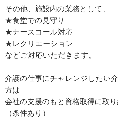
その他、施設内の業務として、
★食堂での見守り
★ナースコール対応
★レクリエーション
などご対応いただきます。
介護の仕事にチャレンジしたい
方は
会社の支援のもと資格取得に取り
（条件あり）