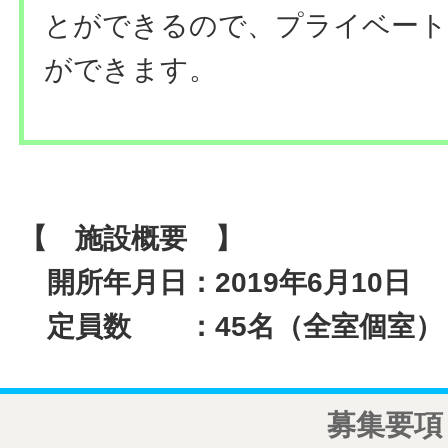
とができるので、プライベート
ができます。
【 施設概要 】
開所年月日：2019年6月10日
定員数 ：45名（全室個室）
募集要項