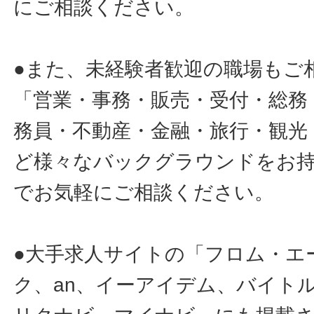
にご相談ください。
●また、未経験者歓迎の職場もご
「営業・事務・販売・受付・総務
務員・不動産・金融・旅行・観光
ど様々なバックグラウンドをお
でお気軽にご相談ください。
●大手求人サイトの「フロム・エ
ク、an、イーアイデム、バイトル