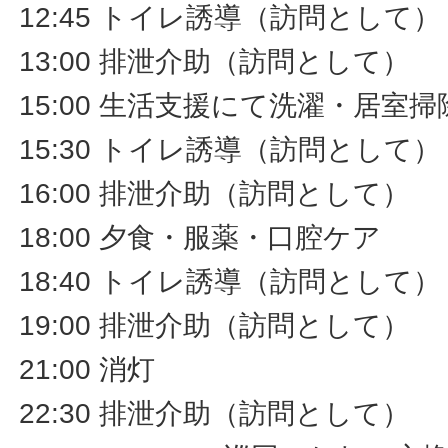
12:45 トイレ誘導（訪問として）
13:00 排泄介助（訪問として）
15:00 生活支援にて洗濯・居室
15:30 トイレ誘導（訪問として）
16:00 排泄介助（訪問として）
18:00 夕食・服薬・口腔ケア
18:40 トイレ誘導（訪問として）
19:00 排泄介助（訪問として）
21:00 消灯
22:30 排泄介助（訪問として）