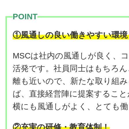
POINT
①風通しの良い働きやすい環境
MSCは社内の風通しが良く、
活発です。社員同士はもちろん
離も近いので、新たな取り組み
ば、直接経営陣に提案すること
横にも風通しがよく、とても働
②充実の研修・教育体制！