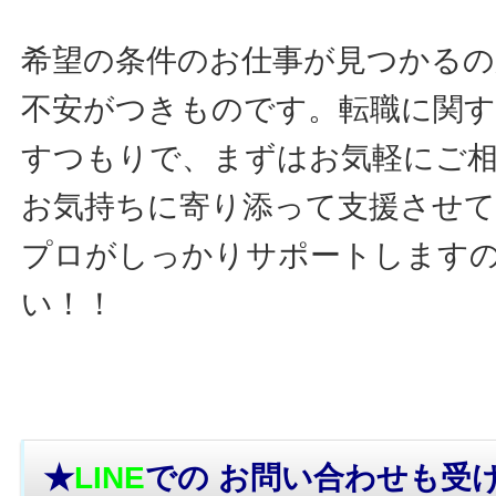
希望の条件のお仕事が見つかるの
不安がつきものです。転職に関す
すつもりで、まずはお気軽にご
お気持ちに寄り添って支援させ
プロがしっかりサポートします
い！！
★
LINE
での お問い合わせ
も受