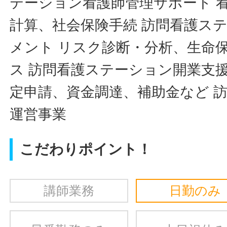
テーション看護師管理サポート 
計算、社会保険手続 訪問看護ス
メント リスク診断・分析、生命
ス 訪問看護ステーション開業支援
定申請、資金調達、補助金など 
運営事業
こだわりポイント！
講師業務
日勤のみ