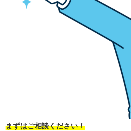
まずはご相談ください！