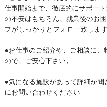
仕事開始まで、徹底的にサポート
の不安はもちろん、就業後のお
フがしっかりとフォロー致しま
●お仕事のご紹介や、ご相談に、
ので、ご安心下さい。
●気になる施設があって詳細が聞
にお問い合わせください。