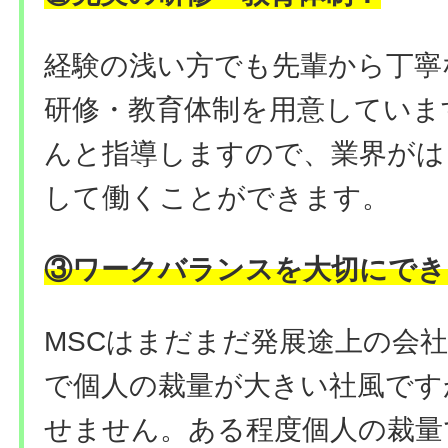
経験の浅い方でも先輩から丁寧
研修・教育体制を用意していま
んと指導しますので、業界がは
して働くことができます。
③ワークバランスを大切にでき
MSCはまだまだ発展途上の会
で個人の裁量が大きい社風です
せません。ある程度個人の裁量