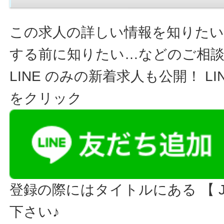
この求人の詳しい情報を知りたい
する前に知りたい…などのご相
LINE のみの新着求人も公開！ L
をクリック
登録の際にはタイトルにある 【 JO
下さい♪