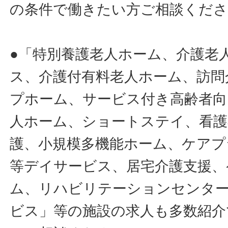
の条件で働きたい方ご相談くだ
●「特別養護老人ホーム、介護老
ス、介護付有料老人ホーム、訪問
プホーム、サービス付き高齢者向
人ホーム、ショートステイ、看護
護、小規模多機能ホーム、ケアプ
等デイサービス、居宅介護支援、
ム、リハビリテーションセンタ
ビス」等の施設の求人も多数紹介