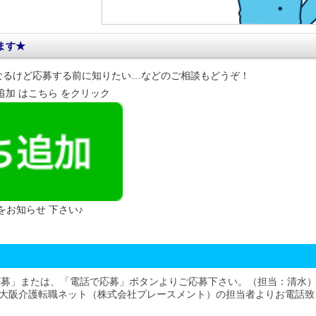
ます★
なるけど応募する前に知りたい…などのご相談もどうぞ！
達追加 はこちら をクリック
 をお知らせ 下さい♪
応募」または、「電話で応募」ボタンよりご応募下さい。（担当：清水
大阪介護転職ネット（株式会社プレースメント）の担当者よりお電話致