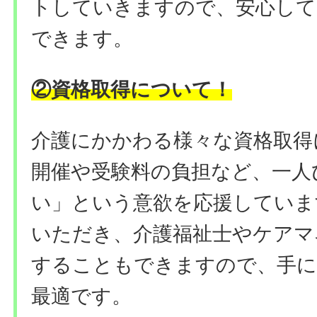
トしていきますので、安心し
できます。
②資格取得について！
介護にかかわる様々な資格取得
開催や受験料の負担など、一人
い」という意欲を応援していま
いただき、介護福祉士やケアマ
することもできますので、手に
最適です。