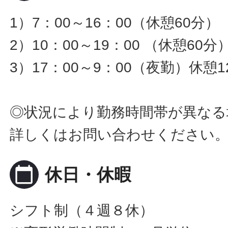
1）7：00～16：00（休憩60分）
2）10：00～19：00 （休憩60分
3）17：00～9：00（夜勤）休憩1
◎状況により勤務時間帯が異なる
詳しくはお問い合わせください
calendar_today
休日・休暇
シフト制（４週８休）