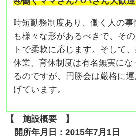
④働くママさんパパさん大歓迎
時短勤務制度あり、働く人の事
も様々な形があるべきで、その
トで柔軟に応じます。そして、
休業、育休制度は有名無実にな
るのですが、円勝会は厳格に運
げています。
【 施設概要 】
開所年月日：2015年7月1日