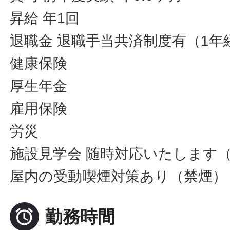
昇給 年1回
退職金 退職手当共済制度有（1年
健康保険
厚生年金
雇用保険
労災
施設見学会 随時対応いたします
屋内の受動喫煙対策あり（禁煙）

勤務時間