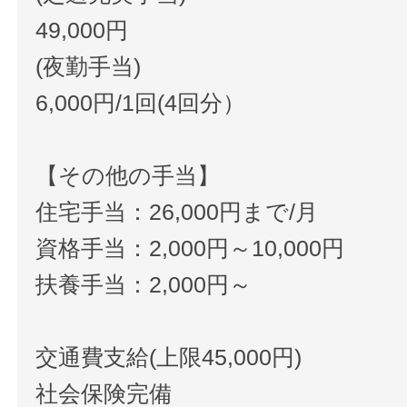
49,000円
(夜勤手当)
6,000円/1回(4回分）
【その他の手当】
住宅手当：26,000円まで/月
資格手当：2,000円～10,000円
扶養手当：2,000円～
交通費支給(上限45,000円)
社会保険完備