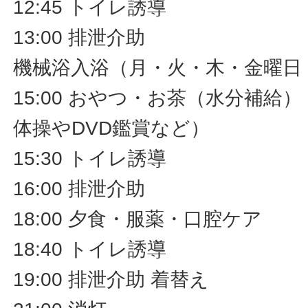
12:45 トイレ誘導
13:00 排泄介助
機械浴入浴（月・火・木・金曜日
15:00 おやつ・お茶（水分補給
体操やDVD鑑賞など）
15:30 トイレ誘導
16:00 排泄介助
18:00 夕食・服薬・口腔ケア
18:40 トイレ誘導
19:00 排泄介助 着替え