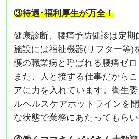
③待遇･福利厚生が万全！
健康診断、腰痛予防健診は定期
施設には福祉機器(リフター等)
護の職業病と呼ばれる腰痛ゼロ
また、人と接する仕事だからこ
アに力を入れています。衛生委
ルヘルスケアホットラインを開
な状態で業務にあたってもらい