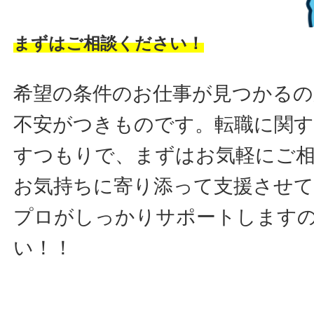
まずはご相談ください！
希望の条件のお仕事が見つかるの
不安がつきものです。転職に関す
すつもりで、まずはお気軽にご
お気持ちに寄り添って支援させ
プロがしっかりサポートします
い！！