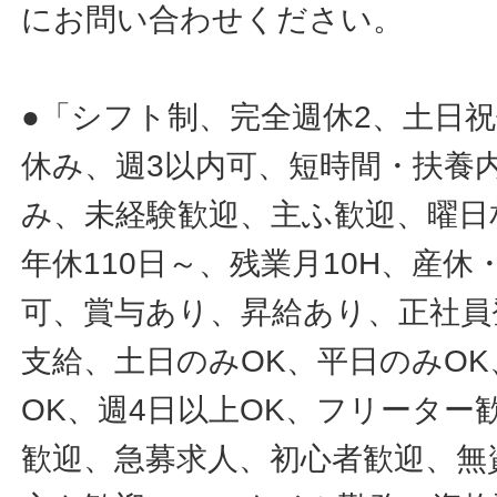
にお問い合わせください。
●「シフト制、完全週休2、土日
休み、週3以内可、短時間・扶養
み、未経験歓迎、主ふ歓迎、曜日
年休110日～、残業月10H、産
可、賞与あり、昇給あり、正社員
支給、土日のみOK、平日のみOK
OK、週4日以上OK、フリータ
歓迎、急募求人、初心者歓迎、無