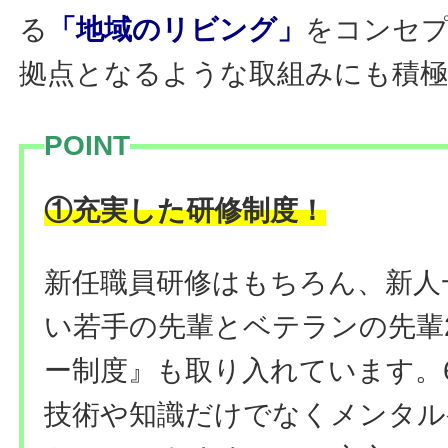
る
「地域のリビング」
をコンセ
拠点となるような取組みにも積極
POINT
！
①充実した研修制度
新任職員研修はもちろん、新人
い若手の先輩とベテランの先輩
ー制度』も取り入れています。
技術や知識だけでなくメンタル