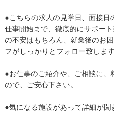
●こちらの求人の見学日、面接日
仕事開始まで、徹底的にサポート
の不安はもちろん、就業後のお
フがしっかりとフォロー致しま
●お仕事のご紹介や、ご相談に、
ので、ご安心下さい。
●気になる施設があって詳細が聞