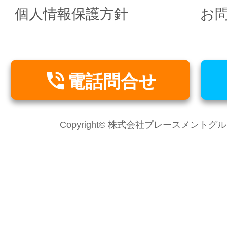
個人情報保護方針
お

電話問合せ
Copyright© 株式会社プレースメントグループ Al