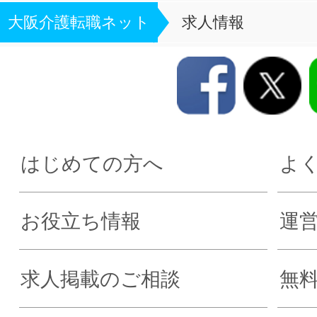
大阪介護転職ネット
求人情報
はじめての方へ
よ
お役立ち情報
運
求人掲載のご相談
無