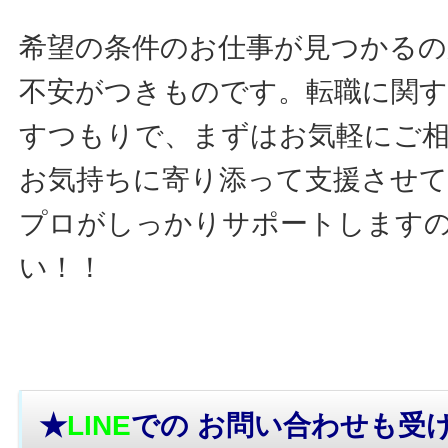
希望の条件のお仕事が見つかるの
不安がつきものです。転職に関す
すつもりで、まずはお気軽にご
お気持ちに寄り添って支援させ
プロがしっかりサポートします
い！！
★
LINE
での お問い合わせ
も受