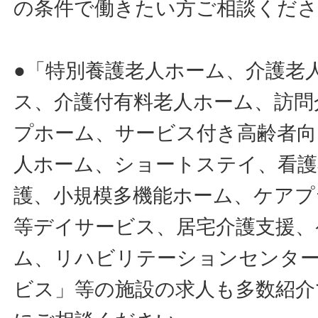
の条件で働きたい方ご相談くだ
●「特別養護老人ホーム、介護老
ス、介護付有料老人ホーム、訪問
プホーム、サービス付き高齢者向
人ホーム、ショートステイ、看護
護、小規模多機能ホーム、ケアプ
等デイサービス、居宅介護支援、
ム、リハビリテーションセンタ
ビス」等の施設の求人も多数紹介