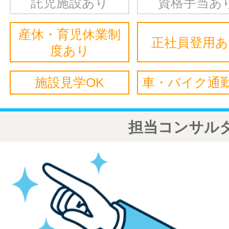
託児施設あり
資格手当あ
産休・育児休業制
正社員登用
度あり
施設見学OK
車・バイク通勤
担当コンサル