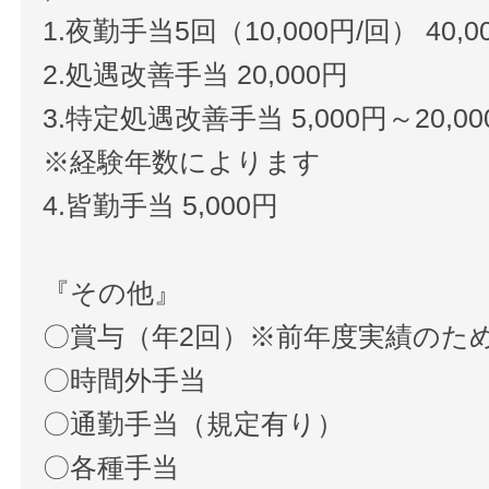
1.夜勤手当5回（10,000円/回） 40,0
2.処遇改善手当 20,000円
3.特定処遇改善手当 5,000円～20,00
※経験年数によります
4.皆勤手当 5,000円
『その他』
〇賞与（年2回）※前年度実績のた
〇時間外手当
〇通勤手当（規定有り）
〇各種手当