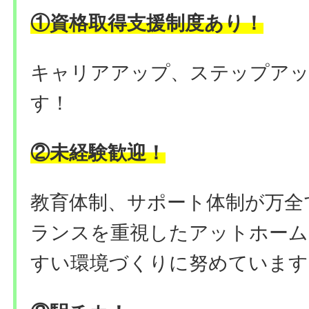
①資格取得支援制度あり
！
キャリアアップ、ステップアッ
す！
②未経験歓迎！
教育体制、サポート体制が万全
ランスを重視したアットホーム
すい環境づくりに努めています