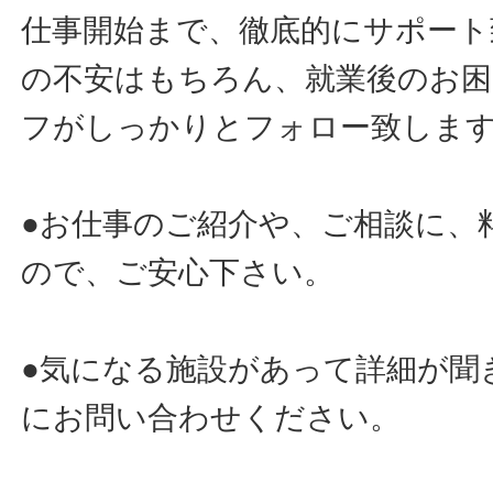
仕事開始まで、徹底的にサポート
の不安はもちろん、就業後のお
フがしっかりとフォロー致しま
●お仕事のご紹介や、ご相談に、
ので、ご安心下さい。
●気になる施設があって詳細が聞
にお問い合わせください。