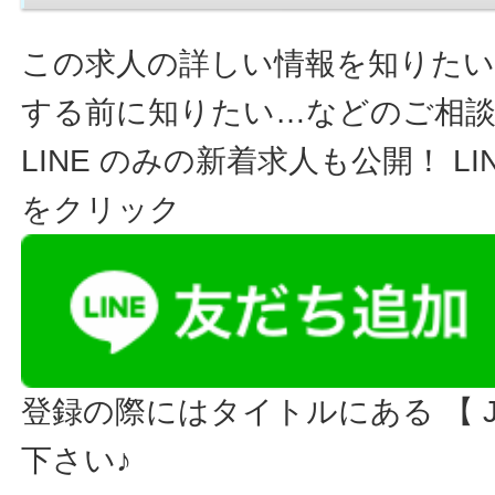
この求人の詳しい情報を知りたい
する前に知りたい…などのご相
LINE のみの新着求人も公開！ L
をクリック
登録の際にはタイトルにある 【 JO
下さい♪