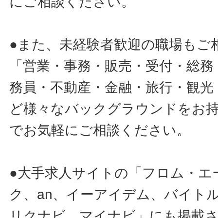
にご相談ください。
●また、未経験者歓迎の職場もご
「営業・事務・販売・受付・総務
務員・不動産・金融・旅行・観光
ど様々なバックグラウンドをお
でお気軽にご相談ください。
●大手求人サイトの「フロム・エ
ク、an、イーアイデム、バイトル
リクナビ、マイナビ」にも掲載