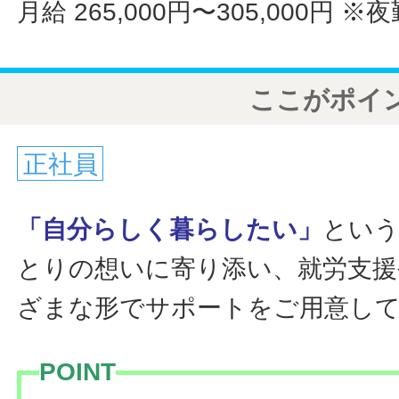
月給 265,000円〜305,000円
※夜
ここがポイ
正社員
「自分らしく暮らしたい」
という
とりの想いに寄り添い、就労支援
ざまな形でサポートをご用意し
POINT