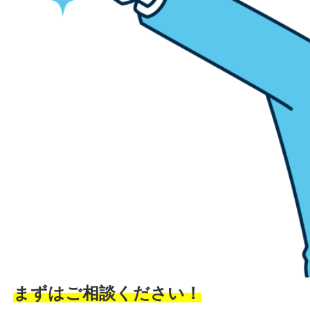
まずはご相談ください！