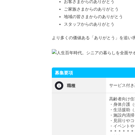
お客さまからのありがとう
ご家族さまからのありがとう
地域の皆さまからのありがとう
スタッフからのありがとう
より多くの価値ある「ありがとう」を追い
募集要項
サービス付き
職種
高齢者向け住
・身体介護（
・生活援助（
・施設内清掃
・見回りやコ
・イベントや
＊＊＊＊＊＊