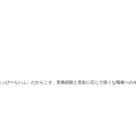
はっぴーらいふ」だからこそ、実務経験と意欲に応じて様々な職種への