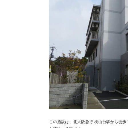
この施設は、北大阪急行 桃山台駅から徒歩