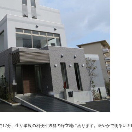
で17分、生活環境の利便性抜群の好立地にあります。賑やかで明るいキ