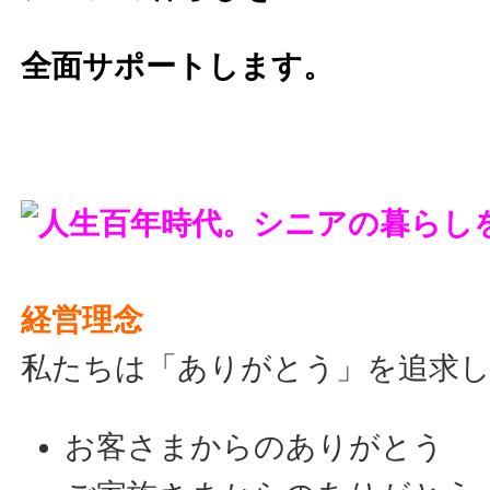
全面サポートします。
経営理念
私たちは
「ありがとう」
を追求
お客さまからのありがとう