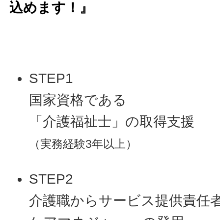
込めます！』
STEP1
国家資格である
「介護福祉士」の取得支援
（実務経験3年以上）
STEP2
介護職からサービス提供責任