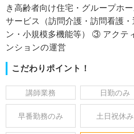
き高齢者向け住宅・グループホーム
サービス（訪問介護・訪問看護・
ン・小規模多機能等） ③ アク
ンションの運営
こだわりポイント！
講師業務
日勤のみ
早番勤務のみ
土日祝休み