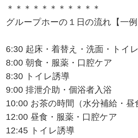
＊＊＊＊＊＊＊＊＊＊＊
グループホーの１日の流れ【一例
6:30 起床・着替え・洗面・トイ
8:00 朝食・服薬・口腔ケア
8:30 トイレ誘導
9:00 排泄介助・個浴者入浴
10:00 お茶の時間（水分補給・
12:00 昼食・服薬・口腔ケア
12:45 トイレ誘導