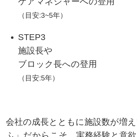
ケアマネジャーへの登用
（目安:3~5年）
STEP3
施設長や
ブロック長への登用
（目安:5年）
会社の成長とともに施設数が増
ふ」だからこそ、実務経験と意欲