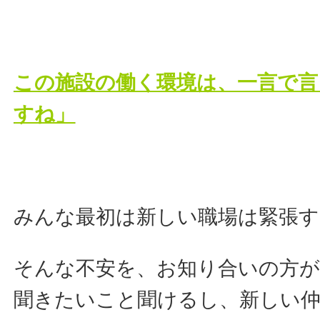
この施設の働く環境は、一言で言
すね」
みんな最初は新しい職場は緊張す
そんな不安を、お知り合いの方
聞きたいこと聞けるし、新しい