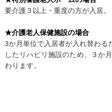
要介護３以上・重度の方が入居。
★介護老人保健施設の場合
3か月単位で入居者が入れ替わる
したリハビリ施設のため、３か月
わります。