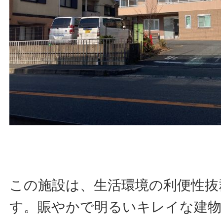
この施設は、生活環境の利便性抜
す。賑やかで明るいキレイな建