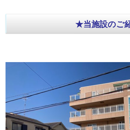
★当施設のご