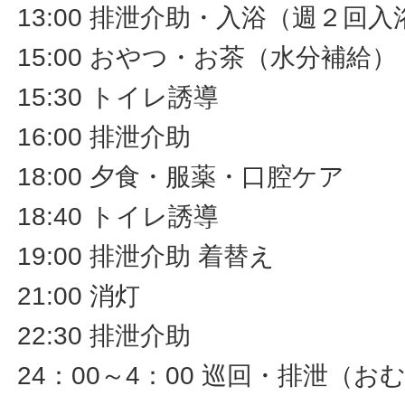
13:00 排泄介助・入浴（週２回入
15:00 おやつ・お茶（水分補給
15:30 トイレ誘導
16:00 排泄介助
18:00 夕食・服薬・口腔ケア
18:40 トイレ誘導
19:00 排泄介助 着替え
21:00 消灯
22:30 排泄介助
24：00～4：00 巡回・排泄（