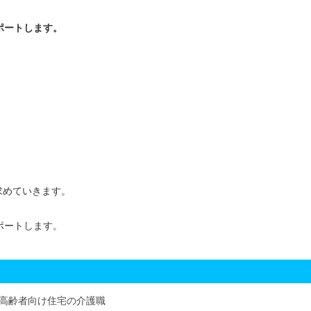
求めていきます。
高齢者向け住宅の介護職