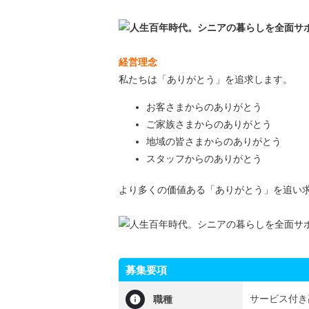
経営理念
私たちは
「ありがとう」
を追求します。
お客さまからのありがとう
ご家族さまからのありがとう
地域の皆さまからのありがとう
スタッフからのありがとう
より多くの価値ある「ありがとう」を追い
募集要項
サービス付き
職種