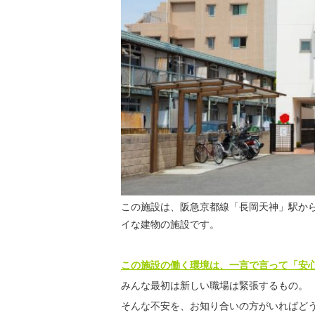
この施設は、阪急京都線「長岡天神」駅から
イな建物の施設です。
この施設の働く環境は、一言で言って「安
みんな最初は新しい職場は緊張するもの。
そんな不安を、お知り合いの方がいればど