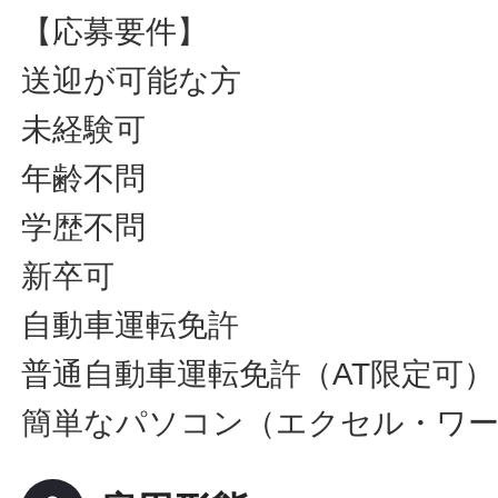
【応募要件】
送迎が可能な方
未経験可
年齢不問
学歴不問
新卒可
自動車運転免許
普通自動車運転免許（AT限定可）
簡単なパソコン（エクセル・ワ