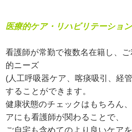
医療的ケア・リハビリテーショ
看護師が常勤で複数名在籍し、ご
的ニーズ
(人工呼吸器ケア、喀痰吸引、経管
することができます。
健康状態のチェックはもちろん、
アにも看護師が関わることで、
ご自宅も含めてのより良いケア