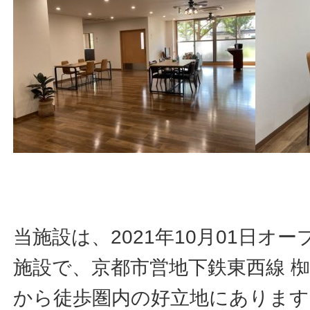
当施設は、2021年10月01日オ
施設で、京都市営地下鉄東西線 
から徒歩圏内の好立地にありま