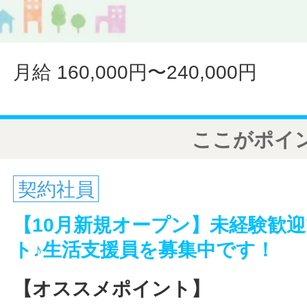
月給 160,000円〜240,000円
ここがポイ
契約社員
【10月新規オープン】未経験歓
ト♪生活支援員を募集中です！
【オススメポイント】