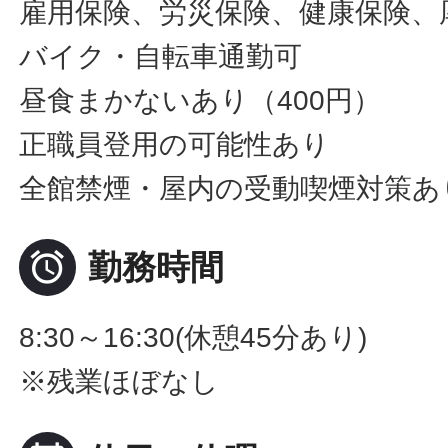
雇用保険、労災保険、健康保険、
バイク・自転車通勤可
昼食まかないあり（400円）
正職員登用の可能性あり
全館禁煙・屋内の受動喫煙対策あ

勤務時間
8:30～16:30(休憩45分あり)
※残業ほぼなし