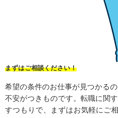
まずはご相談ください！
希望の条件のお仕事が見つかるの
不安がつきものです。転職に関す
すつもりで、まずはお気軽にご