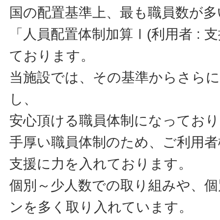
国の配置基準上、最も職員数が多
「人員配置体制加算Ⅰ(利用者 : 支援者
ております。
当施設では、その基準からさらに
し、
安心頂ける職員体制になっており
手厚い職員体制のため、ご利用者
支援に力を入れております。
個別～少人数での取り組みや、個
ンを多く取り入れています。