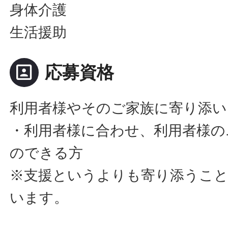
身体介護
生活援助
portrait
応募資格
利用者様やそのご家族に寄り添い
・利用者様に合わせ、利用者様の
のできる方
※支援というよりも寄り添うこ
います。