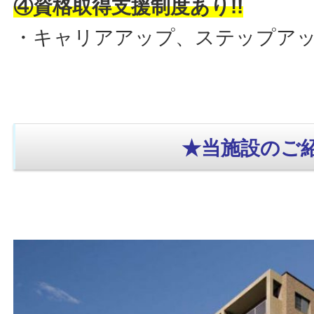
④資格取得支援制度あり!!
・キャリアアップ、ステップアッ
★当施設のご