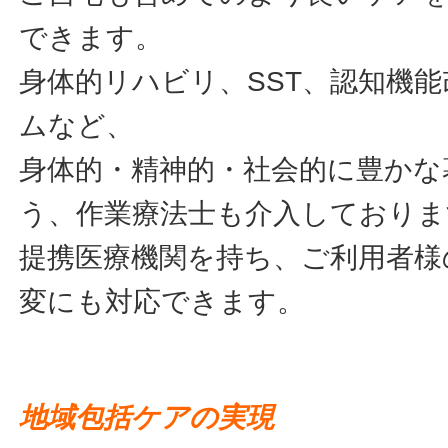
できます。
身体的リハビリ、SST、認知機
ムなど、
身体的・精神的・社会的に豊かな
う、作業療法士も介入しておりま
提携医療機関を持ち、ご利用者様
変にも対応できます。
地域包括ケアの実現