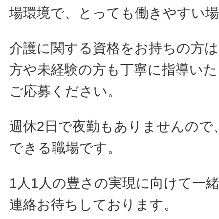
場環境で、とっても働きやすい場
介護に関する資格をお持ちの方
方や未経験の方も丁寧に指導いた
ご応募ください。
週休2日で夜勤もありませんので
できる職場です。
1人1人の豊さの実現に向けて一
連絡お待ちしております。