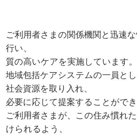
ご利用者さまの関係機関と迅速な
行い、
質の高いケアを実施しています
地域包括ケアシステムの一員とし
社会資源を取り入れ、
必要に応じて提案することがで
ご利用者さまが、この住み慣れた
けられるよう、