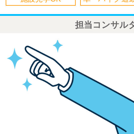
担当コンサル