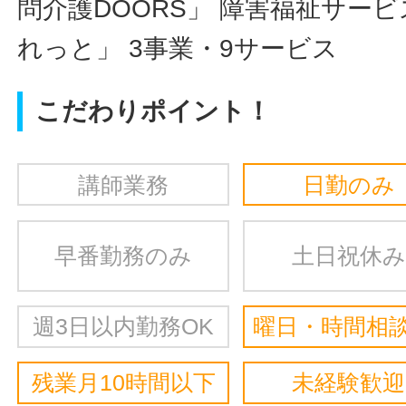
問介護DOORS」 障害福祉サー
れっと」 3事業・9サービス
こだわりポイント！
講師業務
日勤のみ
早番勤務のみ
土日祝休み
週3日以内勤務OK
曜日・時間相談
残業月10時間以下
未経験歓迎