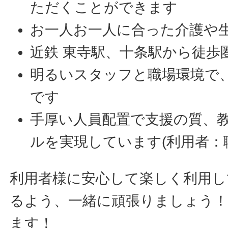
ただくことができます
お一人お一人に合った介護や
近鉄 東寺駅、十条駅から徒歩
明るいスタッフと職場環境で
です
手厚い人員配置で支援の質、
ルを実現しています(利用者：職員
利用者様に安心して楽しく利用し
るよう、一緒に頑張りましょう
ます！