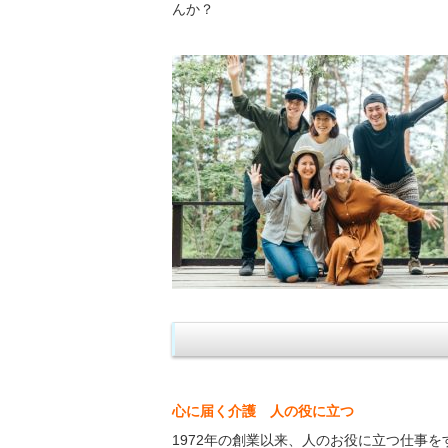
んか？
心に届く介護
人の役に立つ
1972年の創業以来、人のお役に立つ仕事