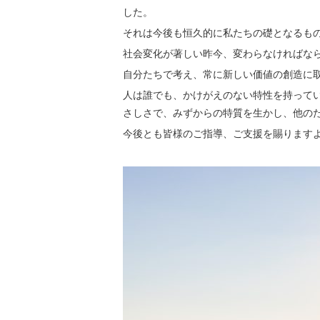
した。
それは今後も恒久的に私たちの礎となるもの
社会変化が著しい昨今、変わらなければな
自分たちで考え、常に新しい価値の創造に
人は誰でも、かけがえのない特性を持って
さしさで、みずからの特質を生かし、他の
今後とも皆様のご指導、ご支援を賜ります