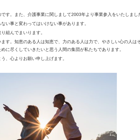
です。また、介護事業に関しまして2003年より事業参入をいたしまし
らない事と変わってはいけない事があります。
取り組んでまいります。
います。知恵のある人は知恵で、力のある人は力で、やさしい心の人は
ために尽くしていきたいと思う人間の集団が私たちであります。
よう、心よりお願い申し上げます。