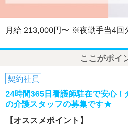
月給 213,000円〜
※夜勤手当4回
ここがポイ
契約社員
24時間365日看護師駐在で安心
の介護スタッフの募集です★
【オススメポイント】