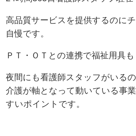
高品質サービスを提供するのにチ
自慢です。
ＰＴ・ＯＴとの連携で福祉用具も
夜間にも看護師スタッフがいるの
介護が軸となって動いている事
すいポイントです。