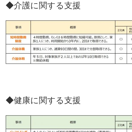
◆介護に関する支援
◆健康に関する支援