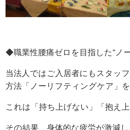
◆職業性腰痛ゼロを目指した”ノ
当法人ではご入居者にもスタッ
方法「ノーリフティングケア」
これは「持ち上げない」「抱え上
その結果、身体的な疲労が激減し