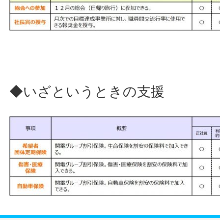
◆いざというときの支援