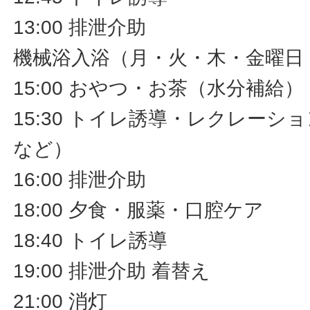
13:00 排泄介助
機械浴入浴（月・火・木・金曜日
15:00 おやつ・お茶（水分補給）
15:30 トイレ誘導・レクレーシ
など）
16:00 排泄介助
18:00 夕食・服薬・口腔ケア
18:40 トイレ誘導
19:00 排泄介助 着替え
21:00 消灯