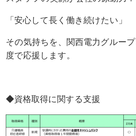
「安心して長く働き続けたい」
その気持ちを、関西電力グループ
度で応援します。
◆資格取得に関する支援