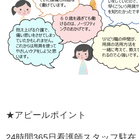
★アピールポイント
24時間365日看護師スタッフ駐在