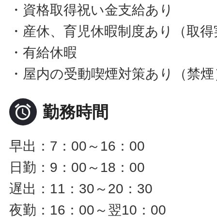
・資格取得祝い金支給あり
・産休、育児休暇制度あり（取得
・有給休暇
・屋内の受動喫煙対策あり（禁煙

勤務時間
早出：7：00～16：00
日勤：9：00～18：00
遅出：11：30～20：30
夜勤：16：00～翌10：00