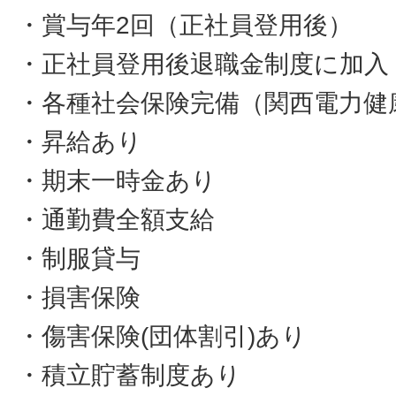
・賞与年2回（正社員登用後）
・正社員登用後退職金制度に加入
・各種社会保険完備（関西電力健
・昇給あり
・期末一時金あり
・通勤費全額支給
・制服貸与
・損害保険
・傷害保険(団体割引)あり
・積立貯蓄制度あり