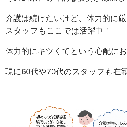
介護は続けたいけど、体力的に
スタッフもここでは活躍中！
体力的にキツくてという心配に
現に60代や70代のスタッフも在