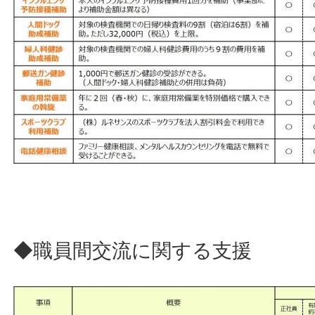
◆職員間交流に関する支援