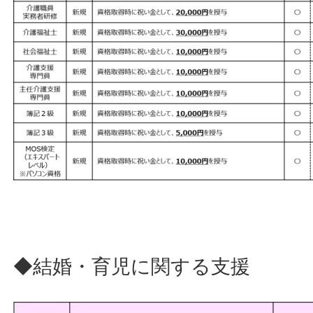
◆結婚・育児に関する支援