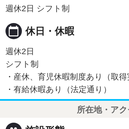
週休2日 シフト制
calendar_today
休日・休暇
週休2日
シフト制
・産休、育児休暇制度あり（取得
・有給休暇あり（法定通り）
所在地・アク