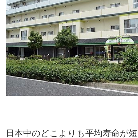
日本中のどこよりも平均寿命が短