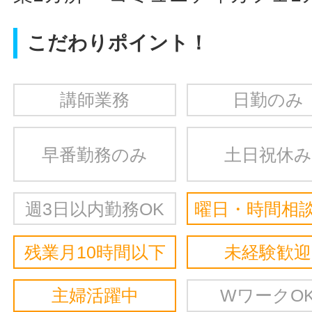
こだわりポイント！
講師業務
日勤のみ
早番勤務のみ
土日祝休み
週3日以内勤務OK
曜日・時間相談
残業月10時間以下
未経験歓迎
主婦活躍中
WワークO