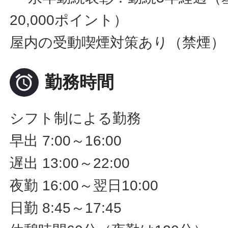
20,000ポイント）
屋内の受動喫煙対策あり（禁煙）

勤務時間
シフト制による勤務
早出 7:00～16:00
遅出 13:00～22:00
夜勤 16:00～翌日10:00
日勤 8:45～17:45