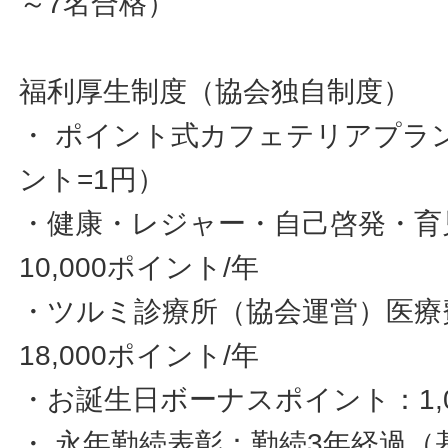
～7名合格）
福利厚生制度（協会独自制度）
・ ポイント式カフェテリアプラン
ント=1円）
・健康・レジャー・自己啓発・育
10,000ポイント/年
・ツルミ診療所（協会運営）医療
18,000ポイント/年
・お誕生日ボーナスポイント：1,
・ 永年勤続表彰：勤続3年経過（基