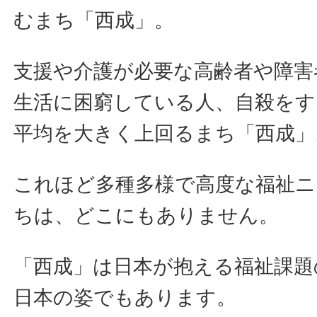
むまち「西成」。
支援や介護が必要な高齢者や障害
生活に困窮している人、自殺をす
平均を大きく上回るまち「西成」
これほど多種多様で高度な福祉ニ
ちは、どこにもありません。
「西成」は日本が抱える福祉課題
日本の姿でもあります。