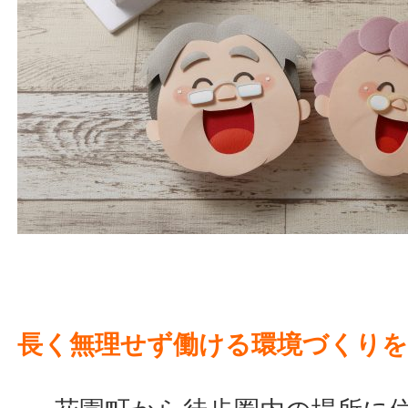
長く無理せず働ける環境づくり