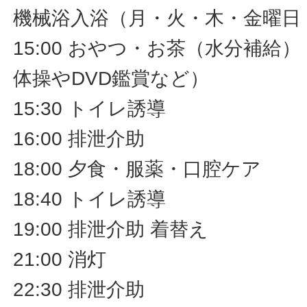
機械浴入浴（月・火・木・金曜日
15:00 おやつ・お茶（水分補給
体操やDVD鑑賞など）
15:30 トイレ誘導
16:00 排泄介助
18:00 夕食・服薬・口腔ケア
18:40 トイレ誘導
19:00 排泄介助 着替え
21:00 消灯
22:30 排泄介助