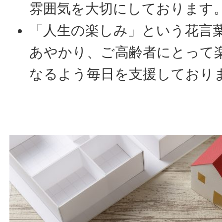
雰囲気を大切にしております
「人生の楽しみ」という花言
あやかり、ご高齢者にとって
なるよう毎日を支援しており