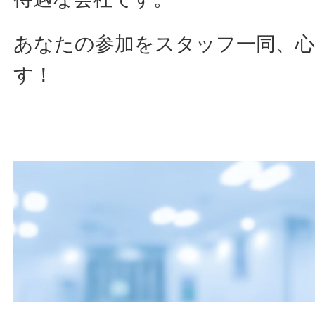
あなたの参加をスタッフ一同、
す！