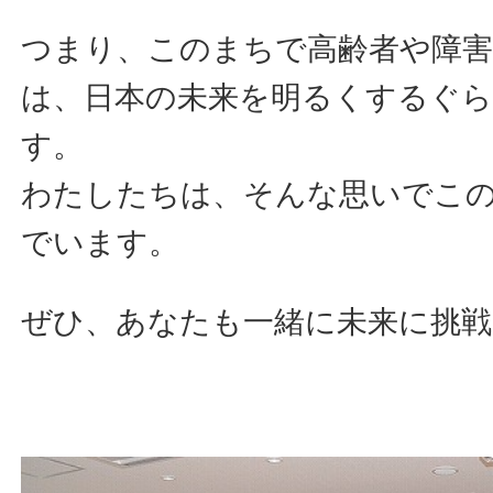
つまり、このまちで高齢者や障
は、日本の未来を明るくするぐ
す。
わたしたちは、そんな思いでこ
でいます。
ぜひ、あなたも一緒に未来に挑