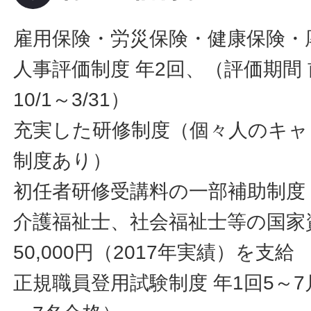
雇用保険・労災保険・健康保険・
人事評価制度 年2回、（評価期間 前
10/1～3/31）
充実した研修制度（個々人のキャ
制度あり）
初任者研修受講料の一部補助制度
介護福祉士、社会福祉士等の国家
50,000円（2017年実績）を支給
正規職員登用試験制度 年1回5～7