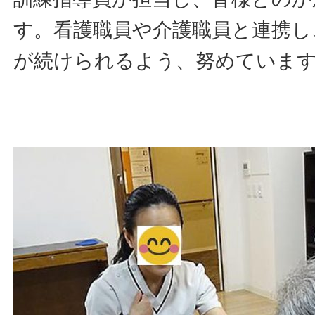
す。看護職員や介護職員と連携し
が続けられるよう、努めていま