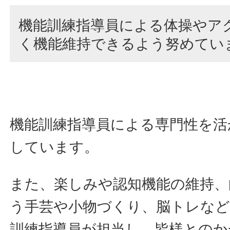
機能訓練指導員による体操やア
く機能維持できるよう努めてい
機能訓練指導員による専門性を活
しています。
また、楽しみや認知機能の維持、
う手芸や小物づくり、脳トレな
訓練指導員が担当し、皆様とのか