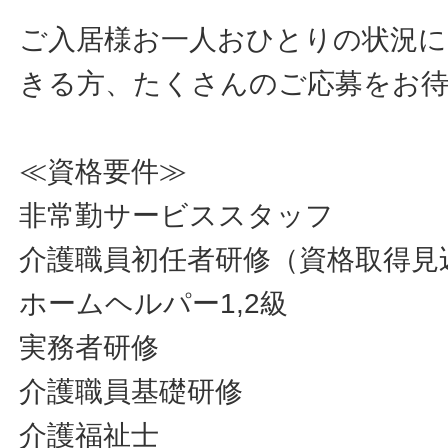
ご入居様お一人おひとりの状況に
きる方、たくさんのご応募をお
≪資格要件≫
非常勤サービススタッフ
介護職員初任者研修（資格取得見込
ホームヘルパー1,2級
実務者研修
介護職員基礎研修
介護福祉士