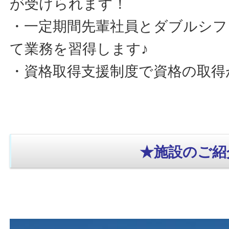
が受けられます！
・一定期間先輩社員とダブルシフ
て業務を習得します♪
・資格取得支援制度で資格の取得
★施設のご紹