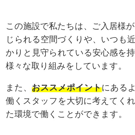
この施設で私たちは、ご入居様が
じられる空間づくりや、いつも
かりと見守られている安心感を
様々な取り組みをしています。
また、
おススメポイント
にある
働くスタッフを大切に考えてくれ
た環境で働くことができます。