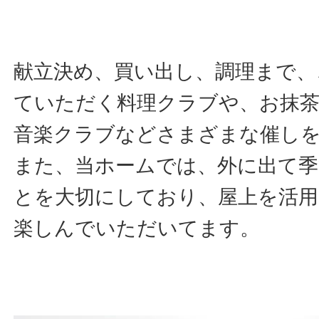
献立決め、買い出し、調理まで、
ていただく料理クラブや、お抹
音楽クラブなどさまざまな催し
また、当ホームでは、外に出て
とを大切にしており、屋上を活用
楽しんでいただいてます。