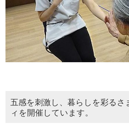
五感を刺激し、暮らしを彩るさ
ィを開催しています。