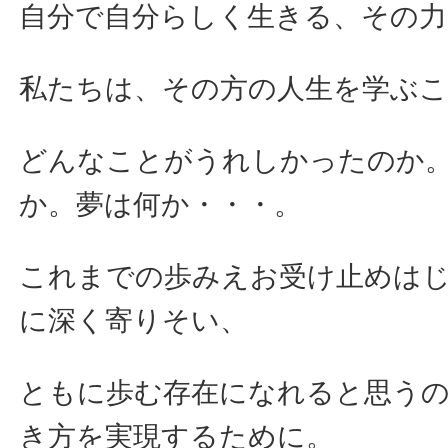
自分で自分らしく生きる、その
私たちは、その方の人生を学ぶ
どんなことがうれしかったのか
か。夢は何か・・・。
これまでの歩みえお受け止めは
に深く寄りそい、
ともに歩む存在になれると思う
き方を実現するために。