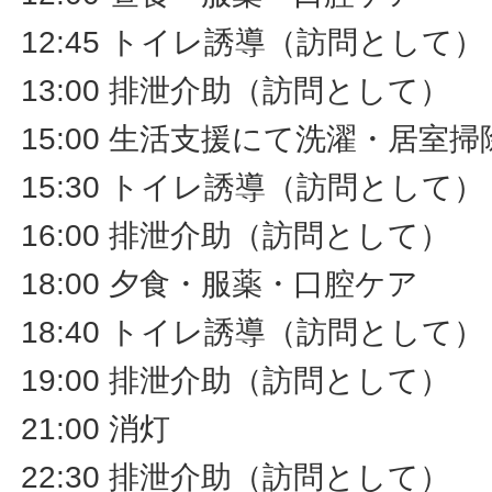
12:45 トイレ誘導（訪問として）
13:00 排泄介助（訪問として）
15:00 生活支援にて洗濯・居室
15:30 トイレ誘導（訪問として）
16:00 排泄介助（訪問として）
18:00 夕食・服薬・口腔ケア
18:40 トイレ誘導（訪問として）
19:00 排泄介助（訪問として）
21:00 消灯
22:30 排泄介助（訪問として）