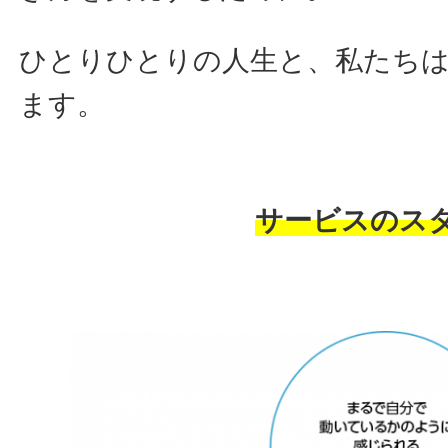
ひとりひとりの人生と、私たち
ます。
サービスのス