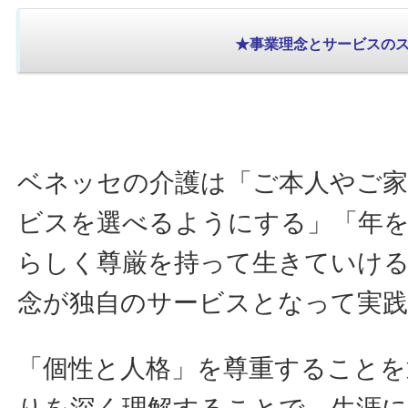
★事業理念とサービスの
ベネッセの介護は「ご本人やご家
ビスを選べるようにする」「年
らしく尊厳を持って生きていけ
念が独自のサービスとなって実
「個性と人格」を尊重することを