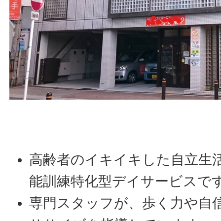
高齢者のイキイキした自立生
能訓練特化型デイサービスで
専門スタッフが、歩く力や自