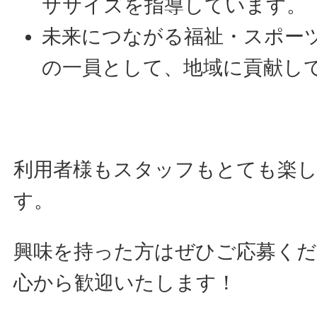
ササイズを指導しています。
未来につながる福祉・スポー
の一員として、地域に貢献し
利用者様もスタッフもとても楽
す。
興味を持った方はぜひご応募く
心から歓迎いたします！