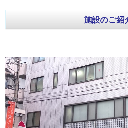
施設のご紹