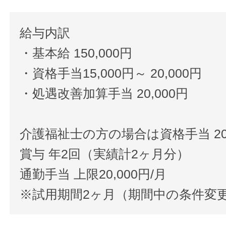
給与内訳
・基本給 150,000円
・資格手当15,000円～ 20,000円
・処遇改善加算手当 20,000円
介護福祉士の方の場合は資格手当 20
賞与 年2回（実績計2ヶ月分）
通勤手当 上限20,000円/月
※試用期間2ヶ月（期間中の条件変