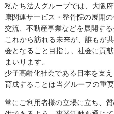
私たち法人グループでは、大阪府
康関連サービス・整骨院の展開の
交流、不動産事業などを展開する
これから訪れる未来が、誰もが
会となること目指し、社会に貢献
まいります。
少子高齢化社会である日本を支え
育成することは当グループの重
常にご利用者様の立場に立ち、質
供できるよう、事業活動を通じて