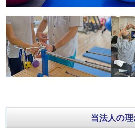
当法人の理