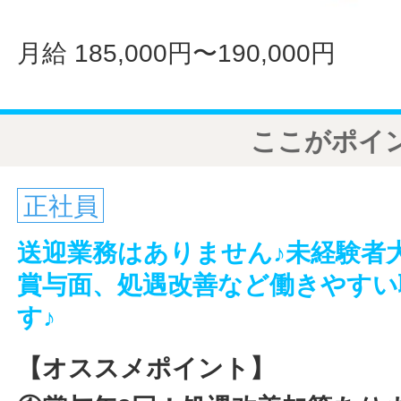
月給 185,000円〜190,000円
ここがポイ
正社員
送迎業務はありません♪未経験者
賞与面、処遇改善など働きやすい
す♪
【オススメポイント】