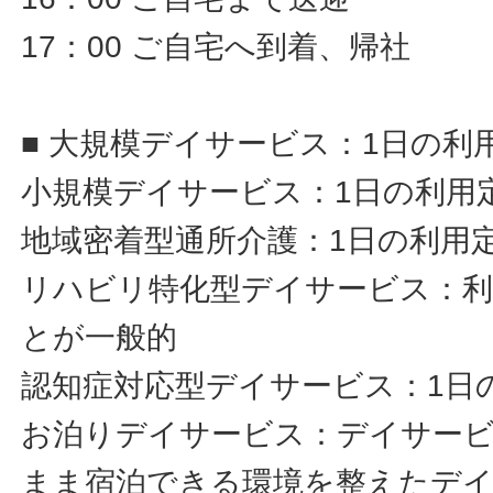
17：00 ご自宅へ到着、帰社
■ 大規模デイサービス：1日の利
小規模デイサービス：1日の利用定
地域密着型通所介護：1日の利用定
リハビリ特化型デイサービス：利
とが一般的
認知症対応型デイサービス：1日
お泊りデイサービス：デイサー
まま宿泊できる環境を整えたデ