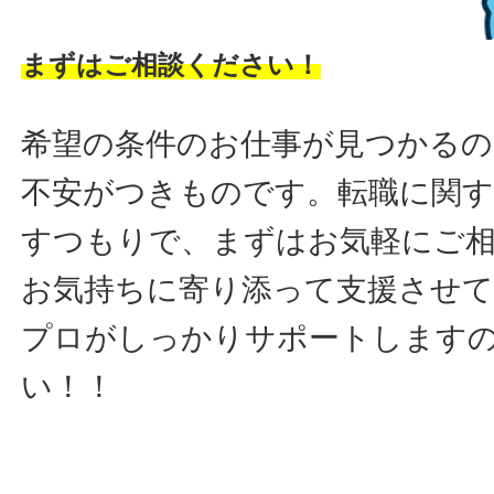
まずはご相談ください！
希望の条件のお仕事が見つかるの
不安がつきものです。転職に関す
すつもりで、まずはお気軽にご
お気持ちに寄り添って支援させ
プロがしっかりサポートします
い！！