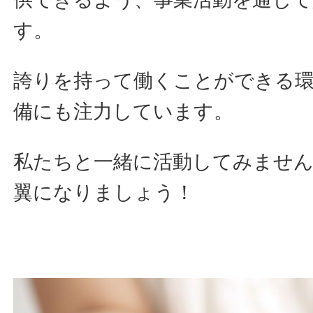
す。
誇りを持って働くことができる環
備にも注力しています。
私たちと一緒に活動してみません
翼になりましょう！