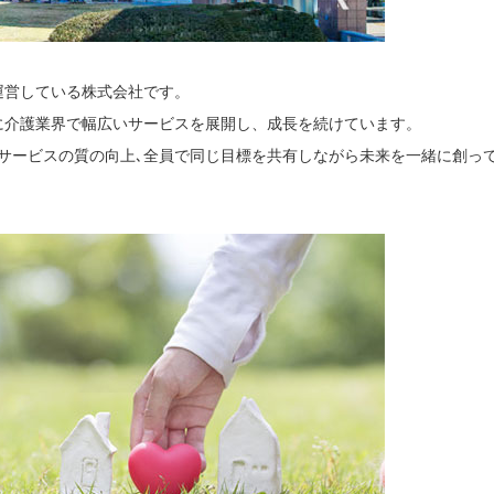
運営している株式会社です。
を軸に介護業界で幅広いサービスを展開し、成長を続けています。
サービスの質の向上､全員で同じ目標を共有しながら未来を一緒に創っ