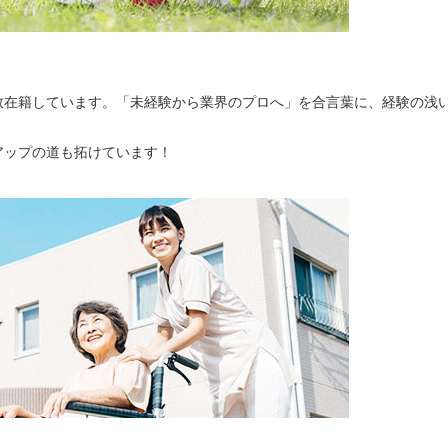
数在籍しています。「未経験から業界のプロへ」を合言葉に、経験の浅
アップの道も拓けています！