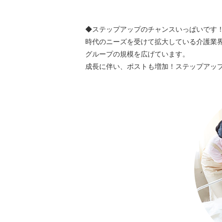
◆ステップアップのチャンスいっぱいです
時代のニーズを受けて拡大している介護業
グループの規模を広げています。
成長に伴い、ポストも増加！ステップアッ