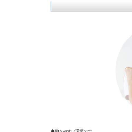
◆働きやすい環境です