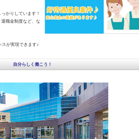
しっかりしています！
、退職金制度など、な
ンスが実現できます♪
自分らしく働こう！