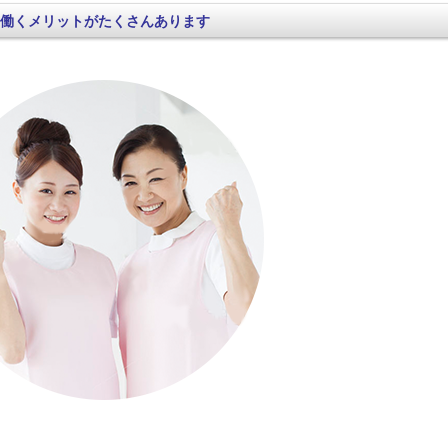
働くメリットがたくさんあります