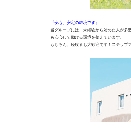
『安心、安定の環境です』
当グループには、未経験から始めた人が多
も安心して働ける環境を整えています。
もちろん、経験者も大歓迎です！ステップ