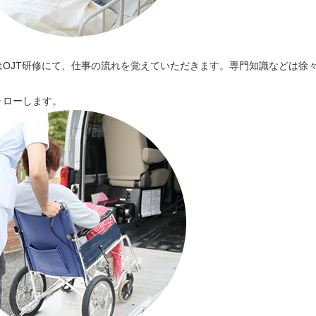
OJT研修にて、仕事の流れを覚えていただきます。専門知識などは徐
ォローします。