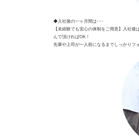
◆入社後の一ヶ月間は･･･
【未経験でも安心の体制をご用意】入社後は
んで頂ければOK！
先輩や上司が一人前になるまでしっかりフ