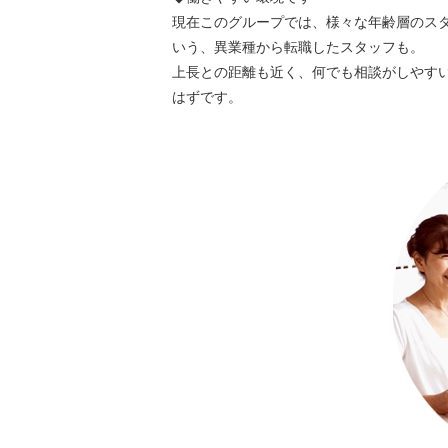
現在このグループでは、様々な年齢層のス
いう、異業種から転職したスタッフも。
上長との距離も近く、何でも相談がしやす
はずです。