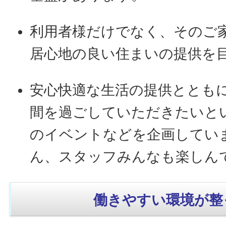
利用者様だけでなく、そのご
居心地の良い住まいの提供を
安心快適な生活の提供ととも
間を過ごしていただきたいと
のイベントなどを企画してい
ん、スタッフみんなも楽しん
働きやすい環境が整