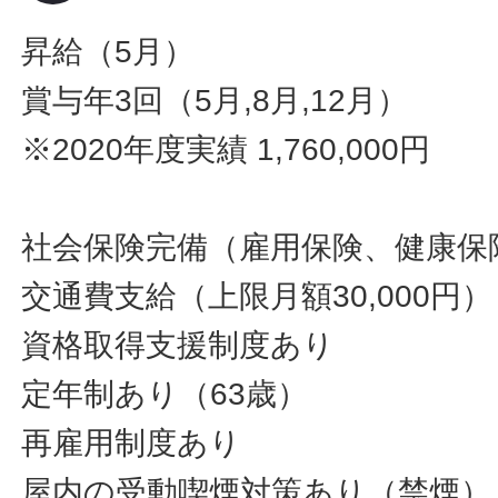
昇給（5月）
賞与年3回（5月,8月,12月）
※2020年度実績 1,760,000円
社会保険完備（雇用保険、健康保
交通費支給（上限月額30,000円）
資格取得支援制度あり
定年制あり（63歳）
再雇用制度あり
屋内の受動喫煙対策あり（禁煙）