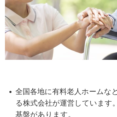
全国各地に有料老人ホームな
る株式会社が運営しています
基盤があります。