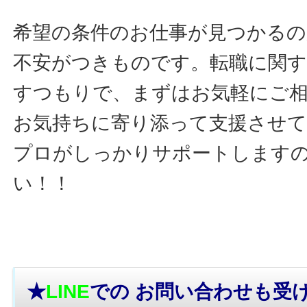
希望の条件のお仕事が見つかるの
不安がつきものです。転職に関す
すつもりで、まずはお気軽にご
お気持ちに寄り添って支援させ
プロがしっかりサポートします
い！！
★
LINE
での お問い合わせ
も受