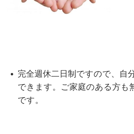
完全週休二日制ですので、自
できます。ご家庭のある方も
です。