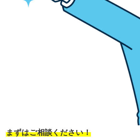
まずはご相談ください！