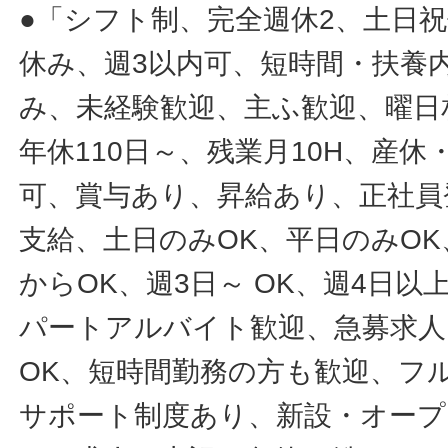
●「シフト制、完全週休2、土日
休み、週3以内可、短時間・扶養
み、未経験歓迎、主ふ歓迎、曜日
年休110日～、残業月10H、産
可、賞与あり、昇給あり、正社員
支給、土日のみOK、平日のみOK
からOK、週3日～ OK、週4日以
パートアルバイト歓迎、急募求人
OK、短時間勤務の方も歓迎、フ
サポート制度あり、新設・オープ