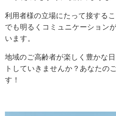
利用者様の立場にたって接する
でも明るくコミュニケーション
います。
地域のご高齢者が楽しく豊かな日
トしていきませんか？あなたの
す！