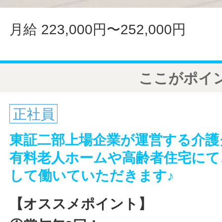
月給 223,000円〜252,000円
ここがポイ
正社員
東証二部上場企業が運営する介護
有料老人ホームや高齢者住宅にて
して働いていただきます♪
【オススメポイント】