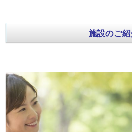
施設のご紹