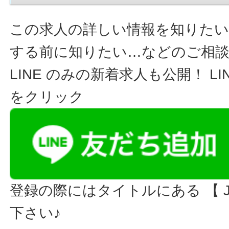
この求人の詳しい情報を知りたい
する前に知りたい…などのご相
LINE のみの新着求人も公開！ L
をクリック
登録の際にはタイトルにある 【 JO
下さい♪