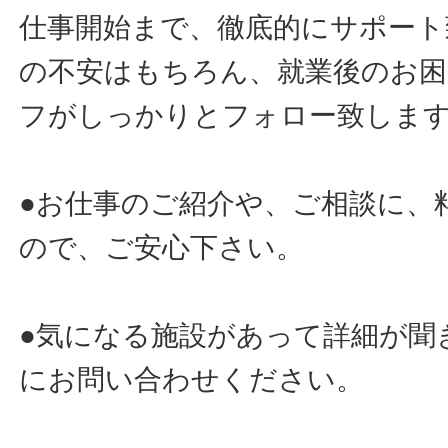
仕事開始まで、徹底的にサポート
の不安はもちろん、就業後のお
フがしっかりとフォロー致しま
●お仕事のご紹介や、ご相談に、
ので、ご安心下さい。
●気になる施設があって詳細が聞
にお問い合わせください。