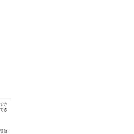
でき
でき
研修