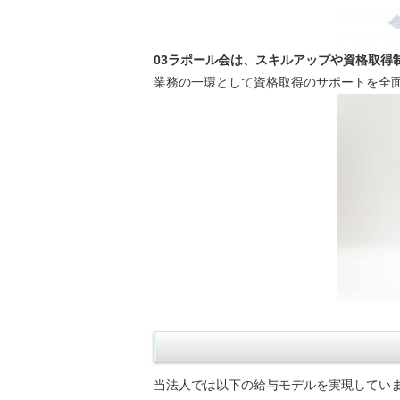
03ラポール会は、スキルアップや資格取得
業務の一環として資格取得のサポートを全
当法人では以下の給与モデルを実現してい