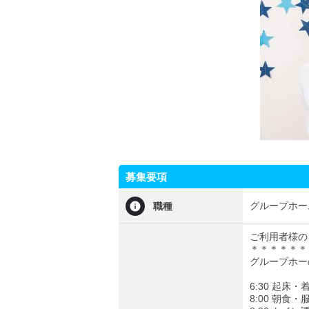
募集要項
グループホー
職種
ご利用者様の
＊＊＊＊＊＊
グループホー
6:30 起床
8:00 朝食