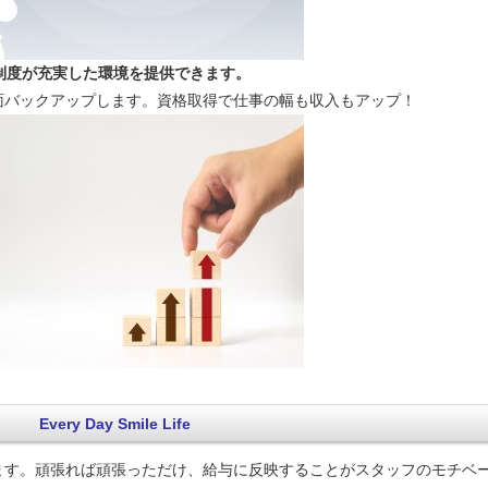
制度が充実した環境を提供できます。
面バックアップします。資格取得で仕事の幅も収入もアップ！
Every Day Smile Life
ます。頑張れば頑張っただけ、給与に反映することがスタッフのモチベ