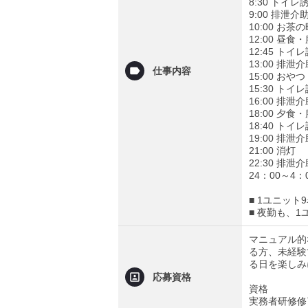
8:30 トイレ
9:00 排泄
10:00 お
12:00 昼
12:45 トイ
13:00 排
仕事内容
15:00 お
15:30 トイ
16:00 排泄
18:00 夕
18:40 トイ
19:00 排泄
21:00 消灯
22:30 排泄
24：00～4
■ 1ユニッ
■ 夜勤も、
マニュアル的
る方、未経験
る日を楽しみ
応募資格
資格
実務者研修修