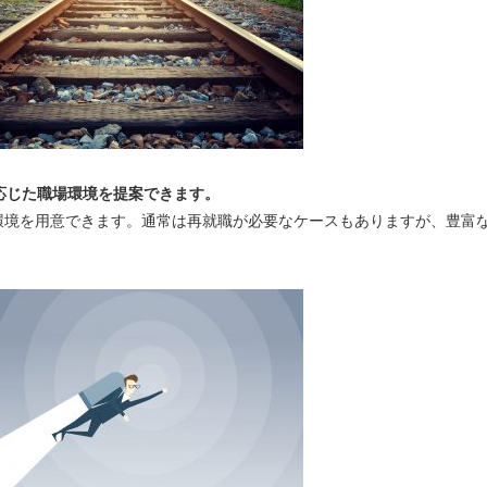
応じた職場環境を提案できます。
環境を用意できます。通常は再就職が必要なケースもありますが、豊富