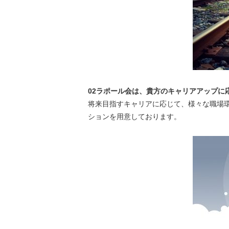
02ラポール会は、貴方のキャリアアップに
将来目指すキャリアに応じて、様々な職場
ションを用意しております。