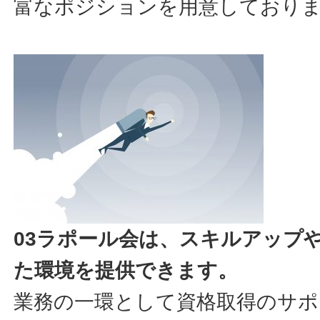
富なポジションを用意しており
03ラポール会は、スキルアップ
た環境を提供できます。
業務の一環として資格取得のサポ