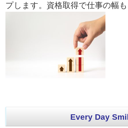
プします。資格取得で仕事の幅も
Every Day Smil