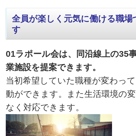
全員が楽しく元気に働ける職場
す
01ラポール会は、同沿線上の35
業施設を提案できます。
当初希望していた職種が変わって
動ができます。また生活環境の変
なく対応できます。