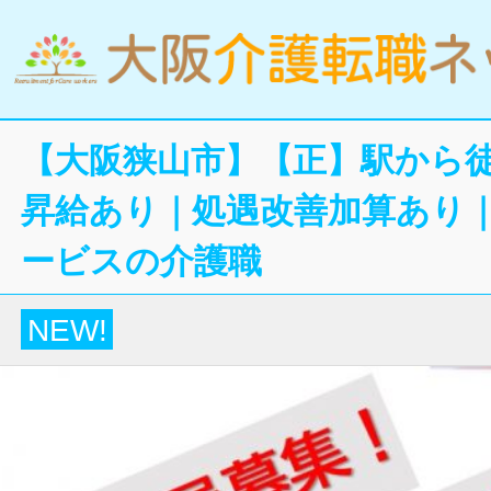
【大阪狭山市】【正】駅から徒
昇給あり｜処遇改善加算あり
ービスの介護職
NEW!