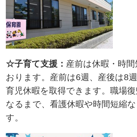
☆子育て支援：
産前は休暇・時間
おります。産前は6週、産後は8
育児休暇を取得できます。職場復
なるまで、看護休暇や時間短縮な
す。