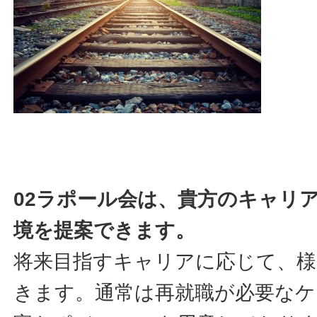
02ラポール会は、貴方のキャリ
境を提案できます。
将来目指すキャリアに応じて、様
きます。通常は再就職が必要なケ