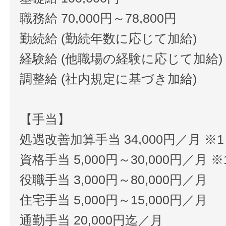
職務給 70,000円～78,800円
勤続給 (勤続年数に応じて加給)
経験給 (他職場の経験に応じて加給)
調整給 (社内規定に基づき加給)
【手当】
処遇改善加算手当 34,000円／月 ※1
資格手当 5,000円～30,000円／月 ※
役職手当 3,000円～80,000円／月
住宅手当 5,000円～15,000円／月
通勤手当 20,000円迄／月