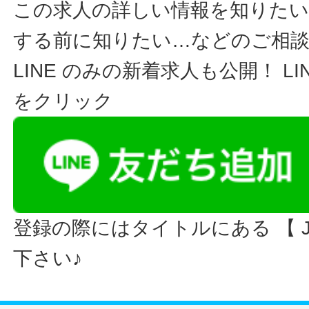
この求人の詳しい情報を知りたい
する前に知りたい…などのご相
LINE のみの新着求人も公開！ L
をクリック
登録の際にはタイトルにある 【 JO
下さい♪