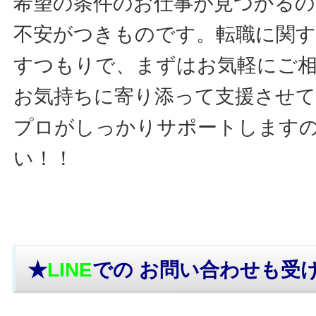
希望の条件のお仕事が見つかるの
不安がつきものです。転職に関す
すつもりで、まずはお気軽にご
お気持ちに寄り添って支援させ
プロがしっかりサポートします
い！！
★
LINE
での お問い合わせ
も受