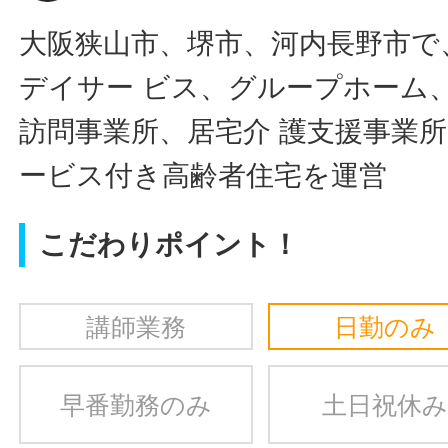
大阪狭山市、堺市、河内長野市で
デイサー ビス、グループホーム
訪問事業所、居宅介 護支援事業
ービス付き高齢者住宅を運営
こだわりポイント！
講師業務
日勤のみ
早番勤務のみ
土日祝休み