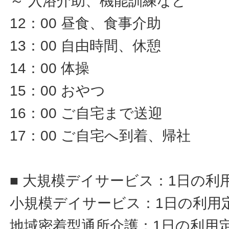
～ 入浴介助、機能訓練など
12：00 昼食、食事介助
13：00 自由時間、休憩
14：00 体操
15：00 おやつ
16：00 ご自宅まで送迎
17：00 ご自宅へ到着、帰社
■ 大規模デイサービス：1日の利
小規模デイサービス：1日の利用定
地域密着型通所介護：1日の利用定