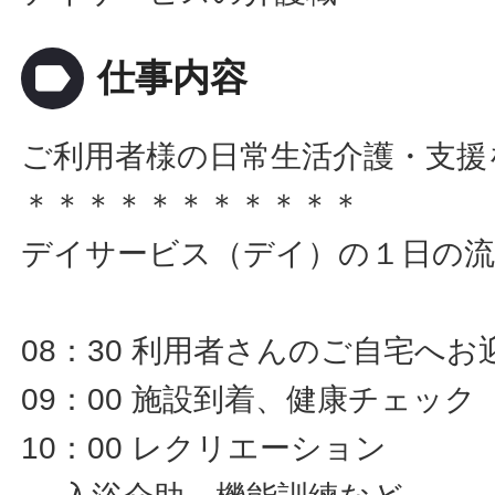
label
仕事内容
ご利用者様の日常生活介護・支援
＊＊＊＊＊＊＊＊＊＊＊
デイサービス（デイ）の１日の流
08：30 利用者さんのご自宅へお
09：00 施設到着、健康チェック
10：00 レクリエーション