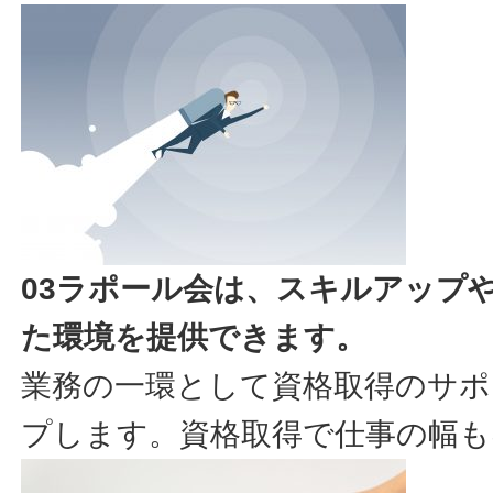
03ラポール会は、スキルアップ
た環境を提供できます。
業務の一環として資格取得のサポ
プします。資格取得で仕事の幅も