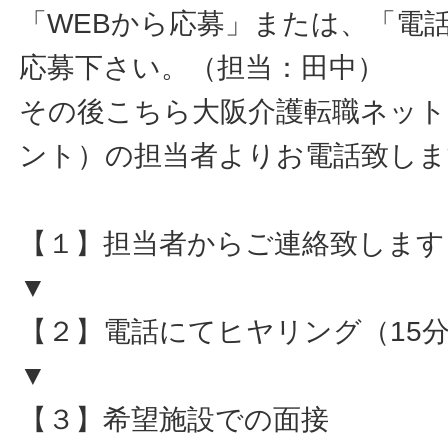
「WEBから応募」または、「電
応募下さい。（担当：田中）
その後こちら大阪介護転職ネット
ント）の担当者よりお電話致しま
【１】担当者からご連絡致します
▼
【２】電話にてヒヤリング（15
▼
【３】希望施設での面接