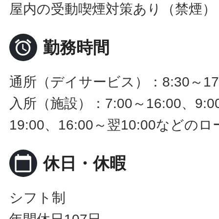
屋内の受動喫煙対策あり（禁煙）

勤務時間
通所（デイサービス）：8:30～17
入所（施設）：7:00～16:00、9:00
19:00、16:00～翌10:00な
calendar_today
休日・休暇
シフト制