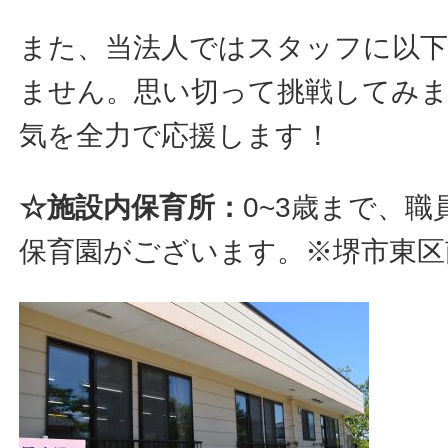
また、当法人ではスタッフに以下
ません。思い切って挑戦してみ
気を全力で応援します！
☆施設内保育所：
0~3歳まで、
保育園がございます。※堺市東区