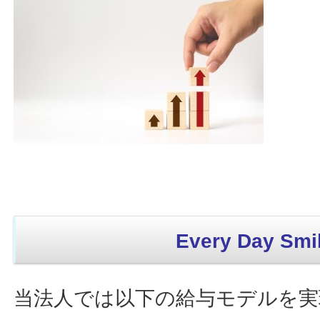
Every Day Smil
当法人では以下の給与モデルを実