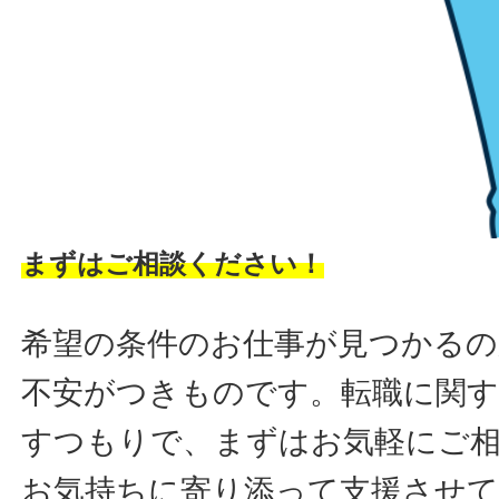
まずはご相談ください！
希望の条件のお仕事が見つかるの
不安がつきものです。転職に関す
すつもりで、まずはお気軽にご
お気持ちに寄り添って支援させ