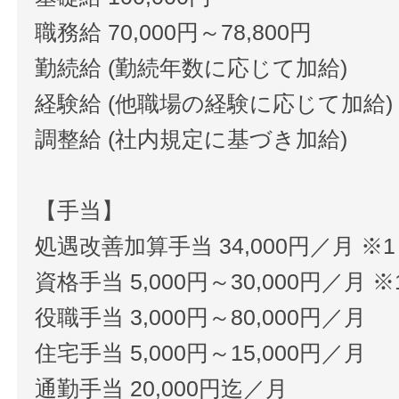
職務給 70,000円～78,800円
勤続給 (勤続年数に応じて加給)
経験給 (他職場の経験に応じて加給)
調整給 (社内規定に基づき加給)
【手当】
処遇改善加算手当 34,000円／月 ※1
資格手当 5,000円～30,000円／月 ※
役職手当 3,000円～80,000円／月
住宅手当 5,000円～15,000円／月
通勤手当 20,000円迄／月