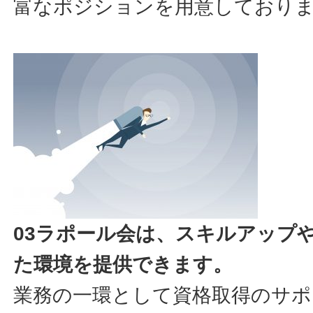
富なポジションを用意しており
03ラポール会は、スキルアップ
た環境を提供できます。
業務の一環として資格取得のサポ