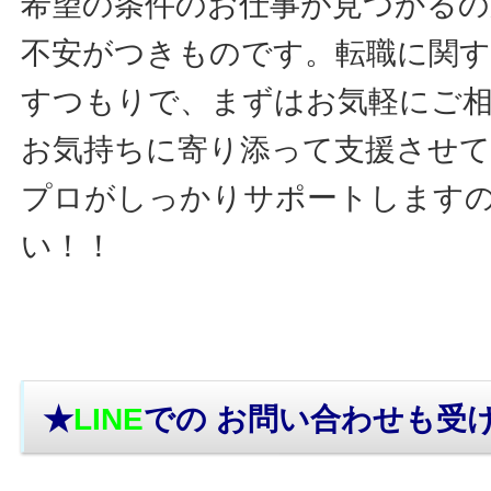
希望の条件のお仕事が見つかるの
不安がつきものです。転職に関す
すつもりで、まずはお気軽にご
お気持ちに寄り添って支援させ
プロがしっかりサポートします
い！！
★
LINE
での お問い合わせ
も受