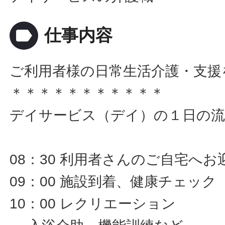
label
仕事内容
ご利用者様の日常生活介護・支援
＊＊＊＊＊＊＊＊＊＊＊
デイサービス（デイ）の１日の流
08：30 利用者さんのご自宅へお
09：00 施設到着、健康チェック
10：00 レクリエーション