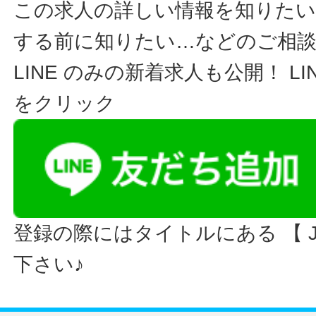
この求人の詳しい情報を知りたい
する前に知りたい…などのご相
LINE のみの新着求人も公開！ L
をクリック
登録の際にはタイトルにある 【 JO
下さい♪