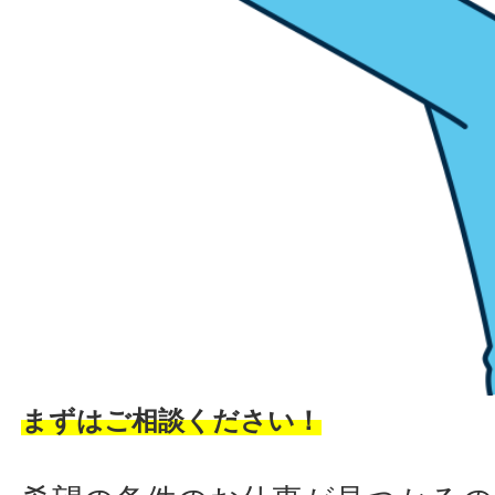
まずはご相談ください！