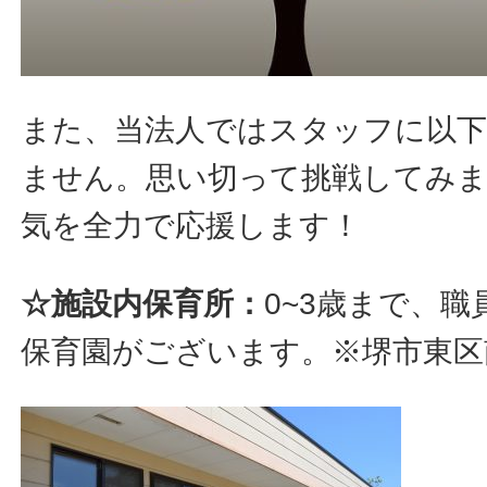
また、当法人ではスタッフに以下
ません。思い切って挑戦してみ
気を全力で応援します！
☆施設内保育所：
0~3歳まで、
保育園がございます。※堺市東区