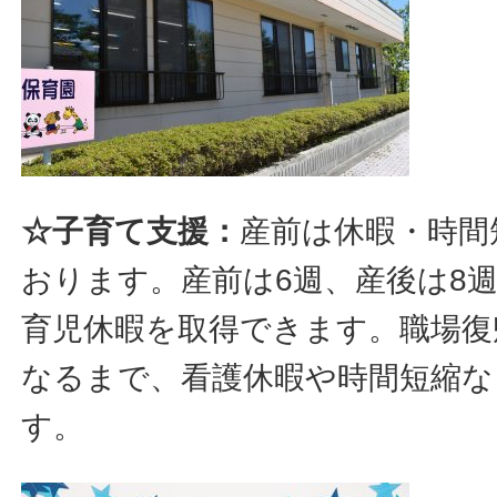
☆子育て支援：
産前は休暇・時間
おります。産前は6週、産後は8
育児休暇を取得できます。職場復
なるまで、看護休暇や時間短縮な
す。