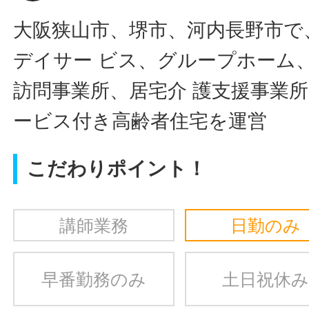
大阪狭山市、堺市、河内長野市で
デイサー ビス、グループホーム
訪問事業所、居宅介 護支援事業
ービス付き高齢者住宅を運営
こだわりポイント！
講師業務
日勤のみ
早番勤務のみ
土日祝休み