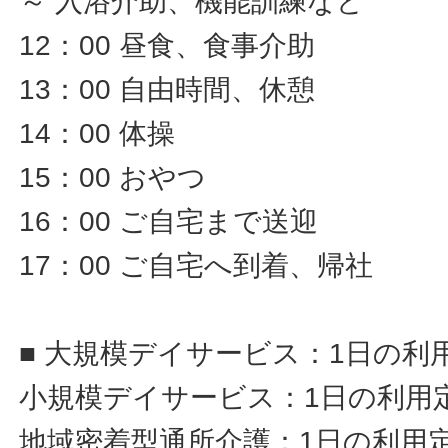
～ 入浴介助、機能訓練など
12：00 昼食、食事介助
13：00 自由時間、休憩
14：00 体操
15：00 おやつ
16：00 ご自宅まで送迎
17：00 ご自宅へ到着、帰社
■ 大規模デイサービス：1日の利
小規模デイサービス：1日の利用定
地域密着型通所介護：1日の利用定