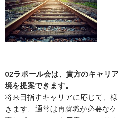
02ラポール会は、貴方のキャリ
境を提案できます。
将来目指すキャリアに応じて、様
きます。通常は再就職が必要なケ