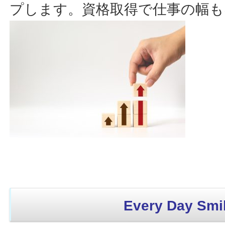
プします。資格取得で仕事の幅も
Every Day Smil