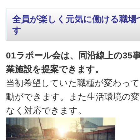
全員が楽しく元気に働ける職場
す
01ラポール会は、同沿線上の35
業施設を提案できます。
当初希望していた職種が変わって
動ができます。また生活環境の変
なく対応できます。