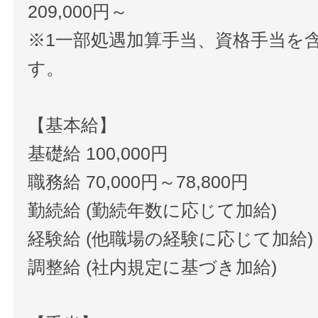
209,000円～
※1一部処遇加算手当、資格手当を
す。
【基本給】
基礎給 100,000円
職務給 70,000円～78,800円
勤続給 (勤続年数に応じて加給)
経験給 (他職場の経験に応じて加給)
調整給 (社内規定に基づき加給)