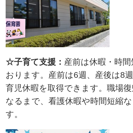
☆子育て支援：
産前は休暇・時間
おります。産前は6週、産後は8
育児休暇を取得できます。職場復
なるまで、看護休暇や時間短縮な
す。