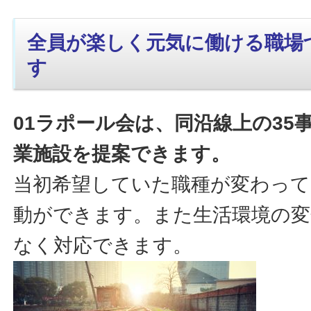
全員が楽しく元気に働ける職場
す
01ラポール会は、同沿線上の35
業施設を提案できます。
当初希望していた職種が変わって
動ができます。また生活環境の変
なく対応できます。