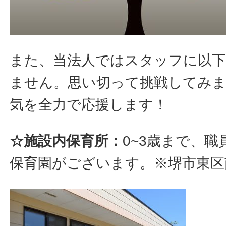
また、当法人ではスタッフに以下
ません。思い切って挑戦してみ
気を全力で応援します！
☆施設内保育所：
0~3歳まで、
保育園がございます。※堺市東区