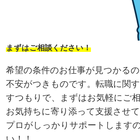
まずはご相談ください！
希望の条件のお仕事が見つかるの
不安がつきものです。転職に関す
すつもりで、まずはお気軽にご
お気持ちに寄り添って支援させ
プロがしっかりサポートします
い！！