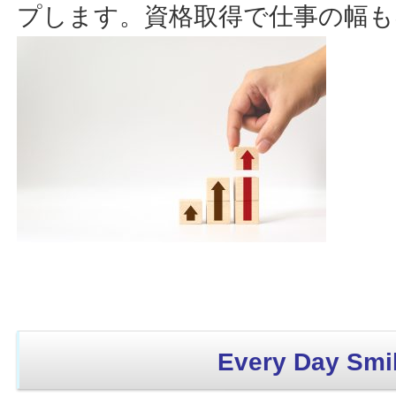
プします。資格取得で仕事の幅も
Every Day Smil