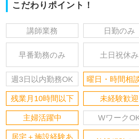
こだわりポイント！
講師業務
日勤のみ
早番勤務のみ
土日祝休み
週3日以内勤務OK
曜日・時間相談
残業月10時間以下
未経験歓迎
主婦活躍中
WワークO
居宅＋施設経験あ