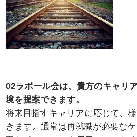
02ラポール会は、貴方のキャリ
境を提案できます。
将来目指すキャリアに応じて、様
きます。通常は再就職が必要なケ