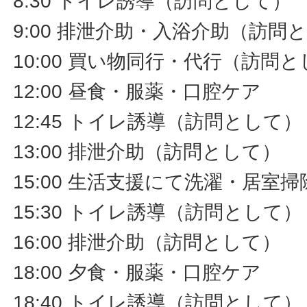
8:30 トイレ誘導（訪問として）
9:00 排泄介助・入浴介助（訪問
10:00 買い物同行・代行（訪問
12:00 昼食・服薬・口腔ケア
12:45 トイレ誘導（訪問として）
13:00 排泄介助（訪問として）
15:00 生活支援にて洗濯・居室
15:30 トイレ誘導（訪問として）
16:00 排泄介助（訪問として）
18:00 夕食・服薬・口腔ケア
18:40 トイレ誘導（訪問として）