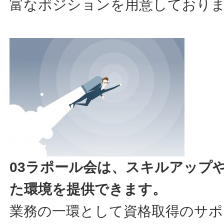
富なポジションを用意しており
03ラポール会は、スキルアップ
た環境を提供できます。
業務の一環として資格取得のサポ