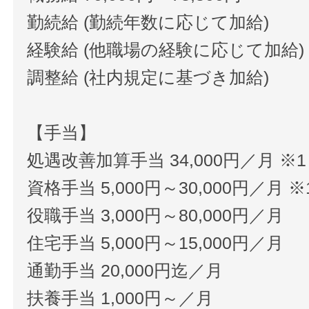
勤続給 (勤続年数に応じて加給)
経験給 (他職場の経験に応じて加給)
調整給 (社内規定に基づき加給)
【手当】
処遇改善加算手当 34,000円／月 ※1
資格手当 5,000円～30,000円／月 ※
役職手当 3,000円～80,000円／月
住宅手当 5,000円～15,000円／月
通勤手当 20,000円迄／月
扶養手当 1,000円～／月