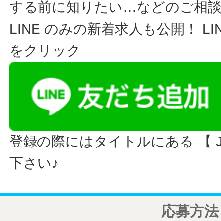
する前に知りたい…などのご相
LINE のみの新着求人も公開！ L
をクリック
登録の際にはタイトルにある 【 JO
下さい♪
応募方法