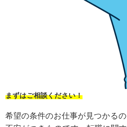
まずはご相談ください！
希望の条件のお仕事が見つかるの