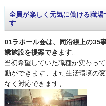
全員が楽しく元気に働ける職場
す
01ラポール会は、同沿線上の35
業施設を提案できます。
当初希望していた職種が変わって
動ができます。また生活環境の変
なく対応できます。