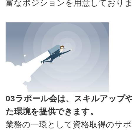
富なポジションを用意しており
03ラポール会は、スキルアップ
た環境を提供できます。
業務の一環として資格取得のサポ