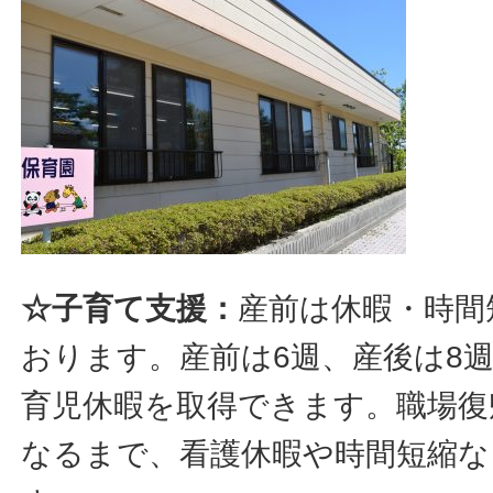
☆子育て支援：
産前は休暇・時間
おります。産前は6週、産後は8
育児休暇を取得できます。職場復
なるまで、看護休暇や時間短縮な