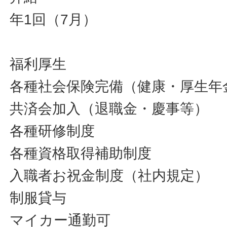
年1回（7月）
福利厚生
各種社会保険完備（健康・厚生年
共済会加入（退職金・慶事等）
各種研修制度
各種資格取得補助制度
入職者お祝金制度（社内規定）
制服貸与
マイカー通勤可