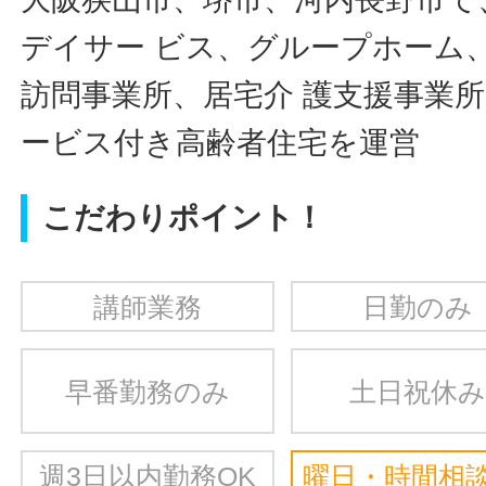
デイサー ビス、グループホーム
訪問事業所、居宅介 護支援事業
ービス付き高齢者住宅を運営
こだわりポイント！
講師業務
日勤のみ
早番勤務のみ
土日祝休み
週3日以内勤務OK
曜日・時間相談