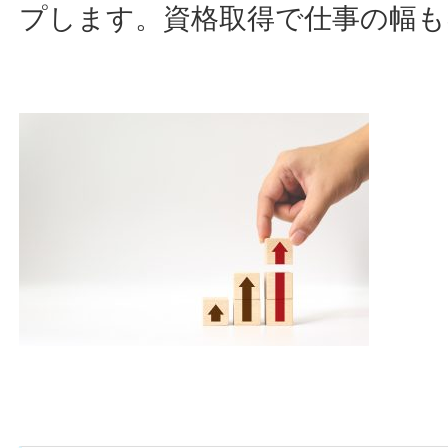
プします。資格取得で仕事の幅も