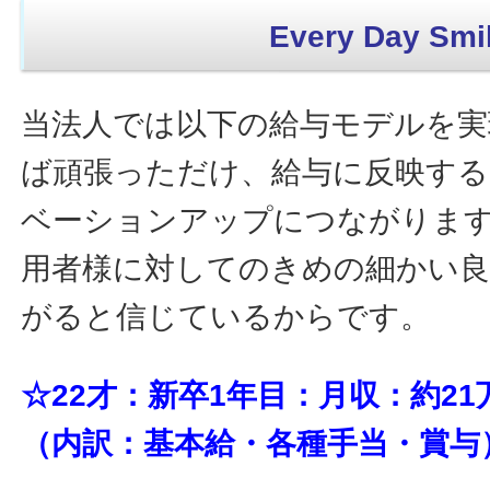
Every Day Smil
当法人では以下の給与モデルを実
ば頑張っただけ、給与に反映す
ベーションアップにつながりま
用者様に対してのきめの細かい
がると信じているからです。
☆22才：新卒1年目：月収：約21
（内訳：基本給・各種手当・賞与