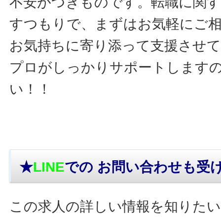
不安がつきものです。転職に関す
すつもりで、まずはお気軽にご
お気持ちに寄り添って支援させ
プロがしっかりサポートします
い！！
★
LINE
での お問い合わせ
も受
この求人の詳しい情報を知りたい