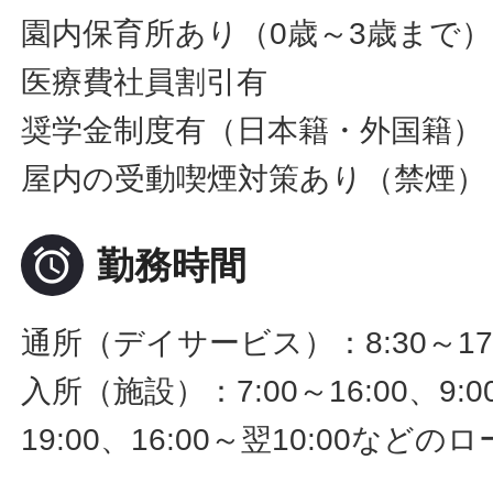
園内保育所あり（0歳～3歳まで
医療費社員割引有
奨学金制度有（日本籍・外国籍）
屋内の受動喫煙対策あり（禁煙）

勤務時間
通所（デイサービス）：8:30～17
入所（施設）：7:00～16:00、9:00
19:00、16:00～翌10:00な