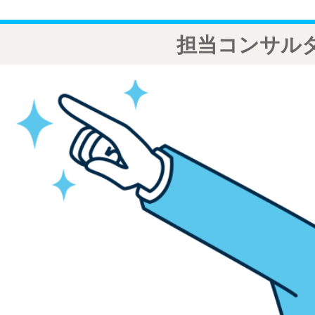
担当コンサル