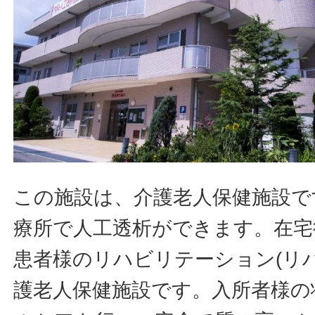
この施設は、介護老人保健施設で
療所で人工透析ができます。在宅
患者様のリハビリテーション(リ
護老人保健施設です。入所者様の