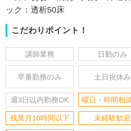
ック：透析50床
こだわりポイント！
講師業務
日勤のみ
早番勤務のみ
土日祝休み
週3日以内勤務OK
曜日・時間相談
残業月10時間以下
未経験歓迎