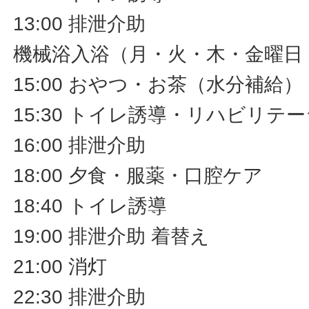
13:00 排泄介助
機械浴入浴（月・火・木・金曜日
15:00 おやつ・お茶（水分補給）
15:30 トイレ誘導・リハビリ
16:00 排泄介助
18:00 夕食・服薬・口腔ケア
18:40 トイレ誘導
19:00 排泄介助 着替え
21:00 消灯
22:30 排泄介助