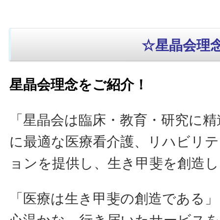
☆星晶会理
星晶会理念をご紹介！
「星晶会は臨床・教育・研究に精
に最適な医療看介護、リハビリテ
ョンを提供し、生き甲斐を創造し
「医療は生き甲斐の創造である」