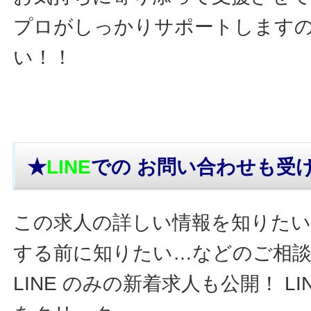
プロがしっかりサポートします
い！！
★
LINE
での お問い合わせ
も受
この求人の詳しい情報を知りたい
する前に知りたい…などのご相
LINE のみの新着求人も公開！ L