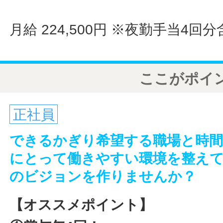
月給 224,500円
※夜勤手当4回分
ここがポイ
正社員
できるかぎり希望する職場と時間
にとって働きやすい環境を整えて
のビジョンを作りませんか？
【オススメポイント】