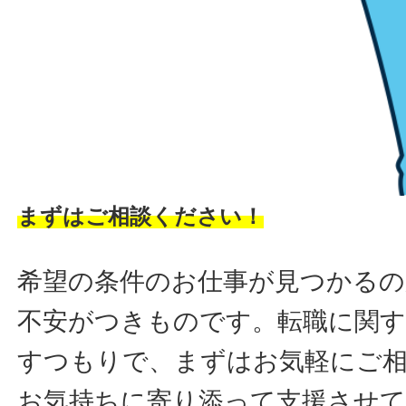
まずはご相談ください！
希望の条件のお仕事が見つかるの
不安がつきものです。転職に関す
すつもりで、まずはお気軽にご
お気持ちに寄り添って支援させ