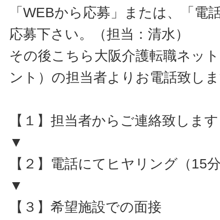
「WEBから応募」または、「電
応募下さい。（担当：清水）
その後こちら大阪介護転職ネット
ント）の担当者よりお電話致しま
【１】担当者からご連絡致します
▼
【２】電話にてヒヤリング（15
▼
【３】希望施設での面接