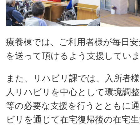
療養棟では、ご利用者様が毎日安
を送って頂けるよう支援してい
また、リハビリ課では、入所者様
人リハビリを中心として環境調整
等の必要な支援を行うとともに通
ビリを通じて在宅復帰後の在宅生