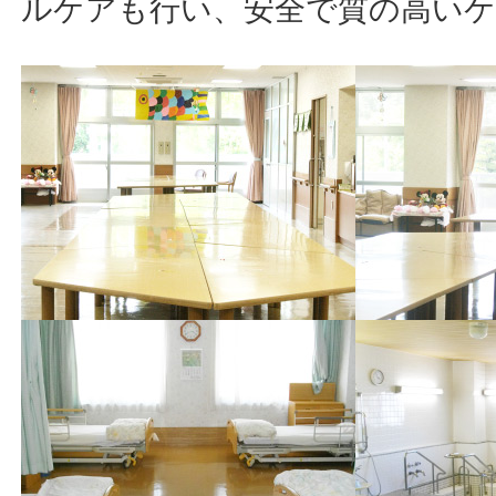
ルケアも行い、安全で質の高い