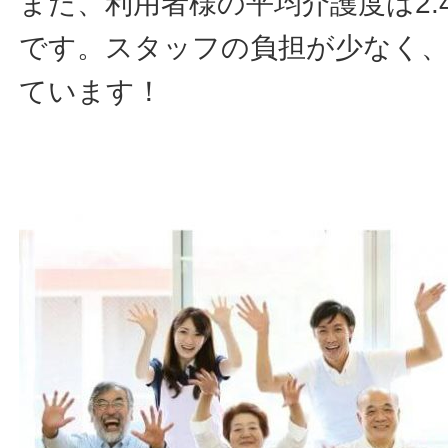
また、利用者様の平均介護度は2.
です。スタッフの負担が少なく、
ています！