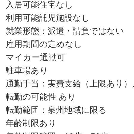
入居可能住宅なし
利用可能託児施設なし
就業形態：派遣・請負ではない
雇用期間の定めなし
マイカー通勤可
駐車場あり
通勤手当：実費支給（上限あり）月額
転勤の可能性 あり
転勤範囲：泉州地域に限る
年齢制限あり