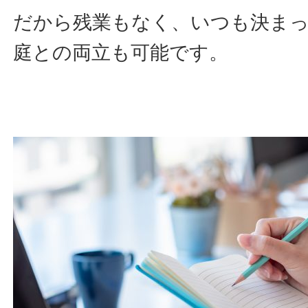
だから残業もなく、いつも決ま
庭との両立も可能です。