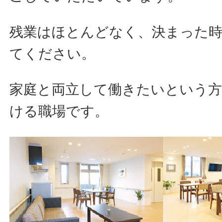
残業はほとんどなく、決まった
てください。
家庭と両立して働きたいという
ける職場です。