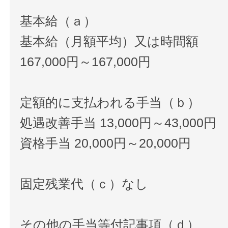
基本給（ａ）
基本給（月額平均）又は時間額
167,000円～167,000円
定額的に支払われる手当（ｂ）
処遇改善手当 13,000円～43,000円
資格手当 20,000円～20,000円
固定残業代（ｃ）なし
その他の手当等付記事項（ｄ）