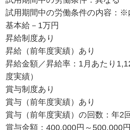
試用期間中の労働条件の内容：※
基本給－1万円
昇給制度あり
昇給（前年度実績）あり
昇給金額／昇給率：1月あたり1,12
度実績）
賞与制度あり
賞与（前年度実績）あり
賞与（前年度実績）の回数：年2
賞与金額：400,000円～500,0