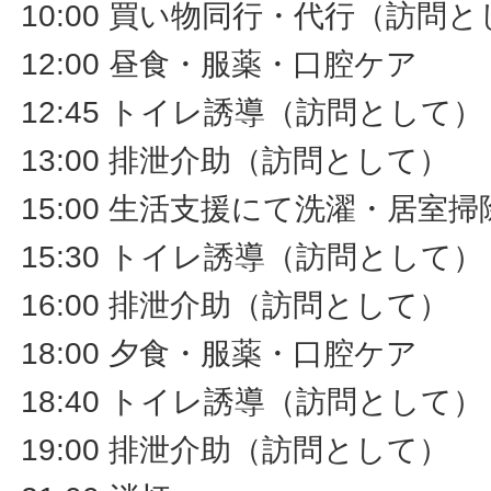
10:00 買い物同行・代行（訪問
12:00 昼食・服薬・口腔ケア
12:45 トイレ誘導（訪問として）
13:00 排泄介助（訪問として）
15:00 生活支援にて洗濯・居室
15:30 トイレ誘導（訪問として）
16:00 排泄介助（訪問として）
18:00 夕食・服薬・口腔ケア
18:40 トイレ誘導（訪問として）
19:00 排泄介助（訪問として）