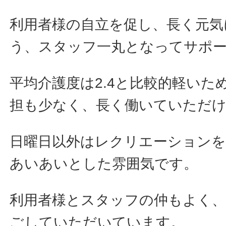
利用者様の自立を促し、長く元気
う、スタッフ一丸となってサポ
平均介護度は2.4と比較的軽いた
担も少なく、長く働いていただ
日曜日以外はレクリエーションを
あいあいとした雰囲気です。
利用者様とスタッフの仲もよく、
ごしていただいています。