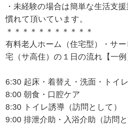
・未経験の場合は簡単な生活支援
慣れて頂いています。
＊＊＊＊＊＊＊＊＊＊＊
有料老人ホーム（住宅型）・サー
宅（サ高住）の１日の流れ【一例
6:30 起床・着替え・洗面・ト
8:00 朝食・口腔ケア
8:30 トイレ誘導（訪問として）
9:00 排泄介助・入浴介助（訪問