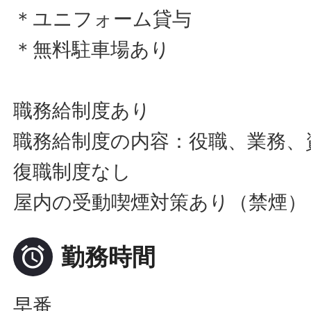
＊ユニフォーム貸与
＊無料駐車場あり
職務給制度あり
職務給制度の内容：役職、業務、
復職制度なし
屋内の受動喫煙対策あり（禁煙）

勤務時間
早番