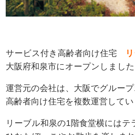
サービス付き高齢者向け住宅
リ
大阪府和泉市にオープンしました
運営元の会社は、大阪でグループ
高齢者向け住宅を複数運営してい
リーブル和泉の1階食堂横にはテ