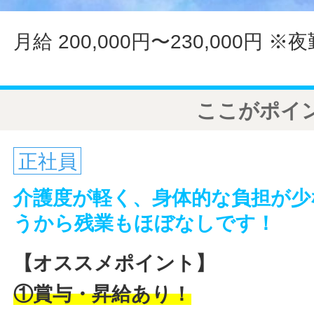
月給 200,000円〜230,000円
※夜
ここがポイ
正社員
介護度が軽く、身体的な負担が少
うから残業もほぼなしです！
【オススメポイント】
①賞与・昇給あり！