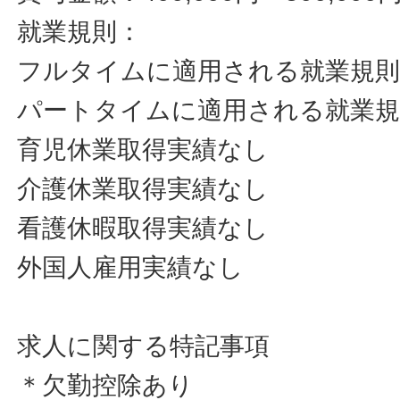
就業規則：
フルタイムに適用される就業規
パートタイムに適用される就業
育児休業取得実績なし
介護休業取得実績なし
看護休暇取得実績なし
外国人雇用実績なし
求人に関する特記事項
＊欠勤控除あり