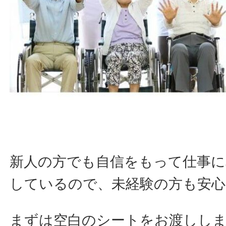
新人の方でも自信をもって仕事に
しているので、未経験の方も安
まずは空白のシートをお渡しし