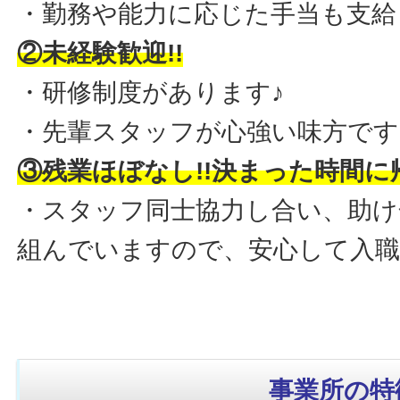
・勤務や能力に応じた手当も支給
②未経験歓迎!!
・研修制度があります♪
・先輩スタッフが心強い味方です
③残業ほぼなし!!決まった時間に帰
・スタッフ同士協力し合い、助け
組んでいますので、安心して入
事業所の特