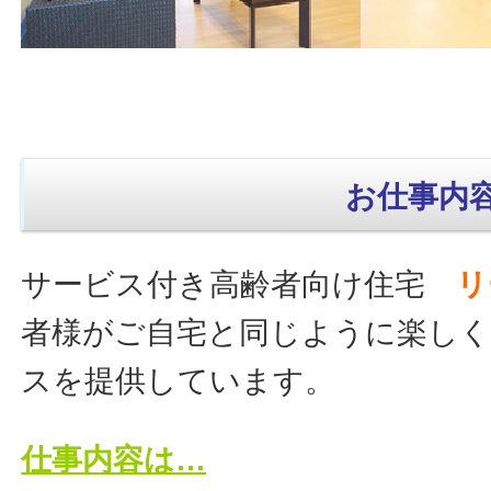
お仕事内
サービス付き高齢者向け住宅
リ
者様がご自宅と同じように楽し
スを提供しています。
仕事内容は…