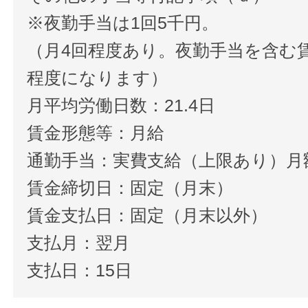
※夜勤手当は1回5千円。
（月4回程度あり。夜勤手当を含む賃
程度になります）
月平均労働日数：21.4日
賃金形態等：月給
通勤手当：実費支給（上限あり）月額2
賃金締切日：固定（月末）
賃金支払日：固定（月末以外）
支払月：翌月
支払日：15日