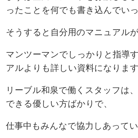
ったことを何でも書き込んでい
そうすると自分用のマニュアル
マンツーマンでしっかりと指導
アルよりも詳しい資料になりま
リーブル和泉で働くスタッフは
できる優しい方ばかりで、
仕事中もみんなで協力しあって