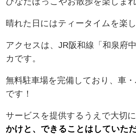
ひなたぼっこやお散歩を楽しま
晴れた日にはティータイムを楽
アクセスは、JR阪和線「和泉府
カです。
無料駐車場を完備しており、車・
です！
サービスを提供するうえで大切
かけと、できることはしていた