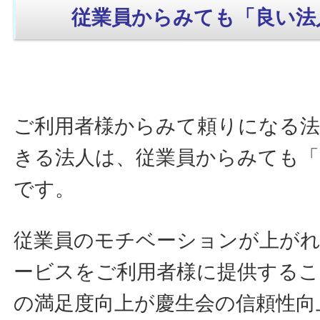
従業員からみても「良い法
ご利用者様からみて頼りになる法
きる法人は、従業員からみても「
です。
従業員のモチベーションが上が
ービスをご利用者様に提供するこ
の満足度向上が慶生会の信頼性向