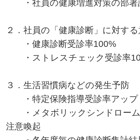
・社員の健康増進対策の部署
２．社員の「健康診断」に対する
・健康診断受診率100%
・ストレスチェック受診率10
３．生活習慣病などの発生予防
・特定保険指導受診率アップ
・メタボリックシンドローム
注意喚起