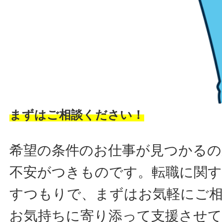
まずはご相談ください！
希望の条件のお仕事が見つかるの
不安がつきものです。転職に関す
すつもりで、まずはお気軽にご
お気持ちに寄り添って支援させ