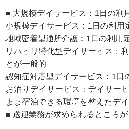
■ 大規模デイサービス：1日の利
小規模デイサービス：1日の利用定
地域密着型通所介護：1日の利用定
リハビリ特化型デイサービス：利
とが一般的
認知症対応型デイサービス：1日
お泊りデイサービス：デイサー
まま宿泊できる環境を整えたデ
■ 送迎業務が求められるところ