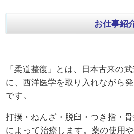
お仕事紹
「柔道整復」とは、日本古来の武
に、西洋医学を取り入れながら発
です。
打撲・ねんざ・脱臼・つき指・骨
によって治療します。薬の使用や