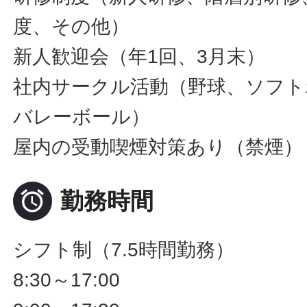
度、その他）
新人歓迎会（年1回、3月末）
社内サークル活動（野球、ソフト
バレーボール）
屋内の受動喫煙対策あり（禁煙）

勤務時間
シフト制（7.5時間勤務）
8:30～17:00