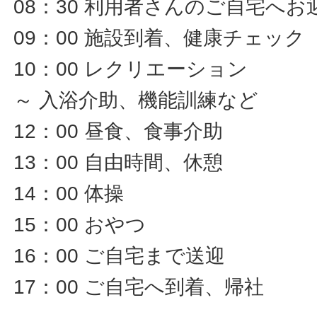
08：30 利用者さんのご自宅へお
09：00 施設到着、健康チェック
10：00 レクリエーション
～ 入浴介助、機能訓練など
12：00 昼食、食事介助
13：00 自由時間、休憩
14：00 体操
15：00 おやつ
16：00 ご自宅まで送迎
17：00 ご自宅へ到着、帰社