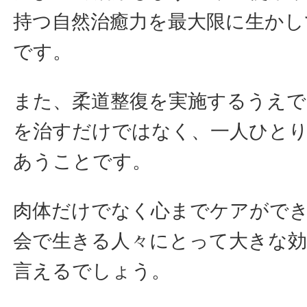
持つ自然治癒力を最大限に生かし
です。
また、柔道整復を実施するうえで
を治すだけではなく、一人ひと
あうことです。
肉体だけでなく心までケアができ
会で生きる人々にとって大きな効
言えるでしょう。