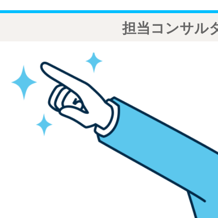
担当コンサル