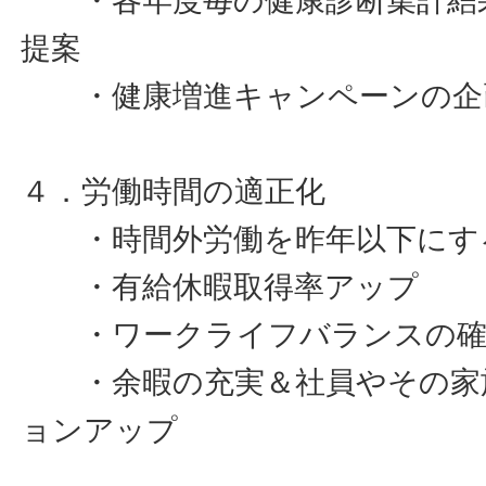
・各年度毎の健康診断集計結果
提案
・健康増進キャンペーンの企
４．労働時間の適正化
・時間外労働を昨年以下にす
・有給休暇取得率アップ
・ワークライフバランスの確
・余暇の充実＆社員やその家
ョンアップ