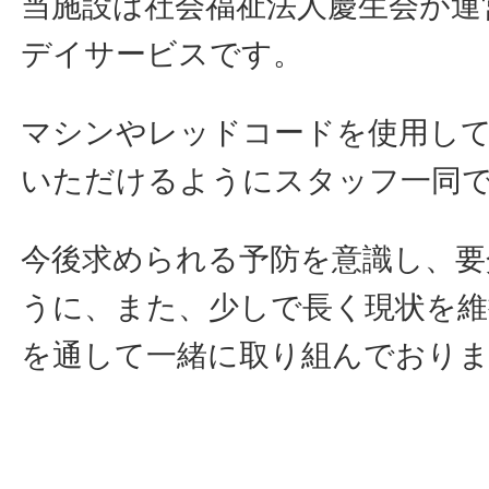
当施設は社会福祉法人慶生会が運
デイサービスです。
マシンやレッドコードを使用し
いただけるようにスタッフ一同
今後求められる予防を意識し、要
うに、また、少しで長く現状を維
を通して一緒に取り組んでおり