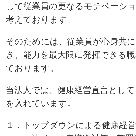
して従業員の更なるモチベーシ
考えております。
そのためには、従業員が心身共に
き、能力を最大限に発揮できる職
ております。
当法人では、健康経営宣言として
を入れています。
１．トップダウンによる健康経営