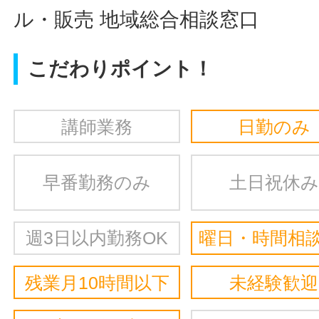
ル・販売 地域総合相談窓口
こだわりポイント！
講師業務
日勤のみ
早番勤務のみ
土日祝休み
週3日以内勤務OK
曜日・時間相談
残業月10時間以下
未経験歓迎