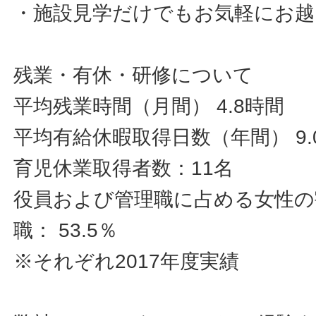
・施設見学だけでもお気軽にお越
残業・有休・研修について
平均残業時間（月間） 4.8時間
平均有給休暇取得日数（年間） 9.
育児休業取得者数：11名
役員および管理職に占める女性の割合
職： 53.5％
※それぞれ2017年度実績