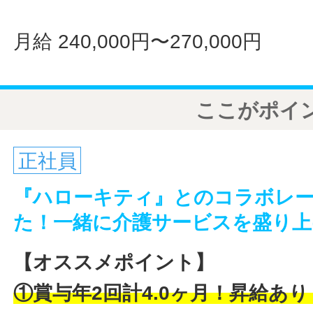
月給 240,000円〜270,000円
ここがポイ
正社員
『ハローキティ』とのコラボレ
た！一緒に介護サービスを盛り
【オススメポイント】
①賞与年2回計4.0ヶ月！昇給あり