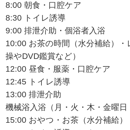
8:00 朝食・口腔ケア
8:30 トイレ誘導
9:00 排泄介助・個浴者入浴
10:00 お茶の時間（水分補給）
操やDVD鑑賞など）
12:00 昼食・服薬・口腔ケア
12:45 トイレ誘導
13:00 排泄介助
機械浴入浴（月・火・木・金曜日
15:00 おやつ・お茶（水分補給）