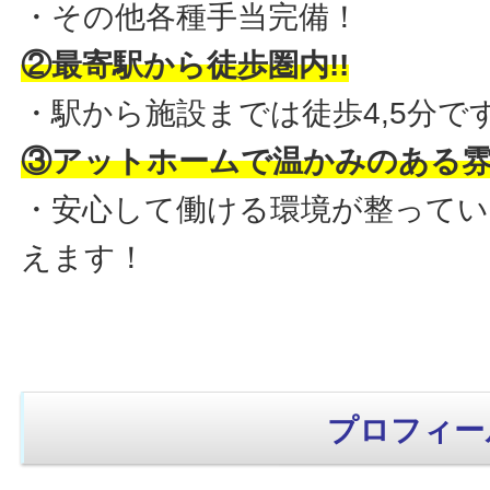
・その他各種手当完備！
②最寄駅から徒歩圏内!!
・駅から施設までは徒歩4,5分です
③アットホームで温かみのある雰囲
・安心して働ける環境が整ってい
えます！
プロフィー