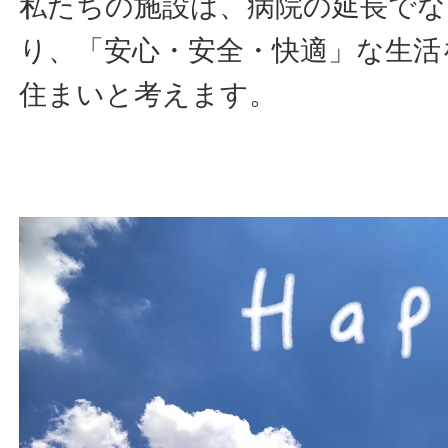
私たちの施設は、病院の延長でな
り、「安心・安全・快適」な生活
住まいと考えます。