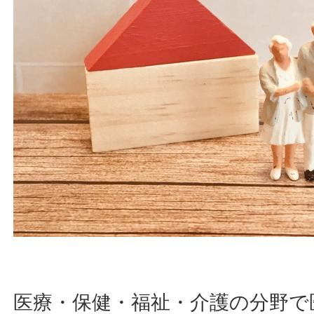
医療・保健・福祉・介護の分野で