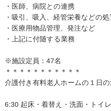
・医師、病院との連携
・吸引、吸入、経管栄養などの処
・医療用物品管理、発注など
・上記に付随する業務
※施設定員：47名
＊＊＊＊＊＊＊＊＊＊＊
介護付き有料老人ホームの１日の
6:30 起床・着替え・洗面・トイ