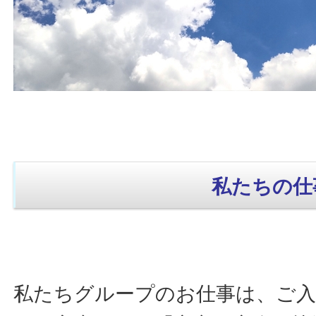
私たちの仕
私たちグループのお仕事は、ご入