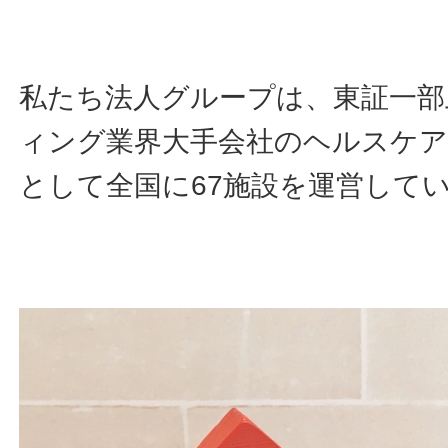
私たち法人グループは、東証一部
ィング業界大手会社のヘルスケ
として全国に67施設を運営して