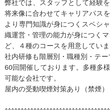
弊社では、スタッフとして経験を
将来像に合わせてキャリアパス
より専門知識が身につくスペシ
織運営・管理の能力が身につくマ
ど、４種のコースを用意してい
社内研修も階層別・職種別・テー
60回開催しております。多種多
可能な会社です。
屋内の受動喫煙対策あり（禁煙）