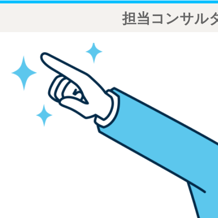
担当コンサル