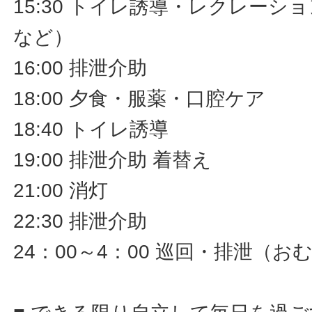
15:30 トイレ誘導・レクレーシ
など）
16:00 排泄介助
18:00 夕食・服薬・口腔ケア
18:40 トイレ誘導
19:00 排泄介助 着替え
21:00 消灯
22:30 排泄介助
24：00～4：00 巡回・排泄（