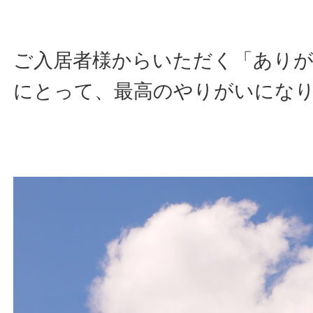
ご入居者様からいただく「ありが
にとって、最高のやりがいにな