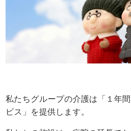
私たちグループの介護は「１年間
ビス」を提供します。