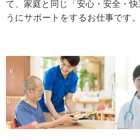
て、家庭と同じ「安心・安全・快
うにサポートをするお仕事です