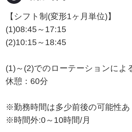
【シフト制(変形1ヶ月単位)】
(1)08:45～17:15
(2)10:15～18:45
(1)～(2)でのローテーションによ
休憩：60分
※勤務時間は多少前後の可能性あ
※時間外:0～10時間/月