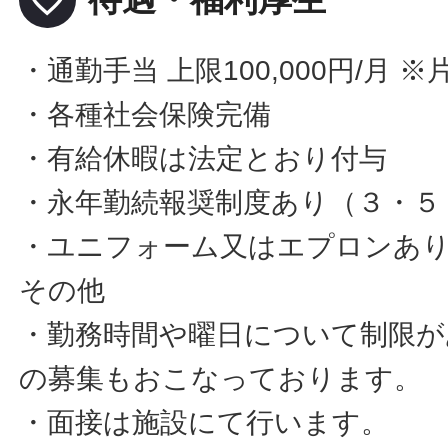
・通勤手当 上限100,000円/月
・各種社会保険完備
・有給休暇は法定とおり付与
・永年勤続報奨制度あり（３・５
・ユニフォーム又はエプロンあ
その他
・勤務時間や曜日について制限が
の募集もおこなっております。
・面接は施設にて行います。