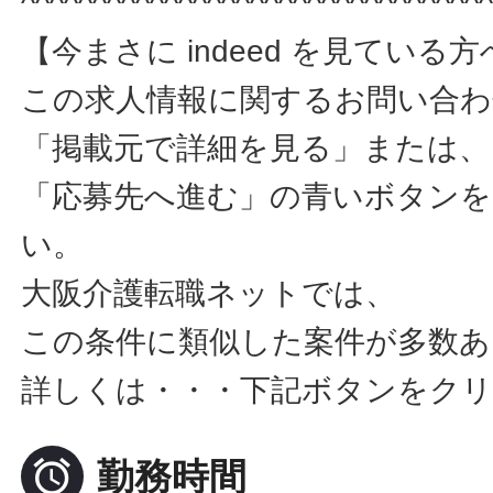
^^^^^^^^^^^^^^^^^^^^^^^^^^^^^^^^
【今まさに indeed を見ている
この求人情報に関するお問い合
「掲載元で詳細を見る」または、
「応募先へ進む」の青いボタン
い。
大阪介護転職ネットでは、
この条件に類似した案件が多数あ
詳しくは・・・下記ボタンをクリ

勤務時間