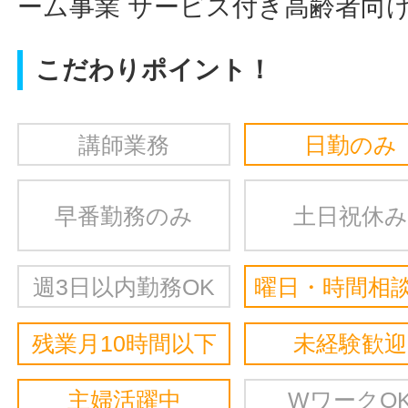
ーム事業 サービス付き高齢者向
こだわりポイント！
講師業務
日勤のみ
早番勤務のみ
土日祝休み
週3日以内勤務OK
曜日・時間相談
残業月10時間以下
未経験歓迎
主婦活躍中
WワークO