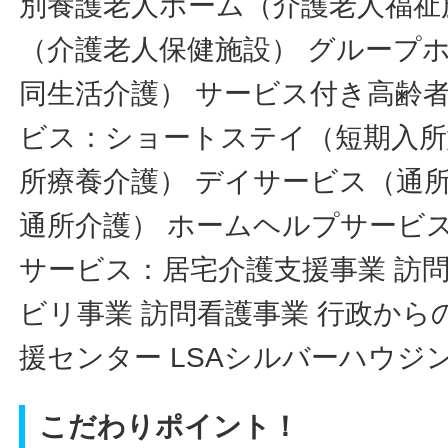
別養護老人ホーム（介護老人福祉
（介護老人保健施設） グループ
同生活介護） サービス付き高齢者
ビス：ショートステイ（短期入所
所療養介護） デイサービス（通
通所介護） ホームヘルプサービ
サービス：居宅介護支援事業 訪問
ビリ事業 訪問看護事業 行政から
援センター LSAシルバーハウジ
こだわりポイント！