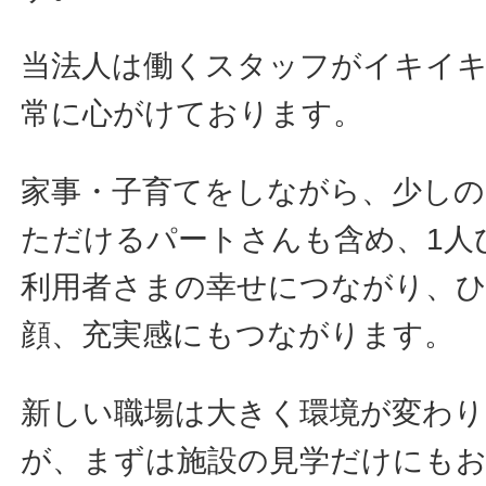
当法人は働くスタッフがイキイ
常に心がけております。
家事・子育てをしながら、少しの
ただけるパートさんも含め、1人
利用者さまの幸せにつながり、
顔、充実感にもつながります。
新しい職場は大きく環境が変わ
が、まずは施設の見学だけにも