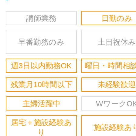
講師業務
日勤のみ
早番勤務のみ
土日祝休み
週3日以内勤務OK
曜日・時間相談
残業月10時間以下
未経験歓迎
主婦活躍中
WワークO
居宅＋施設経験あ
施設経験あ
り