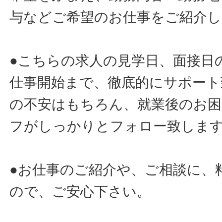
与などご希望のお仕事をご紹介し
●こちらの求人の見学日、面接日
仕事開始まで、徹底的にサポート
の不安はもちろん、就業後のお
フがしっかりとフォロー致しま
●お仕事のご紹介や、ご相談に、
ので、ご安心下さい。