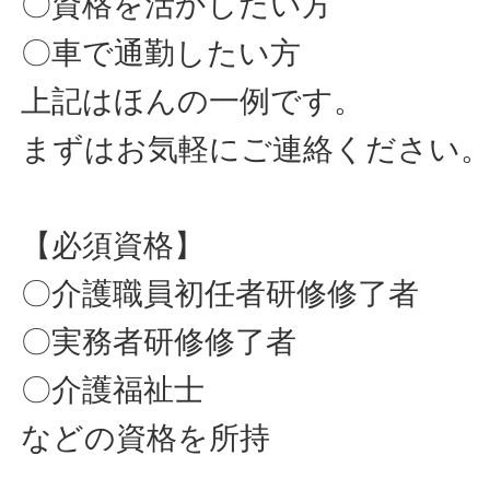
〇資格を活かしたい方
〇車で通勤したい方
上記はほんの一例です。
まずはお気軽にご連絡ください
【必須資格】
〇介護職員初任者研修修了者
〇実務者研修修了者
〇介護福祉士
などの資格を所持