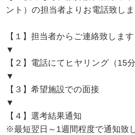
ント）の担当者よりお電話致しま
【１】担当者からご連絡致します
▼
【２】電話にてヒヤリング（15
▼
【３】希望施設での面接
▼
【４】選考結果通知
※最短翌日～1週間程度で通知致