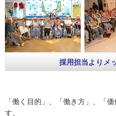
採用担当よりメ
「働く目的」、「働き方」、「価
す。