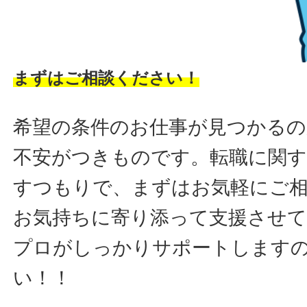
まずはご相談ください！
希望の条件のお仕事が見つかるの
不安がつきものです。転職に関す
すつもりで、まずはお気軽にご
お気持ちに寄り添って支援させ
プロがしっかりサポートします
い！！