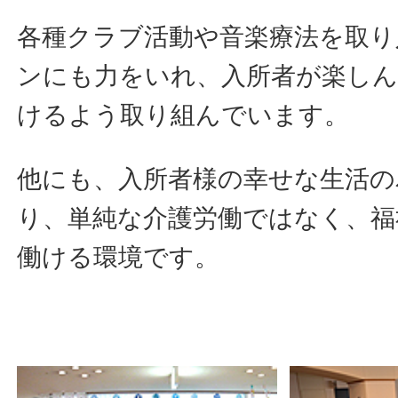
各種クラブ活動や音楽療法を取り
ンにも力をいれ、入所者が楽し
けるよう取り組んでいます。
他にも、入所者様の幸せな生活の
り、単純な介護労働ではなく、福
働ける環境です。