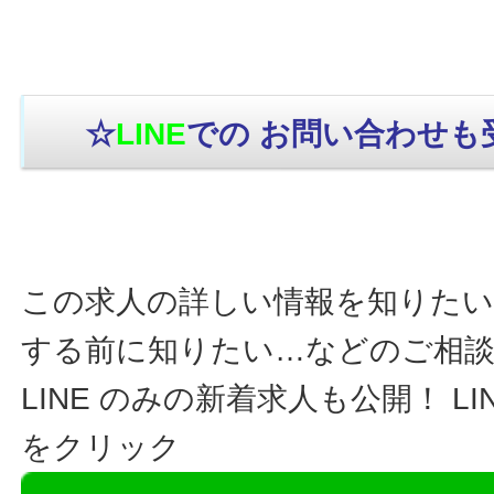
☆
LINE
での お問い合わせも
この求人の詳しい情報を知りたい
する前に知りたい…などのご相
LINE のみの新着求人も公開！ L
をクリック