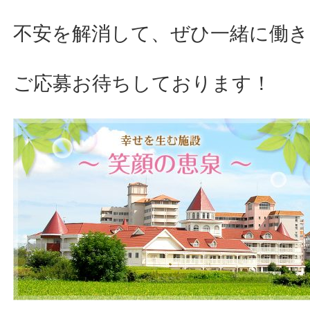
不安を解消して、ぜひ一緒に働き
ご応募お待ちしております！