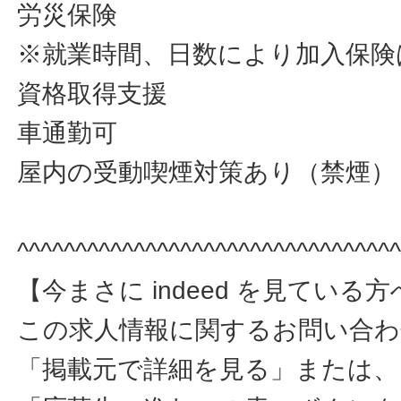
労災保険
※就業時間、日数により加入保険
資格取得支援
車通勤可
屋内の受動喫煙対策あり（禁煙）
^^^^^^^^^^^^^^^^^^^^^^^^^^^^^^^^
【今まさに indeed を見ている
この求人情報に関するお問い合
「掲載元で詳細を見る」または、