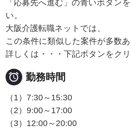
「応募先へ進む」の青いボタン
い。
大阪介護転職ネットでは、
この条件に類似した案件が多数あ
詳しくは・・・下記ボタンをクリ

勤務時間
（1）7:30～15:30
（2）9:00～17:00
（3）12:00～20:00