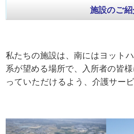
施設のご紹
私たちの施設は、南にはヨットハ
系が望める場所で、入所者の皆様
っていただけるよう、介護サー