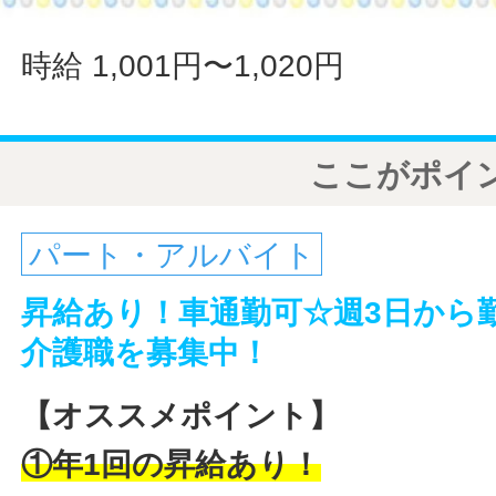
時給 1,001円〜1,020円
ここがポイ
パート・アルバイト
昇給あり！車通勤可☆週3日から
介護職を募集中！
【オススメポイント】
①年1回の昇給あり！