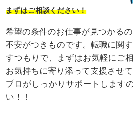
まずはご相談ください！
希望の条件のお仕事が見つかるの
不安がつきものです。転職に関す
すつもりで、まずはお気軽にご
お気持ちに寄り添って支援させ
プロがしっかりサポートします
い！！