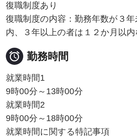
復職制度あり
復職制度の内容：勤務年数が３年
内、３年以上の者は１２か月以内

勤務時間
就業時間1
9時00分～13時00分
就業時間2
9時00分～18時00分
就業時間に関する特記事項