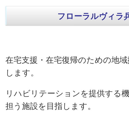
フローラルヴィラ
在宅支援・在宅復帰のための地域
します。
リハビリテーションを提供する機
担う施設を目指します。