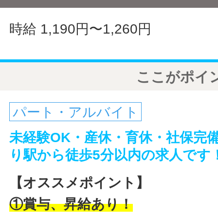
時給 1,190円〜1,260円
ここがポイ
パート・アルバイト
未経験OK・産休・育休・社保完
り駅から徒歩5分以内の求人です
【オススメポイント】
①賞与、昇給あり！