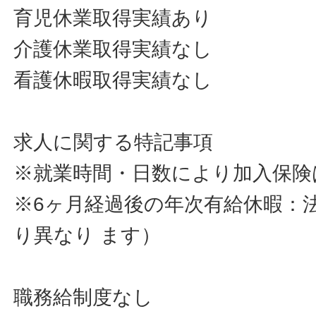
育児休業取得実績あり
介護休業取得実績なし
看護休暇取得実績なし
求人に関する特記事項
※就業時間・日数により加入保険
※6ヶ月経過後の年次有給休暇：
り異なり ます）
職務給制度なし