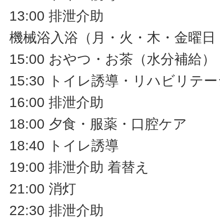
13:00 排泄介助
機械浴入浴（月・火・木・金曜日
15:00 おやつ・お茶（水分補給）
15:30 トイレ誘導・リハビリ
16:00 排泄介助
18:00 夕食・服薬・口腔ケア
18:40 トイレ誘導
19:00 排泄介助 着替え
21:00 消灯
22:30 排泄介助