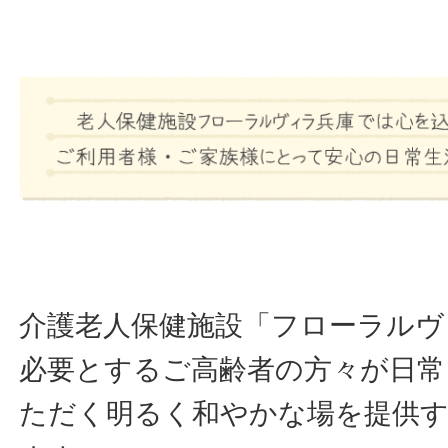
介護老人保健施設「フローラルヴ
必要とするご高齢者の方々が日常
ただく明るく和やかな場を提供