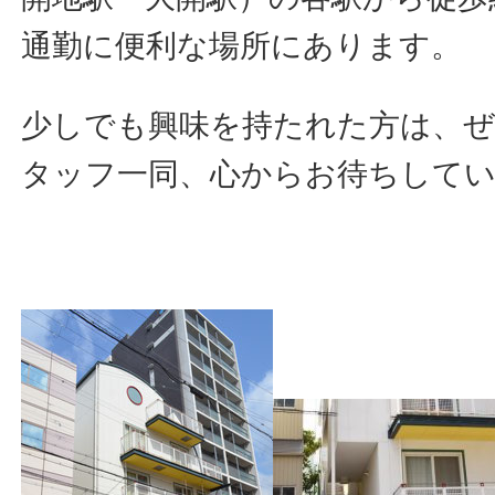
通勤に便利な場所にあります。
少しでも興味を持たれた方は、
タッフ一同、心からお待ちして