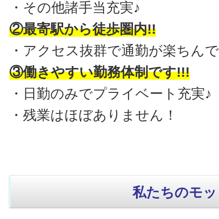
・その他諸手当充実♪
②最寄駅から徒歩圏内!!
・アクセス抜群で通勤が楽ちんで
③働きやすい勤務体制です!!!
・日勤のみでプライベート充実♪
・残業はほぼありません！
私たちのモッ