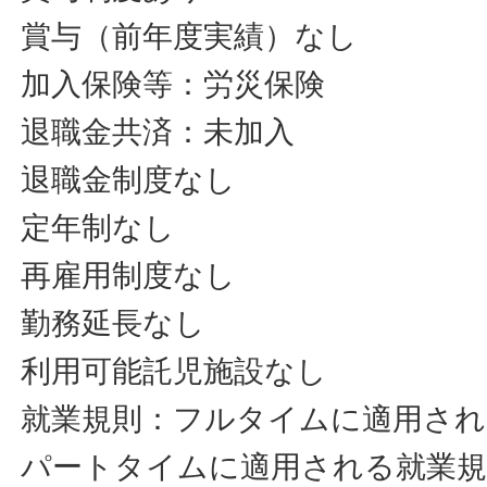
賞与（前年度実績）なし
加入保険等：労災保険
退職金共済：未加入
退職金制度なし
定年制なし
再雇用制度なし
勤務延長なし
利用可能託児施設なし
就業規則：フルタイムに適用され
パートタイムに適用される就業