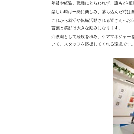
年齢や経験、職種にとらわれず、誰もが相
楽しい時は一緒に楽しみ、落ち込んだ時は
これから就活や転職活動される皆さんへお
言葉と笑顔は大きな励みになります。
介護職として経験を積み、ケアマネジャー
いて、スタッフを応援してくれる環境です