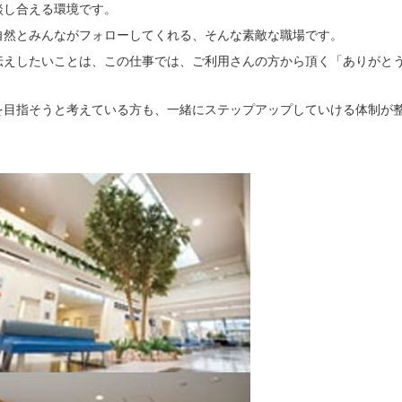
談し合える環境です。
自然とみんながフォローしてくれる、そんな素敵な職場です。
伝えしたいことは、この仕事では、ご利用さんの方から頂く「ありがと
を目指そうと考えている方も、一緒にステップアップしていける体制が
。