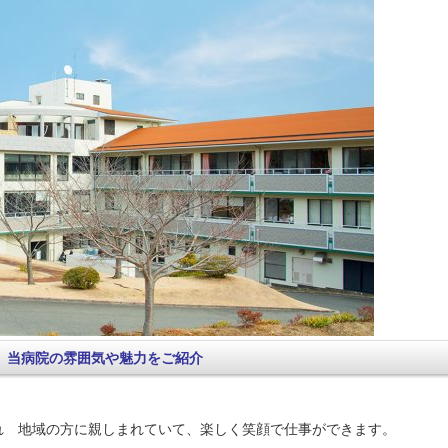
当病院の雰囲気や魅力をご紹介
れ 地域の方に親しまれていて、楽しく笑顔で仕事ができます。