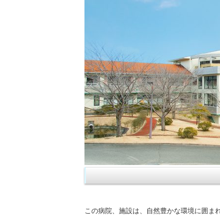
この病院、施設は、自然豊かな環境に囲ま