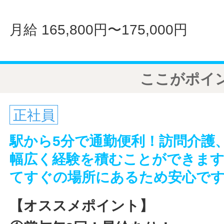
月給 165,800円〜175,000円
ここがポイ
正社員
駅から5分で通勤便利！訪問介護
幅広く経験を積むことができます
てすぐの場所にあるため安心です
【オススメポイント】