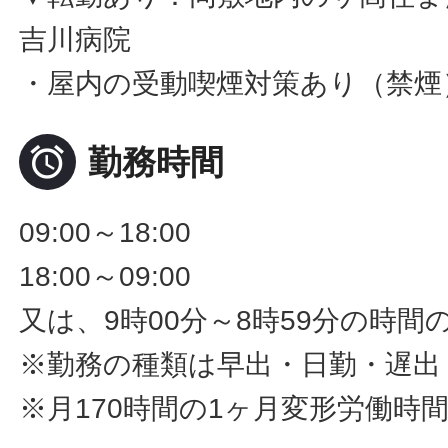
吉川病院
・屋内の受動喫煙対策あり（禁煙

勤務時間
09:00～18:00
18:00～09:00
又は、9時00分～8時59分の時間
※勤務の種類は早出・日勤・遅出
※月170時間の1ヶ月変形労働時