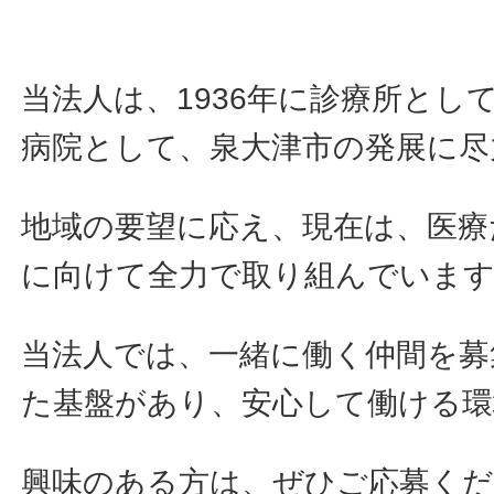
当法人は、1936年に診療所とし
病院として、泉大津市の発展に尽
地域の要望に応え、現在は、医療
に向けて全力で取り組んでいま
当法人では、一緒に働く仲間を募
た基盤があり、安心して働ける環
興味のある方は、ぜひご応募く