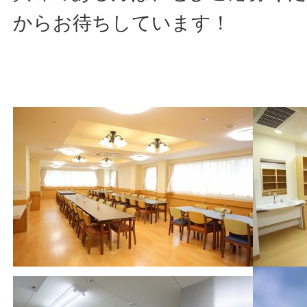
からお待ちしています！