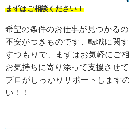
まずはご相談ください！
希望の条件のお仕事が見つかるの
不安がつきものです。転職に関す
すつもりで、まずはお気軽にご
お気持ちに寄り添って支援させ
プロがしっかりサポートします
い！！