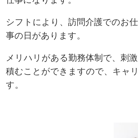
シフトにより、訪問介護でのお仕
事の日があります。
メリハリがある勤務体制で、刺激
積むことができますので、キャ
す。