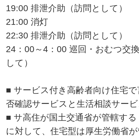
19:00 排泄介助（訪問として）
21:00 消灯
22:30 排泄介助（訪問として）
24：00～4：00 巡回・おむつ
して）
■ サービス付き高齢者向け住宅
否確認サービスと生活相談サービ
■ サ高住が国土交通省が管轄す
に対して、住宅型は厚生労働省が