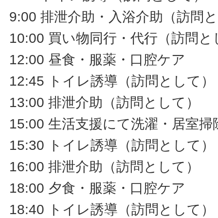
9:00 排泄介助・入浴介助（訪問
10:00 買い物同行・代行（訪問
12:00 昼食・服薬・口腔ケア
12:45 トイレ誘導（訪問として）
13:00 排泄介助（訪問として）
15:00 生活支援にて洗濯・居室
15:30 トイレ誘導（訪問として）
16:00 排泄介助（訪問として）
18:00 夕食・服薬・口腔ケア
18:40 トイレ誘導（訪問として）