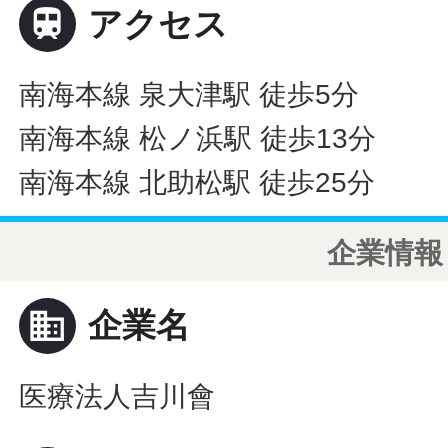

アクセス
南海本線 泉大津駅 徒歩5分
南海本線 松ノ浜駅 徒歩13分
南海本線 北助松駅 徒歩25分
企業情報
business
企業名
医療法人吉川會