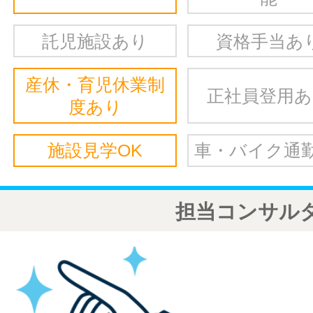
託児施設あり
資格手当あ
産休・育児休業制
正社員登用
度あり
施設見学OK
車・バイク通勤
担当コンサル